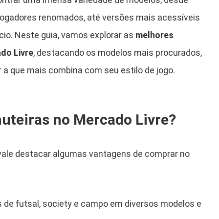
 jogadores renomados, até versões mais acessíveis
io. Neste guia, vamos explorar as
melhores
do Livre
, destacando os modelos mais procurados,
r a que mais combina com seu estilo de jogo.
uteiras no Mercado Livre?
 vale destacar algumas vantagens de comprar no
 de futsal, society e campo em diversos modelos e