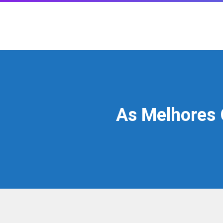
As Melhores 