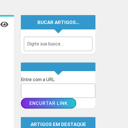
BUCAR ARTIGOS…
Entre com a URL:
ARTIGOS EM DESTAQUE