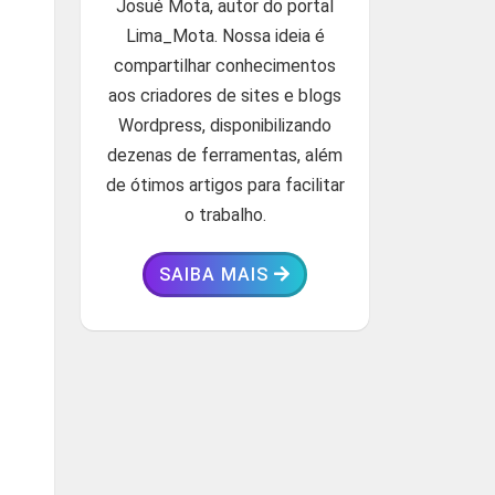
Josué Mota, autor do portal
Lima_Mota. Nossa ideia é
compartilhar conhecimentos
aos criadores de sites e blogs
Wordpress, disponibilizando
dezenas de ferramentas, além
de ótimos artigos para facilitar
o trabalho.
SAIBA MAIS