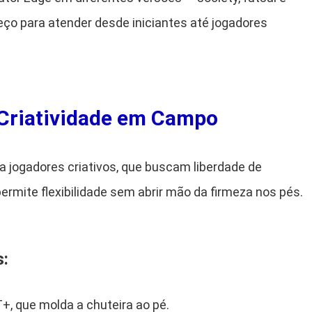
ço para atender desde iniciantes até jogadores
Criatividade em Campo
ra jogadores criativos, que buscam liberdade de
rmite flexibilidade sem abrir mão da firmeza nos pés.
s:
+, que molda a chuteira ao pé.