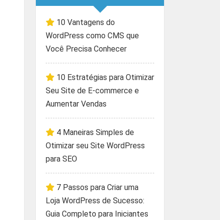
10 Vantagens do
WordPress como CMS que
Você Precisa Conhecer
10 Estratégias para Otimizar
Seu Site de E-commerce e
Aumentar Vendas
4 Maneiras Simples de
Otimizar seu Site WordPress
para SEO
7 Passos para Criar uma
Loja WordPress de Sucesso:
Guia Completo para Iniciantes