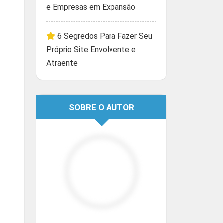
e Empresas em Expansão
6 Segredos Para Fazer Seu
Próprio Site Envolvente e
Atraente
SOBRE O AUTOR