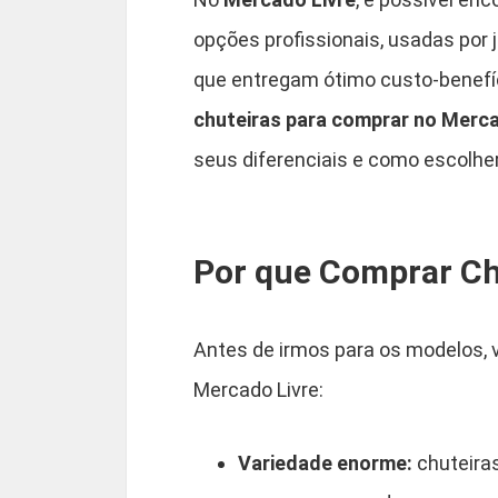
opções profissionais, usadas por
que entregam ótimo custo-benefíc
chuteiras para comprar no Merca
seus diferenciais e como escolhe
Por que Comprar Ch
Antes de irmos para os modelos,
Mercado Livre:
Variedade enorme:
chuteiras