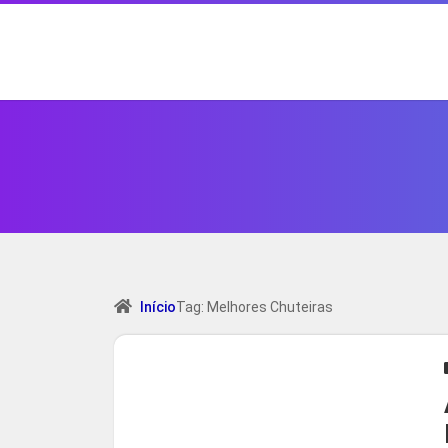
Início
Tag: Melhores Chuteiras