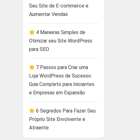
Seu Site de E-commerce e
Aumentar Vendas
4 Maneiras Simples de
Otimizar seu Site WordPress
para SEO
7 Passos para Criar uma
Loja WordPress de Sucesso:
Guia Completo para Iniciantes
e Empresas em Expansão
6 Segredos Para Fazer Seu
Próprio Site Envolvente e
Atraente