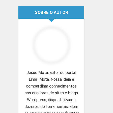
SOBRE O AUTOR
Josué Mota, autor do portal
Lima_Mota. Nossa ideia é
compartilhar conhecimentos
aos criadores de sites e blogs
Wordpress, disponibilizando
dezenas de ferramentas, além