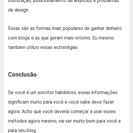
otimização, posicionamento de anúncios e problemas
de design.
Essas são as formas mais populares de ganhar dinheiro
com blogs e as que geram mais retorno. Eu mesmo
também utilizo essas estratégias.
Conclusão
Se você é um escritor habilidoso, essas informações
significam muito para você e você sabe deve fazer
agora. Acho que você deveria começar a usar esses
métodos agora mesmo, vai ser muito bom para você e
para seu blog.