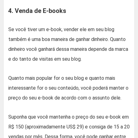
4. Venda de E-books
Se você tiver um e-book, vender ele em seu blog
também é uma boa maneira de ganhar dinheiro. Quanto
dinheiro você ganhará dessa maneira depende da marca
e do tanto de visitas em seu blog.
Quanto mais popular for o seu blog e quanto mais
interessante for o seu conteúdo, você poderá manter o
preço do seu e-book de acordo com o assunto dele.
Suponha que você mantenha o preço do seu e-book em
R$ 150 (aproximadamente US$ 29) e consiga de 15 a 20
vendas por mês. Dessa forma, você pode ganhar entre