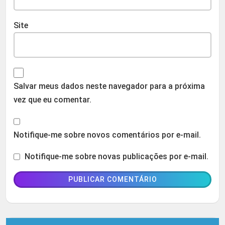
Site
Salvar meus dados neste navegador para a próxima
vez que eu comentar.
Notifique-me sobre novos comentários por e-mail.
Notifique-me sobre novas publicações por e-mail.