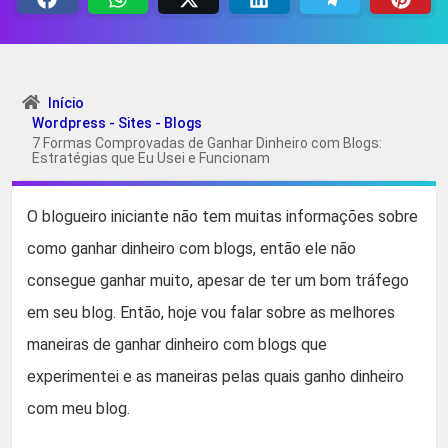
Início
Wordpress - Sites - Blogs
7 Formas Comprovadas de Ganhar Dinheiro com Blogs:
Estratégias que Eu Usei e Funcionam
O blogueiro iniciante não tem muitas informações sobre
como ganhar dinheiro com blogs, então ele não
consegue ganhar muito, apesar de ter um bom tráfego
em seu blog. Então, hoje vou falar sobre as melhores
maneiras de ganhar dinheiro com blogs que
experimentei e as maneiras pelas quais ganho dinheiro
com meu blog.