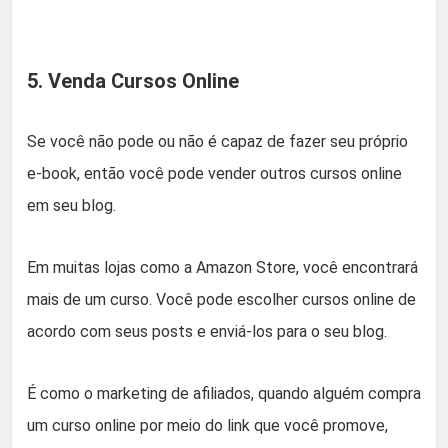
5. Venda Cursos Online
Se você não pode ou não é capaz de fazer seu próprio
e-book, então você pode vender outros cursos online
em seu blog.
Em muitas lojas como a Amazon Store, você encontrará
mais de um curso. Você pode escolher cursos online de
acordo com seus posts e enviá-los para o seu blog.
É como o marketing de afiliados, quando alguém compra
um curso online por meio do link que você promove,