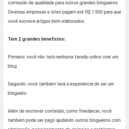
conteúdo de qualidade para outros grandes blogueiros.
Diversas empresas e sites pagam até R$ 1.500 para que
você escreva artigos bem elaborados.
Tem 2 grandes benefícios:
Primeiro: você não terá nenhuma tensão sobre criar um
blog
Segundo: você também terá a experiência de ser um
blogueiro.
Além de escrever conteúdo, como freelancer, você
também pode ser pago ajudando outros blogueiros com