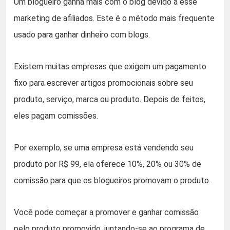
Um blogueiro ganha mais com o blog devido a esse
marketing de afiliados. Este é o método mais frequente
usado para ganhar dinheiro com blogs.
Existem muitas empresas que exigem um pagamento
fixo para escrever artigos promocionais sobre seu
produto, serviço, marca ou produto. Depois de feitos,
eles pagam comissões.
Por exemplo, se uma empresa está vendendo seu
produto por R$ 99, ela oferece 10%, 20% ou 30% de
comissão para que os blogueiros promovam o produto.
Você pode começar a promover e ganhar comissão
pelo produto promovido, juntando-se ao programa de