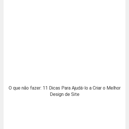
O que não fazer: 11 Dicas Para Ajudá-lo a Criar o Melhor
Design de Site