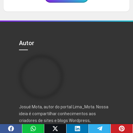
Autor
Josué Mota, autor do portal Lima_Mota. Nossa
ideia é compartilhar conhecimentos aos
criadores de sites e blogs Wordpress,
disponibilizando dezenas de ferramentas, além