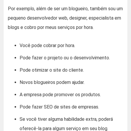
Por exemplo, além de ser um blogueiro, também sou um
pequeno desenvolvedor web, designer, especialista em
blogs e cobro por meus serviços por hora.
Você pode cobrar por hora.
Pode fazer o projeto ou o desenvolvimento.
Pode otimizar o site do cliente.
Novos blogueiros podem ajudar.
A empresa pode promover os produtos.
Pode fazer SEO de sites de empresas.
Se você tiver alguma habilidade extra, poderá
oferecê-la para algum serviço em seu blog.