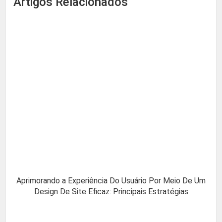
Artigos Relacionados
Aprimorando a Experiência Do Usuário Por Meio De Um
Design De Site Eficaz: Principais Estratégias