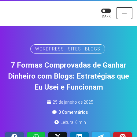
☰
DARK
WORDPRESS - SITES - BLOGS
7 Formas Comprovadas de Ganhar
Dinheiro com Blogs: Estratégias que
Eu Usei e Funcionam
25 de janeiro de 2025
0 Comentários
Leitura: 6 min