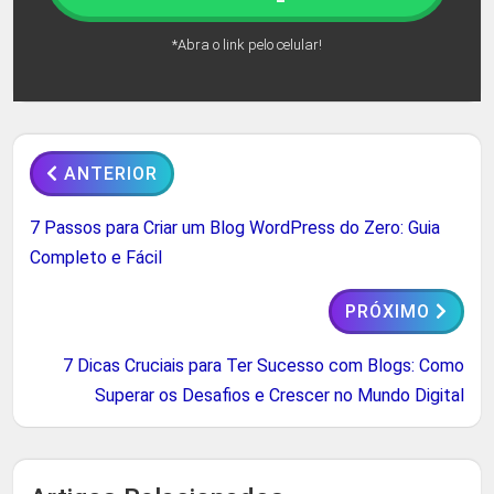
*Abra o link pelo celular!
ANTERIOR
7 Passos para Criar um Blog WordPress do Zero: Guia
Completo e Fácil
PRÓXIMO
7 Dicas Cruciais para Ter Sucesso com Blogs: Como
Superar os Desafios e Crescer no Mundo Digital