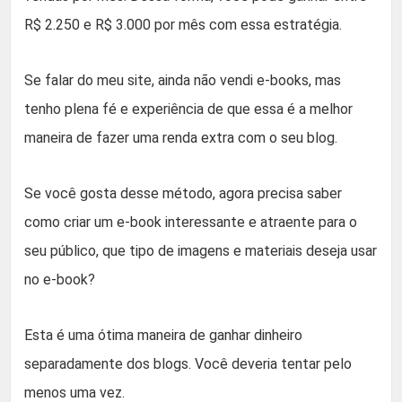
R$ 2.250 e R$ 3.000 por mês com essa estratégia.
Se falar do meu site, ainda não vendi e-books, mas
tenho plena fé e experiência de que essa é a melhor
maneira de fazer uma renda extra com o seu blog.
Se você gosta desse método, agora precisa saber
como criar um e-book interessante e atraente para o
seu público, que tipo de imagens e materiais deseja usar
no e-book?
Esta é uma ótima maneira de ganhar dinheiro
separadamente dos blogs. Você deveria tentar pelo
menos uma vez.