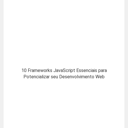
10 Frameworks JavaScript Essenciais para
Potencializar seu Desenvolvimento Web