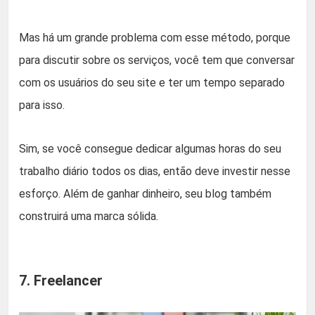
Mas há um grande problema com esse método, porque
para discutir sobre os serviços, você tem que conversar
com os usuários do seu site e ter um tempo separado
para isso.
Sim, se você consegue dedicar algumas horas do seu
trabalho diário todos os dias, então deve investir nesse
esforço. Além de ganhar dinheiro, seu blog também
construirá uma marca sólida.
7. Freelancer