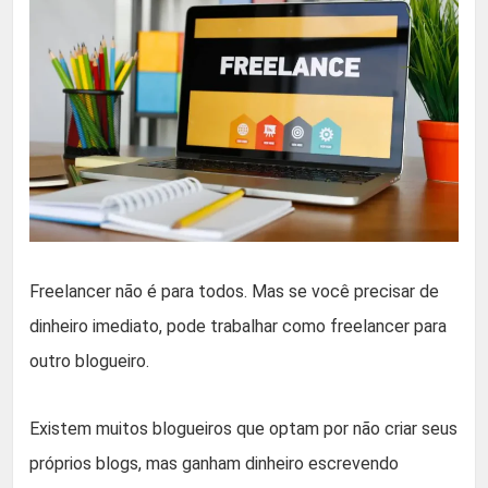
Freelancer não é para todos. Mas se você precisar de
dinheiro imediato, pode trabalhar como freelancer para
outro blogueiro.
Existem muitos blogueiros que optam por não criar seus
próprios blogs, mas ganham dinheiro escrevendo