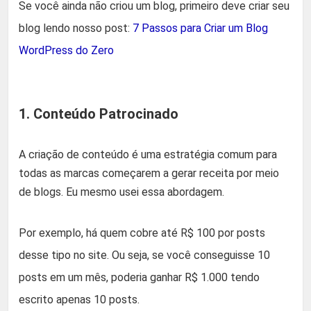
Se você ainda não criou um blog, primeiro deve criar seu
blog lendo nosso post:
7 Passos para Criar um Blog
WordPress do Zero
1. Conteúdo Patrocinado
A criação de conteúdo é uma estratégia comum para
todas as marcas começarem a gerar receita por meio
de blogs. Eu mesmo usei essa abordagem.
Por exemplo, há quem cobre até R$ 100 por posts
desse tipo no site. Ou seja, se você conseguisse 10
posts em um mês, poderia ganhar R$ 1.000 tendo
escrito apenas 10 posts.