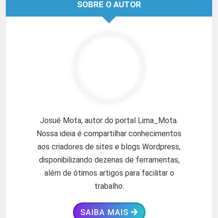
SOBRE O AUTOR
Josué Mota, autor do portal Lima_Mota.
Nossa ideia é compartilhar conhecimentos
aos criadores de sites e blogs Wordpress,
disponibilizando dezenas de ferramentas,
além de ótimos artigos para facilitar o
trabalho.
SAIBA MAIS