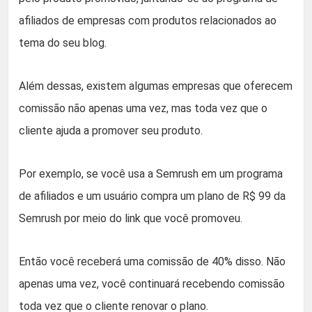
afiliados de empresas com produtos relacionados ao
tema do seu blog.
Além dessas, existem algumas empresas que oferecem
comissão não apenas uma vez, mas toda vez que o
cliente ajuda a promover seu produto.
Por exemplo, se você usa a Semrush em um programa
de afiliados e um usuário compra um plano de R$ 99 da
Semrush por meio do link que você promoveu.
Então você receberá uma comissão de 40% disso. Não
apenas uma vez, você continuará recebendo comissão
toda vez que o cliente renovar o plano.