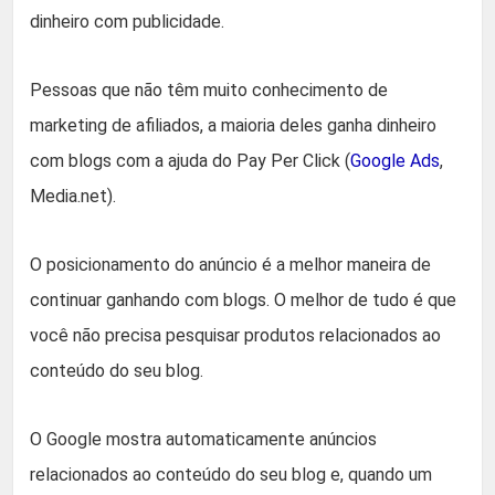
dinheiro com publicidade.
Pessoas que não têm muito conhecimento de
marketing de afiliados, a maioria deles ganha dinheiro
com blogs com a ajuda do Pay Per Click (
Google Ads
,
Media.net).
O posicionamento do anúncio é a melhor maneira de
continuar ganhando com blogs. O melhor de tudo é que
você não precisa pesquisar produtos relacionados ao
conteúdo do seu blog.
O Google mostra automaticamente anúncios
relacionados ao conteúdo do seu blog e, quando um