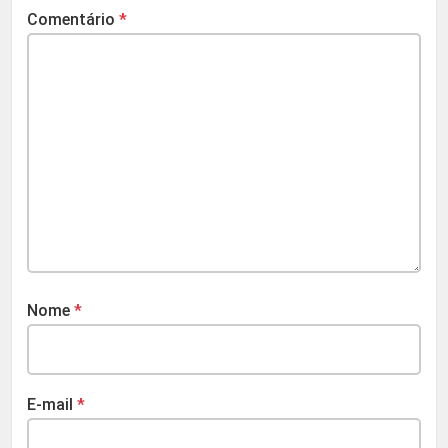
Comentário
*
Nome
*
E-mail
*