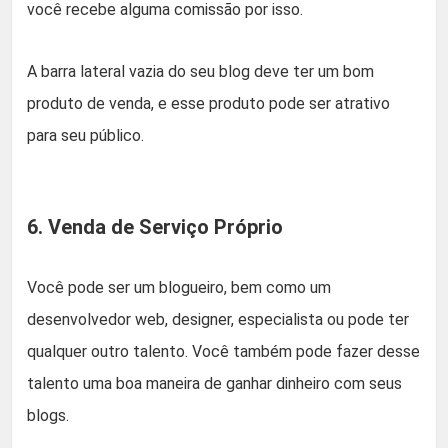
você recebe alguma comissão por isso.
A barra lateral vazia do seu blog deve ter um bom
produto de venda, e esse produto pode ser atrativo
para seu público.
6. Venda de Serviço Próprio
Você pode ser um blogueiro, bem como um
desenvolvedor web, designer, especialista ou pode ter
qualquer outro talento. Você também pode fazer desse
talento uma boa maneira de ganhar dinheiro com seus
blogs.