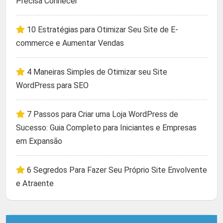
Precisa Conhecer
10 Estratégias para Otimizar Seu Site de E-
commerce e Aumentar Vendas
4 Maneiras Simples de Otimizar seu Site
WordPress para SEO
7 Passos para Criar uma Loja WordPress de
Sucesso: Guia Completo para Iniciantes e Empresas
em Expansão
6 Segredos Para Fazer Seu Próprio Site Envolvente
e Atraente