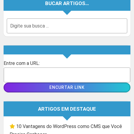
BUCAR ARTIGOS…
Entre com a URL:
ARTIGOS EM DESTAQUE
10 Vantagens do WordPress como CMS que Você