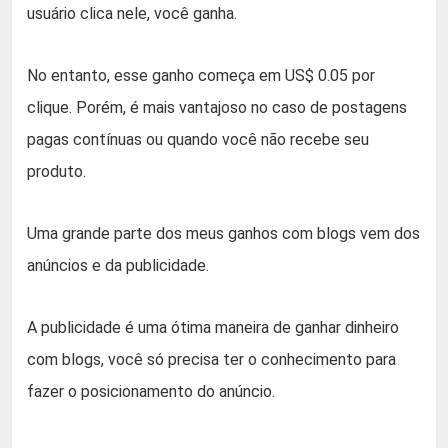
usuário clica nele, você ganha.
No entanto, esse ganho começa em US$ 0.05 por
clique. Porém, é mais vantajoso no caso de postagens
pagas contínuas ou quando você não recebe seu
produto.
Uma grande parte dos meus ganhos com blogs vem dos
anúncios e da publicidade.
A publicidade é uma ótima maneira de ganhar dinheiro
com blogs, você só precisa ter o conhecimento para
fazer o posicionamento do anúncio.