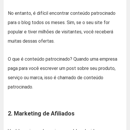
No entanto, é difícil encontrar conteúdo patrocinado
para o blog todos os meses. Sim, se o seu site for
popular e tiver milhões de visitantes, você receberá
muitas dessas ofertas.
O que é conteúdo patrocinado? Quando uma empresa
paga para você escrever um post sobre seu produto,
serviço ou marca, isso é chamado de conteúdo
patrocinado.
2. Marketing de Afiliados