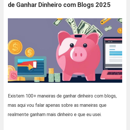
de Ganhar Dinheiro com Blogs 2025
Existem 100+ maneiras de ganhar dinheiro com blogs,
mas aqui vou falar apenas sobre as maneiras que
realmente ganham mais dinheiro e que eu usei.