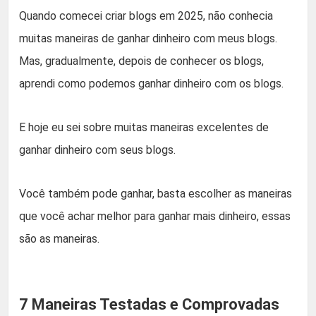
Quando comecei criar blogs em 2025, não conhecia
muitas maneiras de ganhar dinheiro com meus blogs.
Mas, gradualmente, depois de conhecer os blogs,
aprendi como podemos ganhar dinheiro com os blogs.
E hoje eu sei sobre muitas maneiras excelentes de
ganhar dinheiro com seus blogs.
Você também pode ganhar, basta escolher as maneiras
que você achar melhor para ganhar mais dinheiro, essas
são as maneiras.
7 Maneiras Testadas e Comprovadas