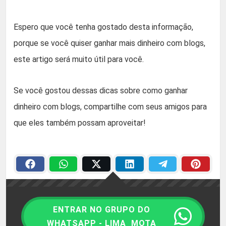
Espero que você tenha gostado desta informação,
porque se você quiser ganhar mais dinheiro com blogs,
este artigo será muito útil para você.
Se você gostou dessas dicas sobre como ganhar
dinheiro com blogs, compartilhe com seus amigos para
que eles também possam aproveitar!
ENTRAR NO GRUPO DO
WHATSAPP - LIMA_MOTA