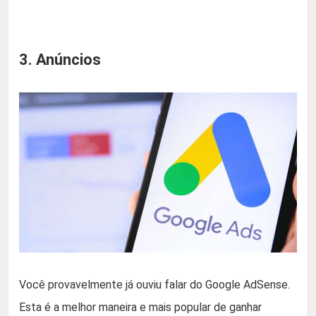
3. Anúncios
Você provavelmente já ouviu falar do Google AdSense.
Esta é a melhor maneira e mais popular de ganhar