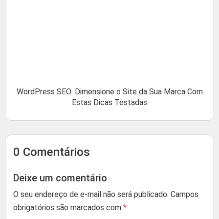
WordPress SEO: Dimensione o Site da Sua Marca Com
Estas Dicas Testadas
0 Comentários
Deixe um comentário
O seu endereço de e-mail não será publicado.
Campos
obrigatórios são marcados com
*