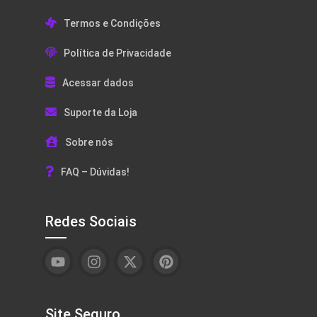
Termos e Condições
Política de Privacidade
Acessar dados
Suporte da Loja
Sobre nós
FAQ – Dúvidas!
Redes Sociais
Site Seguro