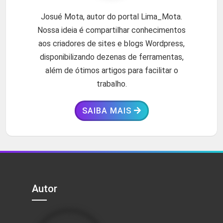
Josué Mota, autor do portal Lima_Mota.
Nossa ideia é compartilhar conhecimentos
aos criadores de sites e blogs Wordpress,
disponibilizando dezenas de ferramentas,
além de ótimos artigos para facilitar o
trabalho.
SAIBA MAIS
Autor