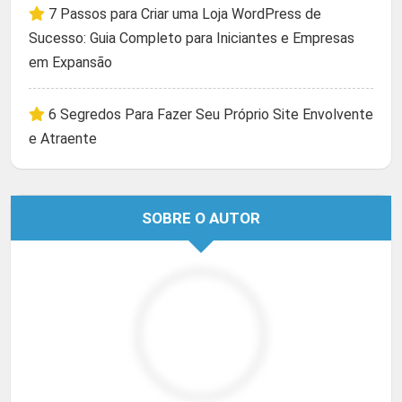
7 Passos para Criar uma Loja WordPress de
Sucesso: Guia Completo para Iniciantes e Empresas
em Expansão
6 Segredos Para Fazer Seu Próprio Site Envolvente
e Atraente
SOBRE O AUTOR