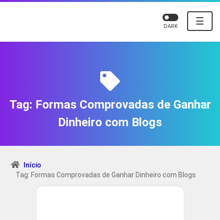
☰
DARK
Tag:
Formas Comprovadas de Ganhar
Dinheiro com Blogs
Início
Tag: Formas Comprovadas de Ganhar Dinheiro com Blogs