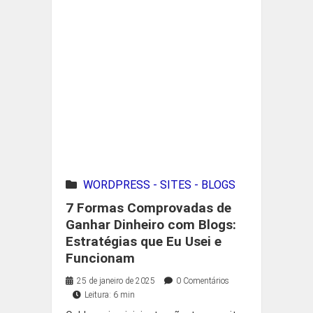
WORDPRESS - SITES - BLOGS
7 Formas Comprovadas de
Ganhar Dinheiro com Blogs:
Estratégias que Eu Usei e
Funcionam
25 de janeiro de 2025
0 Comentários
Leitura: 6 min