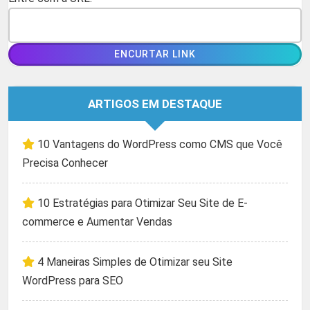
ARTIGOS EM DESTAQUE
10 Vantagens do WordPress como CMS que Você
Precisa Conhecer
10 Estratégias para Otimizar Seu Site de E-
commerce e Aumentar Vendas
4 Maneiras Simples de Otimizar seu Site
WordPress para SEO