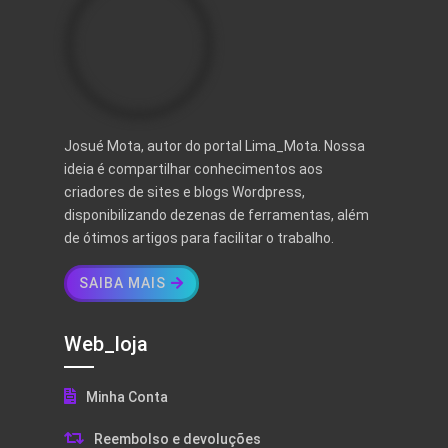
Josué Mota, autor do portal Lima_Mota. Nossa
ideia é compartilhar conhecimentos aos
criadores de sites e blogs Wordpress,
disponibilizando dezenas de ferramentas, além
de ótimos artigos para facilitar o trabalho.
SAIBA MAIS
Web_loja
Minha Conta
Reembolso e devoluções