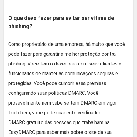
O que devo fazer para evitar ser vítima de
phishing?
Como proprietário de uma empresa, há muito que você
pode fazer para garantir a melhor proteção contra
phishing. Você tem o dever para com seus clientes e
funcionários de manter as comunicações seguras e
protegidas. Você pode cumprir essa premissa
configurando suas políticas DMARC. Você
provavelmente nem sabe se tem DMARC em vigor.
Tudo bem; você pode usar este verificador
DMARC gratuito das pessoas que trabalham na
EasyDMARC para saber mais sobre o site da sua