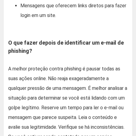
Mensagens que oferecem links diretos para fazer
login em um site.
O que fazer depois de identificar um e-mail de
phishing?
A melhor proteção contra phishing é pausar todas as
suas ações online. Não reaja exageradamente a
qualquer pressão de uma mensagem. É melhor analisar a
situação para determinar se você está lidando com um
golpe legítimo. Reserve um tempo para ler o e-mail ou
mensagem que parece suspeita. Leia o conteúdo e
avalie sua legitimidade. Verifique se há inconsistências.