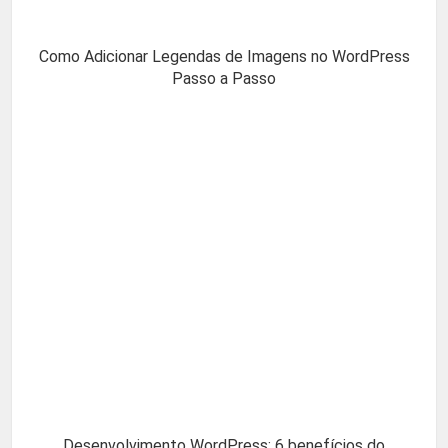
Como Adicionar Legendas de Imagens no WordPress
Passo a Passo
Desenvolvimento WordPress: 6 benefícios do