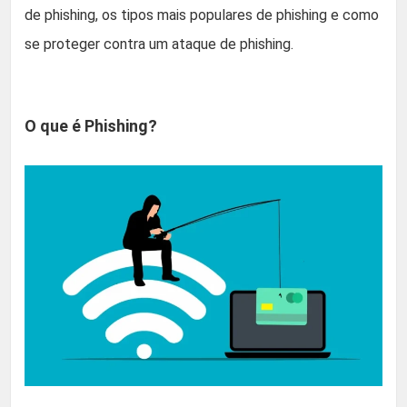
de phishing, os tipos mais populares de phishing e como
se proteger contra um ataque de phishing.
O que é Phishing?