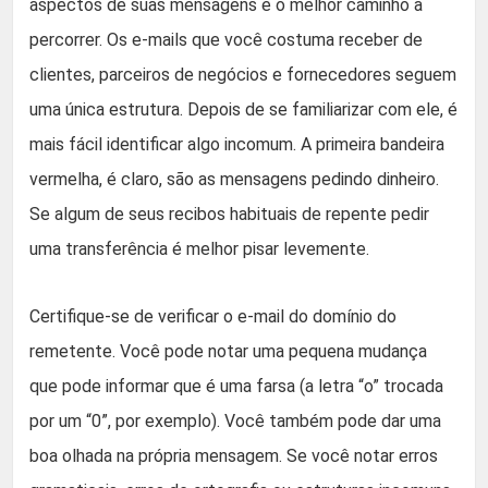
aspectos de suas mensagens é o melhor caminho a
percorrer. Os e-mails que você costuma receber de
clientes, parceiros de negócios e fornecedores seguem
uma única estrutura. Depois de se familiarizar com ele, é
mais fácil identificar algo incomum. A primeira bandeira
vermelha, é claro, são as mensagens pedindo dinheiro.
Se algum de seus recibos habituais de repente pedir
uma transferência é melhor pisar levemente.
Certifique-se de verificar o e-mail do domínio do
remetente. Você pode notar uma pequena mudança
que pode informar que é uma farsa (a letra “o” trocada
por um “0”, por exemplo). Você também pode dar uma
boa olhada na própria mensagem. Se você notar erros