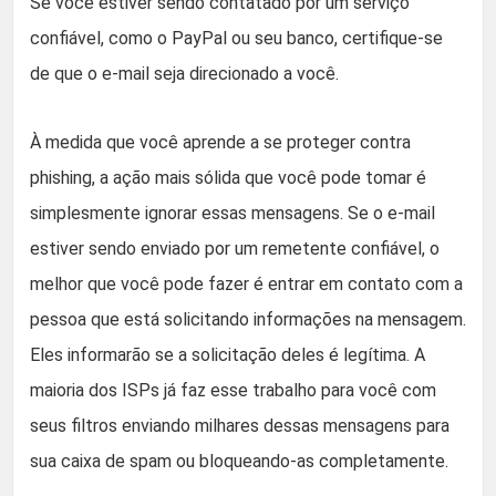
Se você estiver sendo contatado por um serviço
confiável, como o PayPal ou seu banco, certifique-se
de que o e-mail seja direcionado a você.
À medida que você aprende a se proteger contra
phishing, a ação mais sólida que você pode tomar é
simplesmente ignorar essas mensagens. Se o e-mail
estiver sendo enviado por um remetente confiável, o
melhor que você pode fazer é entrar em contato com a
pessoa que está solicitando informações na mensagem.
Eles informarão se a solicitação deles é legítima. A
maioria dos ISPs já faz esse trabalho para você com
seus filtros enviando milhares dessas mensagens para
sua caixa de spam ou bloqueando-as completamente.