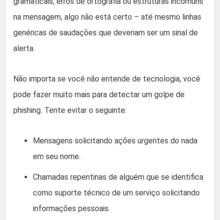
gramaticais, erros de ortografia ou estruturas incomuns
na mensagem, algo não está certo – até mesmo linhas
genéricas de saudações que deveriam ser um sinal de
alerta.
Não importa se você não entende de tecnologia, você
pode fazer muito mais para detectar um golpe de
phishing. Tente evitar o seguinte:
Mensagens solicitando ações urgentes do nada
em seu nome.
Chamadas repentinas de alguém que se identifica
como suporte técnico de um serviço solicitando
informações pessoais.