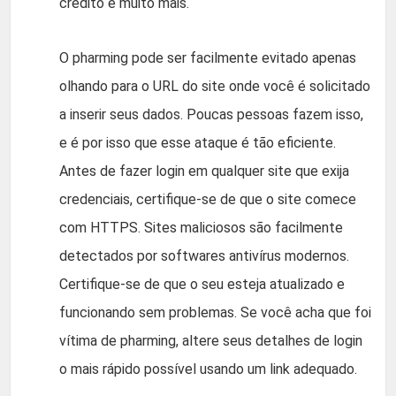
crédito e muito mais.
O pharming pode ser facilmente evitado apenas
olhando para o URL do site onde você é solicitado
a inserir seus dados. Poucas pessoas fazem isso,
e é por isso que esse ataque é tão eficiente.
Antes de fazer login em qualquer site que exija
credenciais, certifique-se de que o site comece
com HTTPS. Sites maliciosos são facilmente
detectados por softwares antivírus modernos.
Certifique-se de que o seu esteja atualizado e
funcionando sem problemas. Se você acha que foi
vítima de pharming, altere seus detalhes de login
o mais rápido possível usando um link adequado.