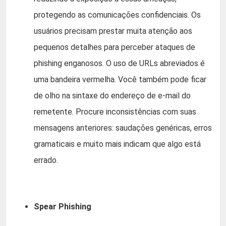
protegendo as comunicações confidenciais. Os
usuários precisam prestar muita atenção aos
pequenos detalhes para perceber ataques de
phishing enganosos. O uso de URLs abreviados é
uma bandeira vermelha. Você também pode ficar
de olho na sintaxe do endereço de e-mail do
remetente. Procure inconsistências com suas
mensagens anteriores: saudações genéricas, erros
gramaticais e muito mais indicam que algo está
errado.
Spear Phishing