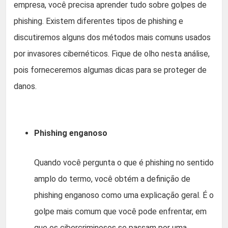
empresa, você precisa aprender tudo sobre golpes de
phishing. Existem diferentes tipos de phishing e
discutiremos alguns dos métodos mais comuns usados
por invasores cibernéticos. Fique de olho nesta análise,
pois forneceremos algumas dicas para se proteger de
danos.
Phishing enganoso
Quando você pergunta o que é phishing no sentido
amplo do termo, você obtém a definição de
phishing enganoso como uma explicação geral. É o
golpe mais comum que você pode enfrentar, em
que os cibercriminosos se passam por uma