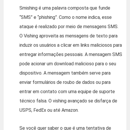
Smishing é uma palavra composta que funde
“SMS” e “phishing”. Como o nome indica, esse
ataque é realizado por meio de mensagens SMS.
O Vishing aproveita as mensagens de texto para
induzir os usuários a clicar em links maliciosos para
entregar informações pessoais. A mensagem SMS
pode acionar um download malicioso para o seu
dispositivo. A mensagem também serve para
enviar formulários de roubo de dados ou para
entrar em contato com uma equipe de suporte
técnico falsa. O vishing avançado se disfarça de
USPS, FedEx ou até Amazon.
Se você quer saber o que é uma tentativa de