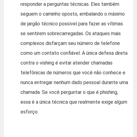
responder a perguntas técnicas. Eles também
seguem o caminho oposto, embalando o máximo
de jargão técnico possível para fazer as vítimas
se sentirem sobrecarregadas. Os ataques mais
complexos disfarçam seu número de telefone
como um contato confiável. A única defesa direta
contra o vishing é evitar atender chamadas
telefônicas de números que você não conhece e
nunca entregar nenhum dado pessoal durante uma
chamada. Se você perguntar o que é phishing,
essa é a única técnica que realmente exige algum
esforço.