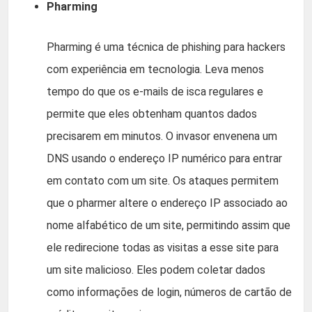
Pharming
Pharming é uma técnica de phishing para hackers
com experiência em tecnologia. Leva menos
tempo do que os e-mails de isca regulares e
permite que eles obtenham quantos dados
precisarem em minutos. O invasor envenena um
DNS usando o endereço IP numérico para entrar
em contato com um site. Os ataques permitem
que o pharmer altere o endereço IP associado ao
nome alfabético de um site, permitindo assim que
ele redirecione todas as visitas a esse site para
um site malicioso. Eles podem coletar dados
como informações de login, números de cartão de