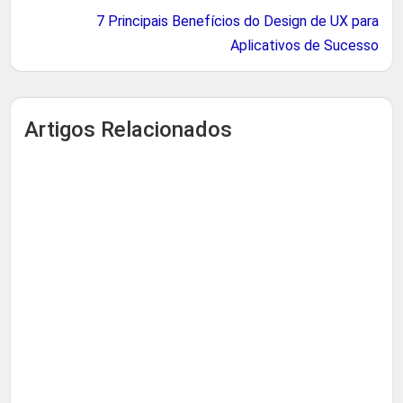
7 Principais Benefícios do Design de UX para
Aplicativos de Sucesso
Artigos Relacionados