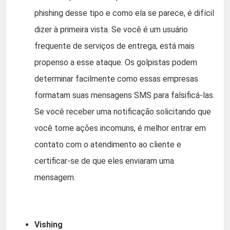
phishing desse tipo e como ela se parece, é difícil
dizer à primeira vista. Se você é um usuário
frequente de serviços de entrega, está mais
propenso a esse ataque. Os golpistas podem
determinar facilmente como essas empresas
formatam suas mensagens SMS para falsificá-las.
Se você receber uma notificação solicitando que
você tome ações incomuns, é melhor entrar em
contato com o atendimento ao cliente e
certificar-se de que eles enviaram uma
mensagem.
Vishing