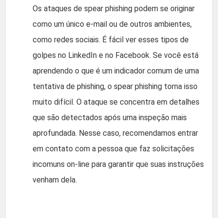
Os ataques de spear phishing podem se originar
como um único e-mail ou de outros ambientes,
como redes sociais. É fácil ver esses tipos de
golpes no LinkedIn e no Facebook. Se você está
aprendendo o que é um indicador comum de uma
tentativa de phishing, o spear phishing torna isso
muito difícil. O ataque se concentra em detalhes
que são detectados após uma inspeção mais
aprofundada. Nesse caso, recomendamos entrar
em contato com a pessoa que faz solicitações
incomuns on-line para garantir que suas instruções
venham dela.