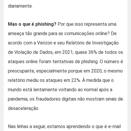
diariamente.
Mas o que é phishing?
Por que isso representa uma
ameaça tão grande para as comunicações online? De
acordo com a Verizon e seu Relatório de Investigação
de Violação de Dados, em 2021, quase 36% de todos os
ataques online foram tentativas de phishing. O número é
preocupante, especialmente porque em 2020, o mesmo
relatório mediu os ataques em 22%. À medida que o
mundo está lentamente voltando ao normal após a
pandemia, os fraudadores digitais não mostram sinais de
desaceleração.
Nas linhas a seguir, estamos aprendendo o que é e-mail