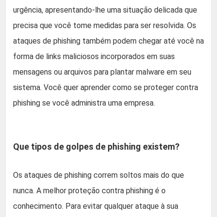
urgência, apresentando-lhe uma situação delicada que
precisa que você tome medidas para ser resolvida. Os
ataques de phishing também podem chegar até você na
forma de links maliciosos incorporados em suas
mensagens ou arquivos para plantar malware em seu
sistema. Você quer aprender como se proteger contra
phishing se você administra uma empresa.
Que tipos de golpes de phishing existem?
Os ataques de phishing correm soltos mais do que
nunca. A melhor proteção contra phishing é o
conhecimento. Para evitar qualquer ataque à sua