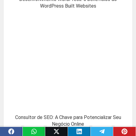
WordPress Built Websites
Consultor de SEO: A Chave para Potencializar Seu
Negócio Online