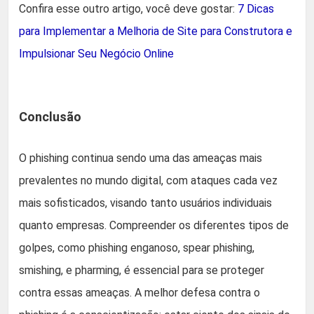
Confira esse outro artigo, você deve gostar:
7 Dicas
para Implementar a Melhoria de Site para Construtora e
Impulsionar Seu Negócio Online
Conclusão
O phishing continua sendo uma das ameaças mais
prevalentes no mundo digital, com ataques cada vez
mais sofisticados, visando tanto usuários individuais
quanto empresas. Compreender os diferentes tipos de
golpes, como phishing enganoso, spear phishing,
smishing, e pharming, é essencial para se proteger
contra essas ameaças. A melhor defesa contra o