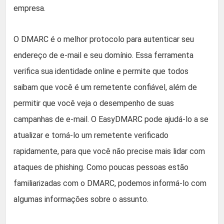
empresa.
O DMARC é o melhor protocolo para autenticar seu
endereço de e-mail e seu domínio. Essa ferramenta
verifica sua identidade online e permite que todos
saibam que você é um remetente confiável, além de
permitir que você veja o desempenho de suas
campanhas de e-mail. O EasyDMARC pode ajudá-lo a se
atualizar e torná-lo um remetente verificado
rapidamente, para que você não precise mais lidar com
ataques de phishing. Como poucas pessoas estão
familiarizadas com o DMARC, podemos informá-lo com
algumas informações sobre o assunto.