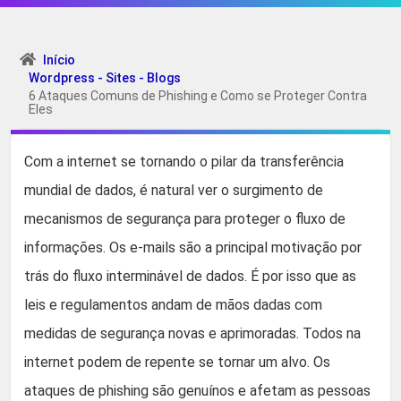
Início
Wordpress - Sites - Blogs
6 Ataques Comuns de Phishing e Como se Proteger Contra
Eles
Com a internet se tornando o pilar da transferência
mundial de dados, é natural ver o surgimento de
mecanismos de segurança para proteger o fluxo de
informações. Os e-mails são a principal motivação por
trás do fluxo interminável de dados. É por isso que as
leis e regulamentos andam de mãos dadas com
medidas de segurança novas e aprimoradas. Todos na
internet podem de repente se tornar um alvo. Os
ataques de phishing são genuínos e afetam as pessoas