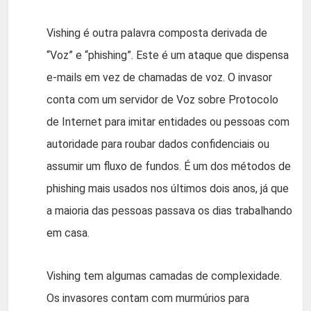
Vishing é outra palavra composta derivada de
“Voz” e “phishing”. Este é um ataque que dispensa
e-mails em vez de chamadas de voz. O invasor
conta com um servidor de Voz sobre Protocolo
de Internet para imitar entidades ou pessoas com
autoridade para roubar dados confidenciais ou
assumir um fluxo de fundos. É um dos métodos de
phishing mais usados nos últimos dois anos, já que
a maioria das pessoas passava os dias trabalhando
em casa.
Vishing tem algumas camadas de complexidade.
Os invasores contam com murmúrios para