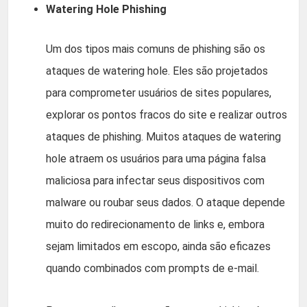
Watering Hole Phishing
Um dos tipos mais comuns de phishing são os
ataques de watering hole. Eles são projetados
para comprometer usuários de sites populares,
explorar os pontos fracos do site e realizar outros
ataques de phishing. Muitos ataques de watering
hole atraem os usuários para uma página falsa
maliciosa para infectar seus dispositivos com
malware ou roubar seus dados. O ataque depende
muito do redirecionamento de links e, embora
sejam limitados em escopo, ainda são eficazes
quando combinados com prompts de e-mail.