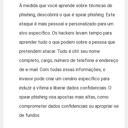
À medida que você aprende sobre técnicas de
phishing, descobrirá o que é spear phishing. Este
ataque é mais pessoal e personalizado para um
alvo específico. Os hackers levam tempo para
aprender tudo o que podem sobre a pessoa que
pretendem atacar. Tudo é útil: seu nome
completo, cargo, número de telefone e endereço
de e-mail. Com todas essas informações, o
invasor pode criar um cenário específico para
induzir a vítima a liberar dados confidenciais. O
spear phishing visa apostas mais altas, como
comprometer dados confidenciais ou apropriar-se
de fundos.