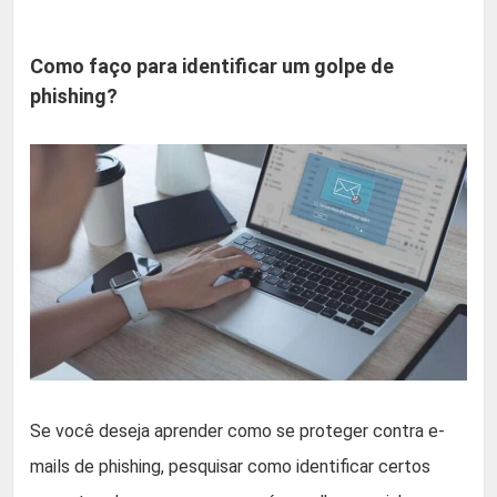
Como faço para identificar um golpe de
phishing?
Se você deseja aprender como se proteger contra e-
mails de phishing, pesquisar como identificar certos