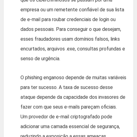
empresa ou um remetente confiável de sua lista
de e-mail para roubar credenciais de login ou
dados pessoais. Para conseguir o que desejam,
esses fraudadores usam domínios falsos, links
encurtados, arquivos .exe, consultas profundas e
senso de urgência.
O phishing enganoso depende de muitas variáveis
para ter sucesso. A taxa de sucesso desse
ataque depende da capacidade dos invasores de
fazer com que seus e-mails pareçam oficiais.
Um provedor de e-mail criptografado pode
adicionar uma camada essencial de segurança,
reduzindo a exposição a essas ameaças,