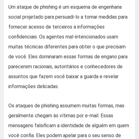
Um ataque de phishing é um esquema de engenharia
social projetado para persuadi-lo a tomar medidas para
fornecer acesso de terceiros a informações
confidenciais. Os agentes mal-intencionados usam
muitas técnicas diferentes para obter o que precisam
de você. Eles dominaram essas formas de engano para
parecerem racionais, autoritários e conhecedores de
assuntos que fazem você baixar a guarda e revelar
informações delicadas.
Os ataques de phishing assumem muitas formas, mas
geralmente chegam às vítimas por e-mail. Essas
mensagens falsificam a identidade de alguém em quem
você confia. Eles podem apelar para o seu senso de