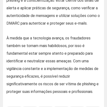
phishing é a conscientização: estar ciente dos sinais de
alerta e aplicar práticas de segurança, como verificar a
autenticidade de mensagens e utilizar soluções como o
DMARC para autenticar e proteger seus e-mails.
À medida que a tecnologia avança, os fraudadores
também se tornam mais habilidosos, por isso é
fundamental estar sempre atento e preparado para
identificar e neutralizar essas ameaças. Com uma
vigilância constante e a implementação de medidas de
segurança eficazes, é possível reduzir
significativamente os riscos de ser vítima de phishing e
proteger suas informações pessoais e profissionais.