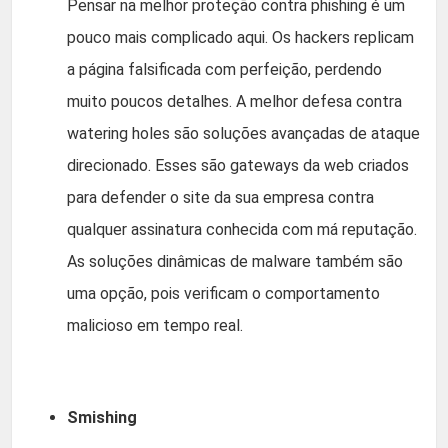
Pensar na melhor proteção contra phishing é um
pouco mais complicado aqui. Os hackers replicam
a página falsificada com perfeição, perdendo
muito poucos detalhes. A melhor defesa contra
watering holes são soluções avançadas de ataque
direcionado. Esses são gateways da web criados
para defender o site da sua empresa contra
qualquer assinatura conhecida com má reputação.
As soluções dinâmicas de malware também são
uma opção, pois verificam o comportamento
malicioso em tempo real.
Smishing