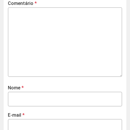
Comentário
*
Nome
*
E-mail
*