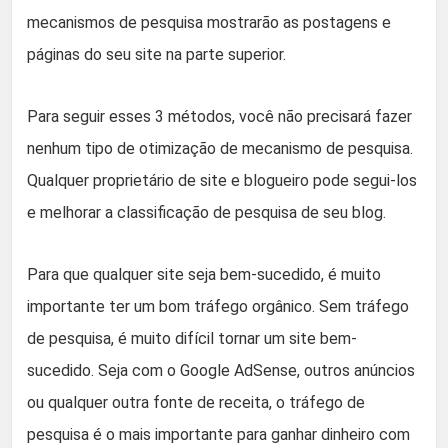
mecanismos de pesquisa mostrarão as postagens e
páginas do seu site na parte superior.
Para seguir esses 3 métodos, você não precisará fazer
nenhum tipo de otimização de mecanismo de pesquisa.
Qualquer proprietário de site e blogueiro pode segui-los
e melhorar a classificação de pesquisa de seu blog.
Para que qualquer site seja bem-sucedido, é muito
importante ter um bom tráfego orgânico. Sem tráfego
de pesquisa, é muito difícil tornar um site bem-
sucedido. Seja com o Google AdSense, outros anúncios
ou qualquer outra fonte de receita, o tráfego de
pesquisa é o mais importante para ganhar dinheiro com