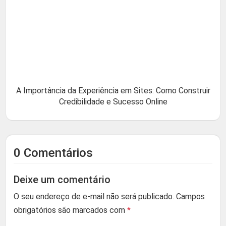
A Importância da Experiência em Sites: Como Construir
Credibilidade e Sucesso Online
0 Comentários
Deixe um comentário
O seu endereço de e-mail não será publicado.
Campos
obrigatórios são marcados com
*