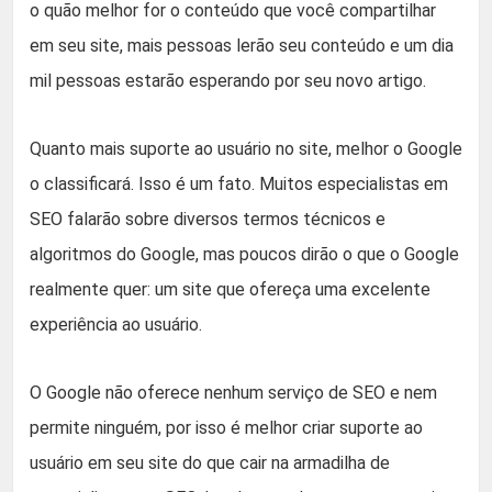
o quão melhor for o conteúdo que você compartilhar
em seu site, mais pessoas lerão seu conteúdo e um dia
mil pessoas estarão esperando por seu novo artigo.
Quanto mais suporte ao usuário no site, melhor o Google
o classificará. Isso é um fato. Muitos especialistas em
SEO falarão sobre diversos termos técnicos e
algoritmos do Google, mas poucos dirão o que o Google
realmente quer: um site que ofereça uma excelente
experiência ao usuário.
O Google não oferece nenhum serviço de SEO e nem
permite ninguém, por isso é melhor criar suporte ao
usuário em seu site do que cair na armadilha de