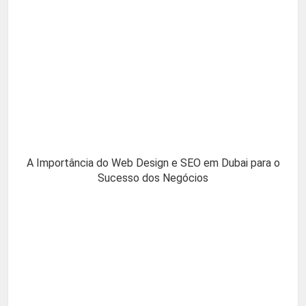
A Importância do Web Design e SEO em Dubai para o
Sucesso dos Negócios