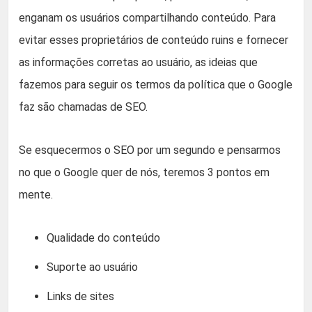
enganam os usuários compartilhando conteúdo. Para
evitar esses proprietários de conteúdo ruins e fornecer
as informações corretas ao usuário, as ideias que
fazemos para seguir os termos da política que o Google
faz são chamadas de SEO.
Se esquecermos o SEO por um segundo e pensarmos
no que o Google quer de nós, teremos 3 pontos em
mente.
Qualidade do conteúdo
Suporte ao usuário
Links de sites