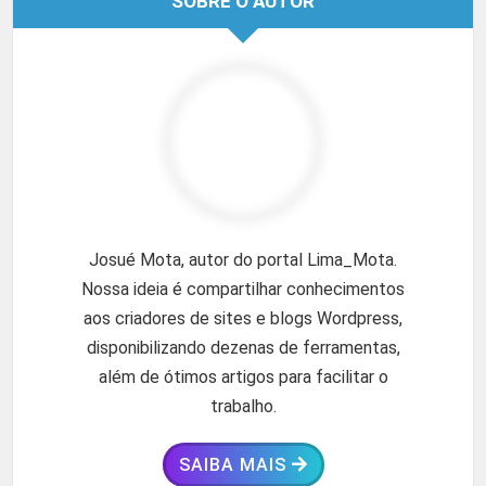
SOBRE O AUTOR
Josué Mota, autor do portal Lima_Mota.
Nossa ideia é compartilhar conhecimentos
aos criadores de sites e blogs Wordpress,
disponibilizando dezenas de ferramentas,
além de ótimos artigos para facilitar o
trabalho.
SAIBA MAIS