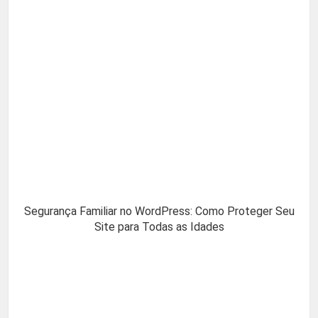
Segurança Familiar no WordPress: Como Proteger Seu
Site para Todas as Idades