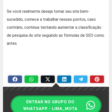
Se você realmente deseja tornar seu site bem-
sucedido, comece a trabalhar nesses pontos, caso
contrário, continue tentando aumentar a classificação
de pesquisa do site seguindo as fórmulas de SEO como
antes.
ENTRAR NO GRUPO DO
WHATSAPP - LIMA_MOTA