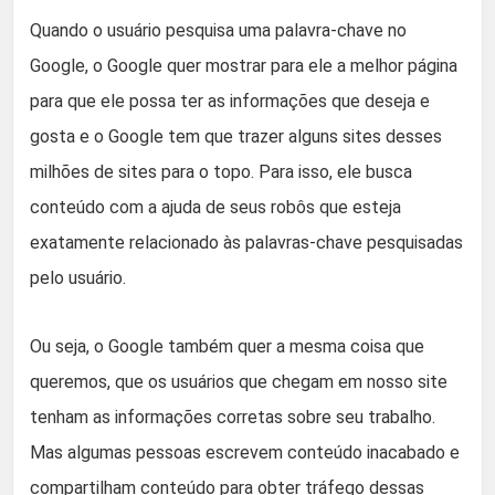
Quando o usuário pesquisa uma palavra-chave no
Google, o Google quer mostrar para ele a melhor página
para que ele possa ter as informações que deseja e
gosta e o Google tem que trazer alguns sites desses
milhões de sites para o topo. Para isso, ele busca
conteúdo com a ajuda de seus robôs que esteja
exatamente relacionado às palavras-chave pesquisadas
pelo usuário.
Ou seja, o Google também quer a mesma coisa que
queremos, que os usuários que chegam em nosso site
tenham as informações corretas sobre seu trabalho.
Mas algumas pessoas escrevem conteúdo inacabado e
compartilham conteúdo para obter tráfego dessas