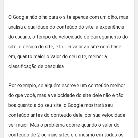
O Google não olha para o site apenas com um olho, mas
analisa a qualidade do conteúdo do site, a experiência
do usuário, o tempo de velocidade de carregamento do
site, o design do site, etc. Dá valor ao site com base
em, quanto maior o valor do seu site, melhor a
classificação de pesquisa.
Por exemplo, se alguém escreve um conteúdo melhor
do que você, mas a velocidade do site dele não é tão
boa quanto a do seu site, o Google mostrará seu
conteúdo antes do conteúdo dele, por sua velocidade
ser maior. Mas o problema ocorre quando o valor do
conteúdo de 2 ou mais sites é o mesmo em todos os