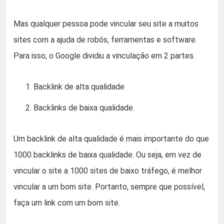
Mas qualquer pessoa pode vincular seu site a muitos
sites com a ajuda de robôs, ferramentas e software.
Para isso, o Google dividiu a vinculação em 2 partes.
Backlink de alta qualidade
Backlinks de baixa qualidade.
Um backlink de alta qualidade é mais importante do que
1000 backlinks de baixa qualidade. Ou seja, em vez de
vincular o site a 1000 sites de baixo tráfego, é melhor
vincular a um bom site. Portanto, sempre que possível,
faça um link com um bom site.