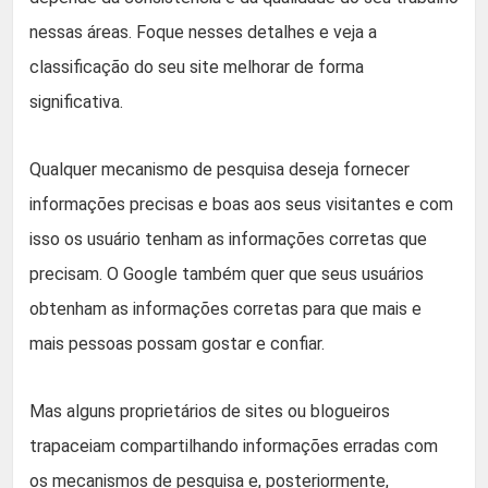
nessas áreas. Foque nesses detalhes e veja a
classificação do seu site melhorar de forma
significativa.
Qualquer mecanismo de pesquisa deseja fornecer
informações precisas e boas aos seus visitantes e com
isso os usuário tenham as informações corretas que
precisam. O Google também quer que seus usuários
obtenham as informações corretas para que mais e
mais pessoas possam gostar e confiar.
Mas alguns proprietários de sites ou blogueiros
trapaceiam compartilhando informações erradas com
os mecanismos de pesquisa e, posteriormente,