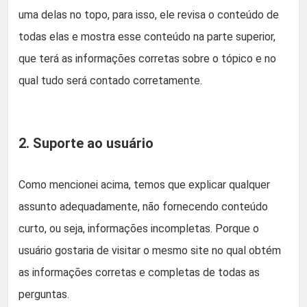
uma delas no topo, para isso, ele revisa o conteúdo de
todas elas e mostra esse conteúdo na parte superior,
que terá as informações corretas sobre o tópico e no
qual tudo será contado corretamente.
2. Suporte ao usuário
Como mencionei acima, temos que explicar qualquer
assunto adequadamente, não fornecendo conteúdo
curto, ou seja, informações incompletas. Porque o
usuário gostaria de visitar o mesmo site no qual obtém
as informações corretas e completas de todas as
perguntas.