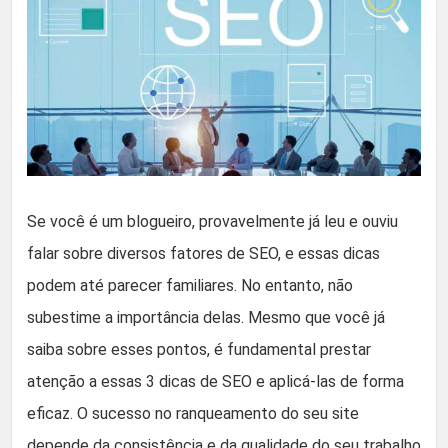
Se você é um blogueiro, provavelmente já leu e ouviu
falar sobre diversos fatores de SEO, e essas dicas
podem até parecer familiares. No entanto, não
subestime a importância delas. Mesmo que você já
saiba sobre esses pontos, é fundamental prestar
atenção a essas 3 dicas de SEO e aplicá-las de forma
eficaz. O sucesso no ranqueamento do seu site
depende da consistência e da qualidade do seu trabalho