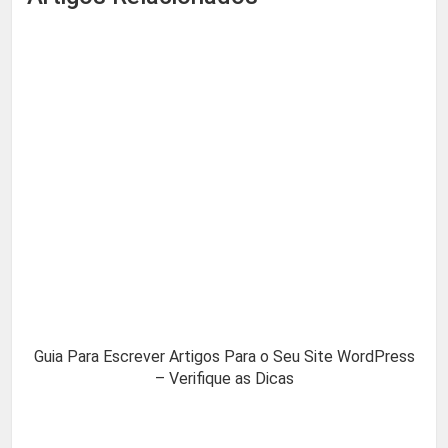
Guia Para Escrever Artigos Para o Seu Site WordPress
– Verifique as Dicas