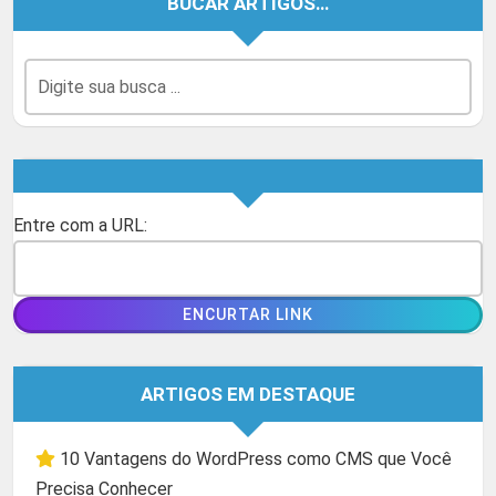
BUCAR ARTIGOS…
Entre com a URL:
ARTIGOS EM DESTAQUE
10 Vantagens do WordPress como CMS que Você
Precisa Conhecer