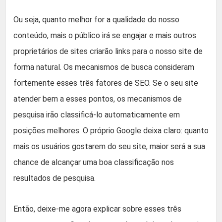
Ou seja, quanto melhor for a qualidade do nosso
conteúdo, mais o público irá se engajar e mais outros
proprietários de sites criarão links para o nosso site de
forma natural. Os mecanismos de busca consideram
fortemente esses três fatores de SEO. Se o seu site
atender bem a esses pontos, os mecanismos de
pesquisa irão classificá-lo automaticamente em
posições melhores. O próprio Google deixa claro: quanto
mais os usuários gostarem do seu site, maior será a sua
chance de alcançar uma boa classificação nos
resultados de pesquisa.
Então, deixe-me agora explicar sobre esses três