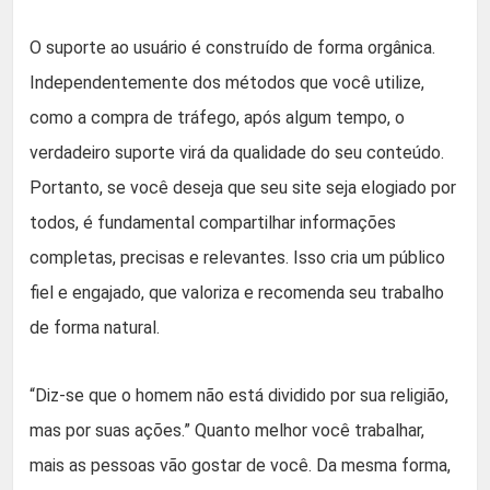
O suporte ao usuário é construído de forma orgânica.
Independentemente dos métodos que você utilize,
como a compra de tráfego, após algum tempo, o
verdadeiro suporte virá da qualidade do seu conteúdo.
Portanto, se você deseja que seu site seja elogiado por
todos, é fundamental compartilhar informações
completas, precisas e relevantes. Isso cria um público
fiel e engajado, que valoriza e recomenda seu trabalho
de forma natural.
“Diz-se que o homem não está dividido por sua religião,
mas por suas ações.” Quanto melhor você trabalhar,
mais as pessoas vão gostar de você. Da mesma forma,