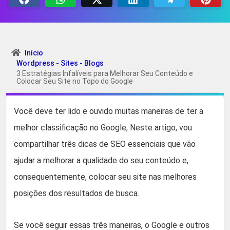
Início
Wordpress - Sites - Blogs
3 Estratégias Infalíveis para Melhorar Seu Conteúdo e
Colocar Seu Site no Topo do Google
Você deve ter lido e ouvido muitas maneiras de ter a
melhor classificação no Google, Neste artigo, vou
compartilhar três dicas de SEO essenciais que vão
ajudar a melhorar a qualidade do seu conteúdo e,
consequentemente, colocar seu site nas melhores
posições dos resultados de busca.
Se você seguir essas três maneiras, o Google e outros