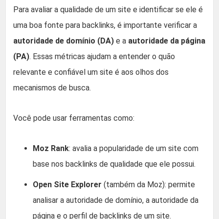
Para avaliar a qualidade de um site e identificar se ele é
uma boa fonte para backlinks, é importante verificar a
autoridade de domínio (DA)
e a
autoridade da página
(PA)
. Essas métricas ajudam a entender o quão
relevante e confiável um site é aos olhos dos
mecanismos de busca.
Você pode usar ferramentas como:
Moz Rank
: avalia a popularidade de um site com
base nos backlinks de qualidade que ele possui.
Open Site Explorer
(também da Moz): permite
analisar a autoridade de domínio, a autoridade da
página e o perfil de backlinks de um site.