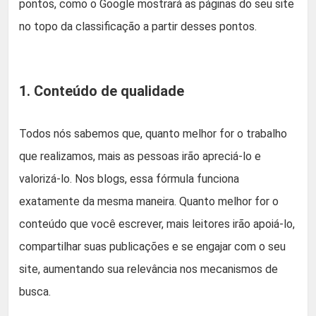
pontos, como o Google mostrará as páginas do seu site
no topo da classificação a partir desses pontos.
1. Conteúdo de qualidade
Todos nós sabemos que, quanto melhor for o trabalho
que realizamos, mais as pessoas irão apreciá-lo e
valorizá-lo. Nos blogs, essa fórmula funciona
exatamente da mesma maneira. Quanto melhor for o
conteúdo que você escrever, mais leitores irão apoiá-lo,
compartilhar suas publicações e se engajar com o seu
site, aumentando sua relevância nos mecanismos de
busca.