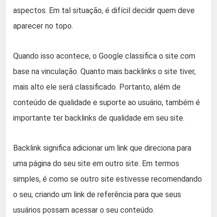
aspectos. Em tal situação, é difícil decidir quem deve
aparecer no topo.
Quando isso acontece, o Google classifica o site com
base na vinculação. Quanto mais backlinks o site tiver,
mais alto ele será classificado. Portanto, além de
conteúdo de qualidade e suporte ao usuário, também é
importante ter backlinks de qualidade em seu site.
Backlink significa adicionar um link que direciona para
uma página do seu site em outro site. Em termos
simples, é como se outro site estivesse recomendando
o seu, criando um link de referência para que seus
usuários possam acessar o seu conteúdo.