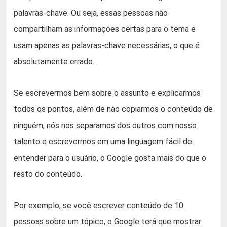
palavras-chave. Ou seja, essas pessoas não
compartilham as informações certas para o tema e
usam apenas as palavras-chave necessárias, o que é
absolutamente errado.
Se escrevermos bem sobre o assunto e explicarmos
todos os pontos, além de não copiarmos o conteúdo de
ninguém, nós nos separamos dos outros com nosso
talento e escrevermos em uma linguagem fácil de
entender para o usuário, o Google gosta mais do que o
resto do conteúdo.
Por exemplo, se você escrever conteúdo de 10
pessoas sobre um tópico, o Google terá que mostrar