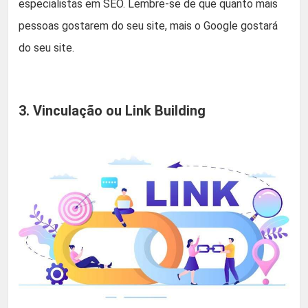
especialistas em SEO. Lembre-se de que quanto mais
pessoas gostarem do seu site, mais o Google gostará
do seu site.
3. Vinculação ou Link Building