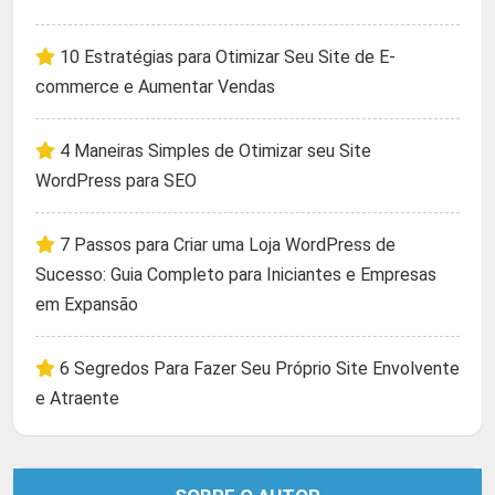
10 Estratégias para Otimizar Seu Site de E-
commerce e Aumentar Vendas
4 Maneiras Simples de Otimizar seu Site
WordPress para SEO
7 Passos para Criar uma Loja WordPress de
Sucesso: Guia Completo para Iniciantes e Empresas
em Expansão
6 Segredos Para Fazer Seu Próprio Site Envolvente
e Atraente