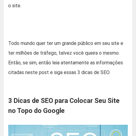
o site.
Todo mundo quer ter um grande público em seu site e
ter milhões de tráfego, talvez você queira o mesmo.
Então, se sim, então leia atentamente as informações
citadas neste post e siga essas 3 dicas de SEO.
3 Dicas de SEO para Colocar Seu Site
no Topo do Google