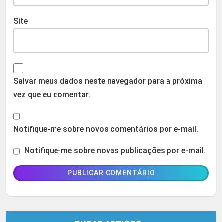
Site
Salvar meus dados neste navegador para a próxima
vez que eu comentar.
Notifique-me sobre novos comentários por e-mail.
Notifique-me sobre novas publicações por e-mail.