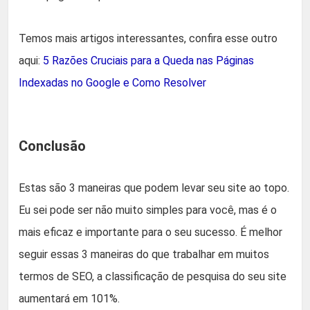
Temos mais artigos interessantes, confira esse outro
aqui:
5 Razões Cruciais para a Queda nas Páginas
Indexadas no Google e Como Resolver
Conclusão
Estas são 3 maneiras que podem levar seu site ao topo.
Eu sei pode ser não muito simples para você, mas é o
mais eficaz e importante para o seu sucesso. É melhor
seguir essas 3 maneiras do que trabalhar em muitos
termos de SEO, a classificação de pesquisa do seu site
aumentará em 101%.