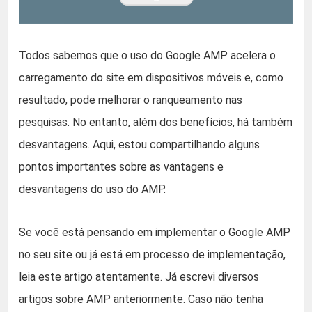
Todos sabemos que o uso do Google AMP acelera o
carregamento do site em dispositivos móveis e, como
resultado, pode melhorar o ranqueamento nas
pesquisas. No entanto, além dos benefícios, há também
desvantagens. Aqui, estou compartilhando alguns
pontos importantes sobre as vantagens e
desvantagens do uso do AMP.
Se você está pensando em implementar o Google AMP
no seu site ou já está em processo de implementação,
leia este artigo atentamente. Já escrevi diversos
artigos sobre AMP anteriormente. Caso não tenha