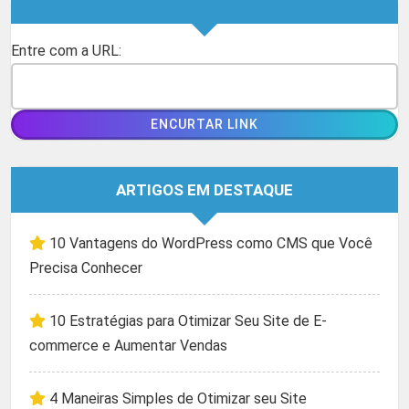
Entre com a URL:
ARTIGOS EM DESTAQUE
10 Vantagens do WordPress como CMS que Você
Precisa Conhecer
10 Estratégias para Otimizar Seu Site de E-
commerce e Aumentar Vendas
4 Maneiras Simples de Otimizar seu Site