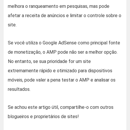
melhora o ranqueamento em pesquisas, mas pode
afetar a receita de anúncios e limitar o controle sobre o
site.
Se você utiliza o Google AdSense como principal fonte
de monetização, o AMP pode não ser a melhor opção.
No entanto, se sua prioridade for um site
extremamente rápido e otimizado para dispositivos
móveis, pode valer a pena testar o AMP e analisar os
resultados.
Se achou este artigo útil, compartilhe-o com outros
blogueiros e proprietários de sites!