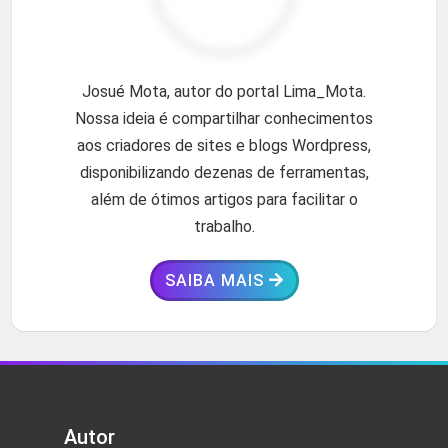
Josué Mota, autor do portal Lima_Mota.
Nossa ideia é compartilhar conhecimentos
aos criadores de sites e blogs Wordpress,
disponibilizando dezenas de ferramentas,
além de ótimos artigos para facilitar o
trabalho.
SAIBA MAIS
Autor