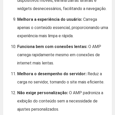
dispositivos móveis, elimina barras laterais e
widgets desnecessários, facilitando a navegação.
Melhora a experiência do usuário:
Carrega
apenas o conteúdo essencial, proporcionando uma
experiência mais limpa e rápida.
Funciona bem com conexões lentas:
O AMP
carrega rapidamente mesmo em conexões de
internet mais lentas.
Melhora o desempenho do servidor:
Reduz a
carga no servidor, tornando o site mais eficiente.
Não exige personalização:
O AMP padroniza a
exibição do conteúdo sem a necessidade de
ajustes personalizados.