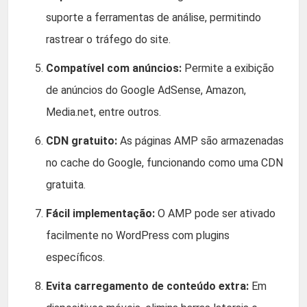
suporte a ferramentas de análise, permitindo
rastrear o tráfego do site.
Compatível com anúncios:
Permite a exibição
de anúncios do Google AdSense, Amazon,
Media.net, entre outros.
CDN gratuito:
As páginas AMP são armazenadas
no cache do Google, funcionando como uma CDN
gratuita.
Fácil implementação:
O AMP pode ser ativado
facilmente no WordPress com plugins
específicos.
Evita carregamento de conteúdo extra:
Em