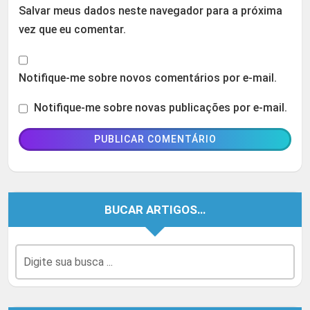
Salvar meus dados neste navegador para a próxima
vez que eu comentar.
Notifique-me sobre novos comentários por e-mail.
Notifique-me sobre novas publicações por e-mail.
BUCAR ARTIGOS…