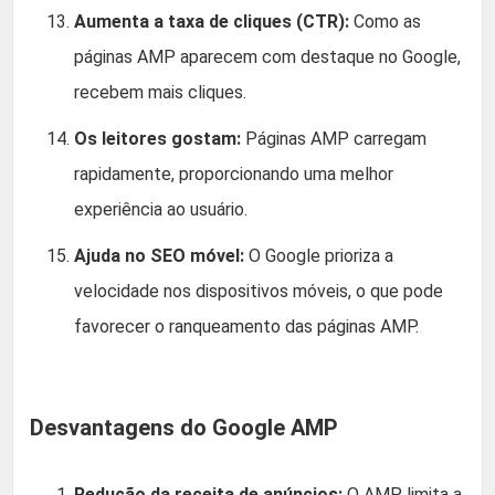
Aumenta a taxa de cliques (CTR):
Como as
páginas AMP aparecem com destaque no Google,
recebem mais cliques.
Os leitores gostam:
Páginas AMP carregam
rapidamente, proporcionando uma melhor
experiência ao usuário.
Ajuda no SEO móvel:
O Google prioriza a
velocidade nos dispositivos móveis, o que pode
favorecer o ranqueamento das páginas AMP.
Desvantagens do Google AMP
Redução da receita de anúncios:
O AMP limita a