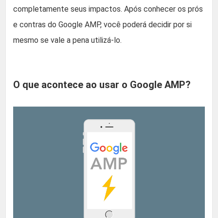
completamente seus impactos. Após conhecer os prós
e contras do Google AMP, você poderá decidir por si
mesmo se vale a pena utilizá-lo.
O que acontece ao usar o Google AMP?