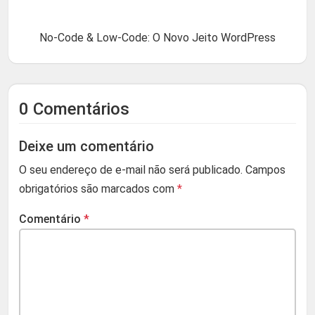
No-Code & Low-Code: O Novo Jeito WordPress
0 Comentários
Deixe um comentário
O seu endereço de e-mail não será publicado.
Campos
obrigatórios são marcados com
*
Comentário
*