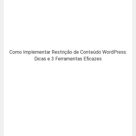
Como Implementar Restrição de Conteúdo WordPress:
Dicas e 3 Ferramentas Eficazes