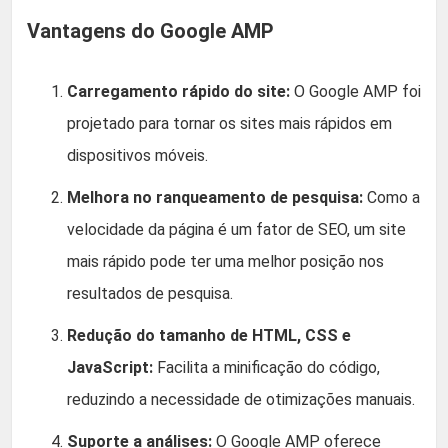
Vantagens do Google AMP
Carregamento rápido do site:
O Google AMP foi
projetado para tornar os sites mais rápidos em
dispositivos móveis.
Melhora no ranqueamento de pesquisa:
Como a
velocidade da página é um fator de SEO, um site
mais rápido pode ter uma melhor posição nos
resultados de pesquisa.
Redução do tamanho de HTML, CSS e
JavaScript:
Facilita a minificação do código,
reduzindo a necessidade de otimizações manuais.
Suporte a análises:
O Google AMP oferece