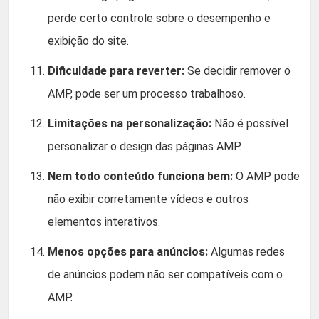
perde certo controle sobre o desempenho e
exibição do site.
Dificuldade para reverter:
Se decidir remover o
AMP, pode ser um processo trabalhoso.
Limitações na personalização:
Não é possível
personalizar o design das páginas AMP.
Nem todo conteúdo funciona bem:
O AMP pode
não exibir corretamente vídeos e outros
elementos interativos.
Menos opções para anúncios:
Algumas redes
de anúncios podem não ser compatíveis com o
AMP.