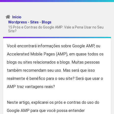
Início
Wordpress - Sites - Blogs
15 Prós e Contras do Google AMP: Vale a Pena Usar no Seu
Site?
Você encontrará informações sobre Google AMP, ou
Accelerated Mobile Pages (AMP), em quase todos os
blogs ou sites relacionados a blogs. Muitas pessoas
também recomendam seu uso. Mas será que isso
realmente é benéfico para o seu site? Será que usar o
AMP traz vantagens reais?
Neste artigo, explicarei os prós e contras do uso do
Google AMP para que você possa entender