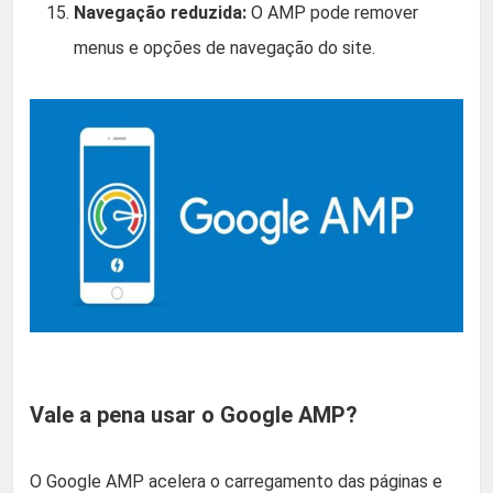
Navegação reduzida:
O AMP pode remover
menus e opções de navegação do site.
Vale a pena usar o Google AMP?
O Google AMP acelera o carregamento das páginas e