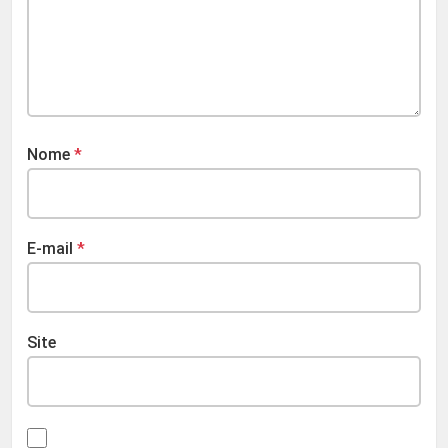
Nome
*
E-mail
*
Site