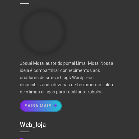
Josué Mota, autor do portal Lima_Mota. Nossa
ideia é compartilhar conhecimentos aos
criadores de sites e blogs Wordpress,
disponibilizando dezenas de ferramentas, além
de ótimos artigos para facilitar o trabalho.
SAIBA MAIS
Web_loja