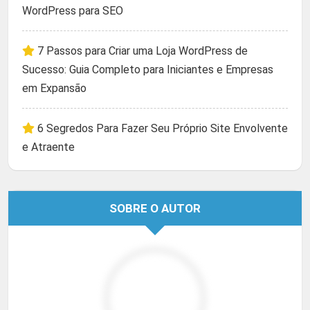
WordPress para SEO
7 Passos para Criar uma Loja WordPress de
Sucesso: Guia Completo para Iniciantes e Empresas
em Expansão
6 Segredos Para Fazer Seu Próprio Site Envolvente
e Atraente
SOBRE O AUTOR