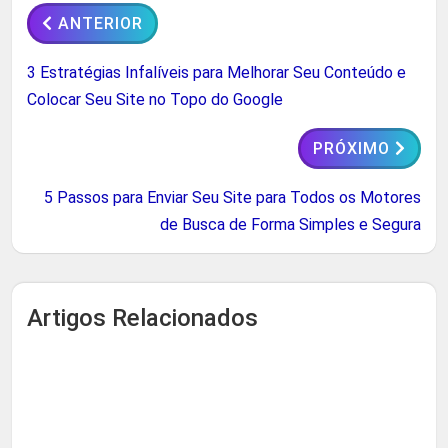
ANTERIOR
3 Estratégias Infalíveis para Melhorar Seu Conteúdo e
Colocar Seu Site no Topo do Google
PRÓXIMO
5 Passos para Enviar Seu Site para Todos os Motores
de Busca de Forma Simples e Segura
Artigos Relacionados