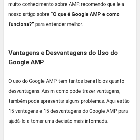
muito conhecimento sobre AMP, recomendo que leia
nosso artigo sobre
“O que é Google AMP e como
funciona?”
para entender melhor.
Vantagens e Desvantagens do Uso do
Google AMP
O uso do Google AMP tem tantos benefícios quanto
desvantagens. Assim como pode trazer vantagens,
também pode apresentar alguns problemas. Aqui estão
15 vantagens e 15 desvantagens do Google AMP para
ajudá-lo a tomar uma decisão mais informada.