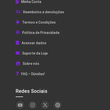
Minha Conta
Reembolso e devoluções
Termos e Condições
Política de Privacidade
Acessar dados
Suporte da Loja
Sobre nós
FAQ – Dúvidas!
Redes Sociais