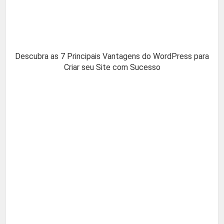
Descubra as 7 Principais Vantagens do WordPress para
Criar seu Site com Sucesso