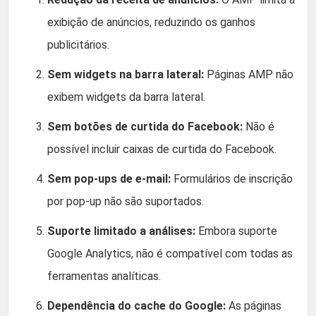
exibição de anúncios, reduzindo os ganhos
publicitários.
Sem widgets na barra lateral:
Páginas AMP não
exibem widgets da barra lateral.
Sem botões de curtida do Facebook:
Não é
possível incluir caixas de curtida do Facebook.
Sem pop-ups de e-mail:
Formulários de inscrição
por pop-up não são suportados.
Suporte limitado a análises:
Embora suporte
Google Analytics, não é compatível com todas as
ferramentas analíticas.
Dependência do cache do Google:
As páginas