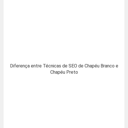
Diferença entre Técnicas de SEO de Chapéu Branco e
Chapéu Preto