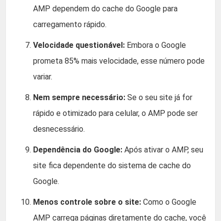
AMP dependem do cache do Google para
carregamento rápido.
Velocidade questionável:
Embora o Google
prometa 85% mais velocidade, esse número pode
variar.
Nem sempre necessário:
Se o seu site já for
rápido e otimizado para celular, o AMP pode ser
desnecessário.
Dependência do Google:
Após ativar o AMP, seu
site fica dependente do sistema de cache do
Google.
Menos controle sobre o site:
Como o Google
AMP carrega páginas diretamente do cache, você