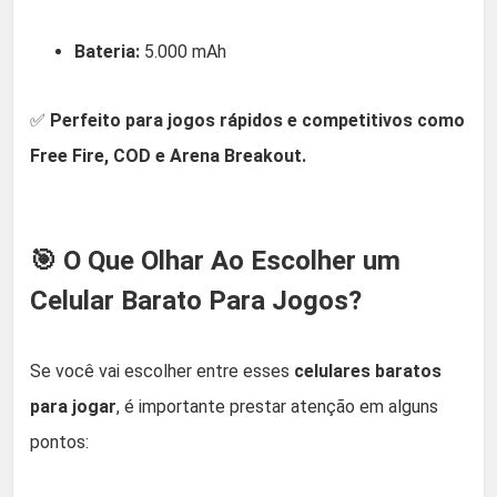
Bateria:
5.000 mAh
✅
Perfeito para jogos rápidos e competitivos como
Free Fire, COD e Arena Breakout.
🎯 O Que Olhar Ao Escolher um
Celular Barato Para Jogos?
Se você vai escolher entre esses
celulares baratos
para jogar
, é importante prestar atenção em alguns
pontos: