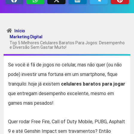
Início
Marketing Digital
Top 5 Melhores Celulares Baratos Para Jogos: Desempenho
e Diversão Sem Gastar Muito!
Se você é fã de jogos no celular, mas não quer (ou não
pode) investir uma fortuna em um smartphone, fique
tranquilo: hoje já existem
celulares baratos para jogar
que entregam desempenho excelente, mesmo em
games mais pesados!
Quer rodar Free Fire, Call of Duty Mobile, PUBG, Asphalt
9 e até Genshin Impact sem travamentos? Então