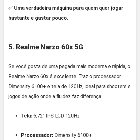
✅
Uma verdadeira máquina para quem quer jogar
bastante e gastar pouco.
5.
Realme Narzo 60x 5G
Se você gosta de uma pegada mais moderna e rápida, o
Realme Narzo 60x é excelente. Traz o processador
Dimensity 6100+ e tela de 120Hz, ideal para shooters e
jogos de ação onde a fluidez faz diferença.
Tela:
6,72″ IPS LCD 120Hz
Processador:
Dimensity 6100+