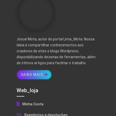
Josué Mota, autor do portal Lima_Mota. Nossa
ideia é compartilhar conhecimentos aos
criadores de sites e blogs Wordpress,
disponibilizando dezenas de ferramentas, além
de ótimos artigos para facilitar o trabalho.
SAIBA MAIS
Web_loja
Minha Conta
Reembolso e devoluções