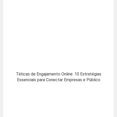
Táticas de Engajamento Online: 10 Estratégias
Essenciais para Conectar Empresas e Público