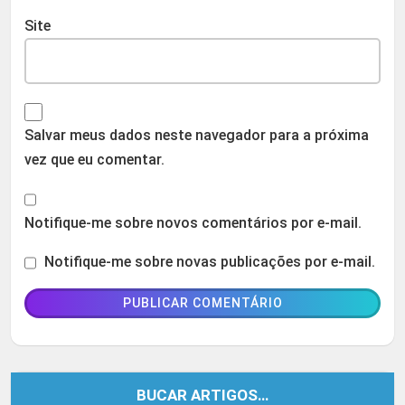
Site
Salvar meus dados neste navegador para a próxima
vez que eu comentar.
Notifique-me sobre novos comentários por e-mail.
Notifique-me sobre novas publicações por e-mail.
BUCAR ARTIGOS…