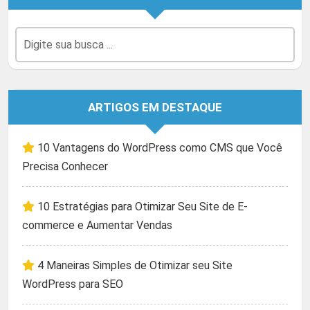
ARTIGOS EM DESTAQUE
10 Vantagens do WordPress como CMS que Você
Precisa Conhecer
10 Estratégias para Otimizar Seu Site de E-
commerce e Aumentar Vendas
4 Maneiras Simples de Otimizar seu Site
WordPress para SEO