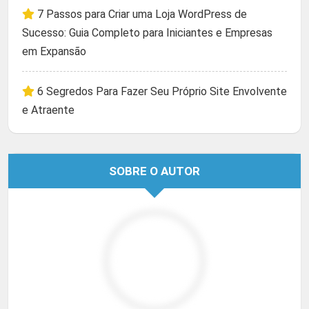
7 Passos para Criar uma Loja WordPress de
Sucesso: Guia Completo para Iniciantes e Empresas
em Expansão
6 Segredos Para Fazer Seu Próprio Site Envolvente
e Atraente
SOBRE O AUTOR