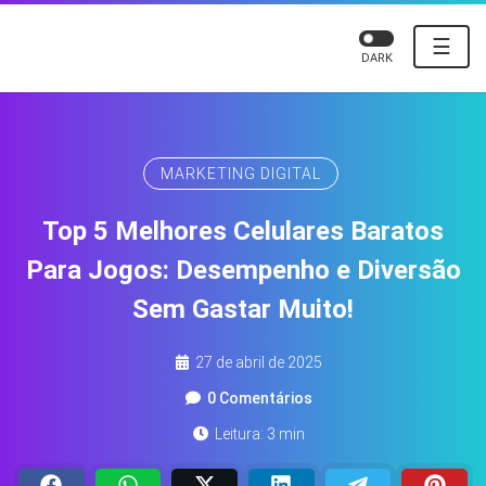
☰
DARK
MARKETING DIGITAL
Top 5 Melhores Celulares Baratos
Para Jogos: Desempenho e Diversão
Sem Gastar Muito!
27 de abril de 2025
0 Comentários
Leitura: 3 min