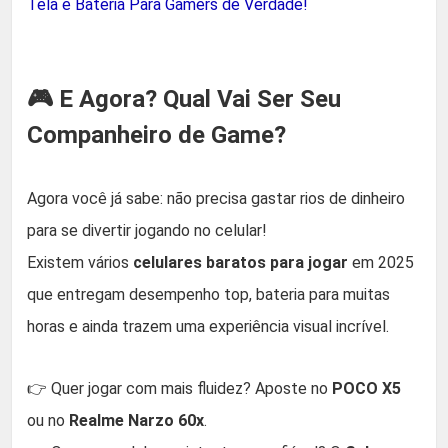
Tela e Bateria Para Gamers de Verdade!
🎮 E Agora? Qual Vai Ser Seu
Companheiro de Game?
Agora você já sabe: não precisa gastar rios de dinheiro
para se divertir jogando no celular!
Existem vários
celulares baratos para jogar
em 2025
que entregam desempenho top, bateria para muitas
horas e ainda trazem uma experiência visual incrível.
👉 Quer jogar com mais fluidez? Aposte no
POCO X5
ou no
Realme Narzo 60x
.