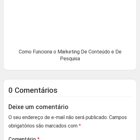
Como Funciona o Marketing De Conteúdo e De
Pesquisa
0 Comentários
Deixe um comentário
O seu endereço de e-mail não será publicado.
Campos
obrigatórios são marcados com
*
Comentário
*