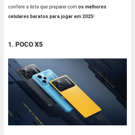
confere a lista que preparei com
os melhores
celulares baratos para jogar em 2025
!
1.
POCO X5