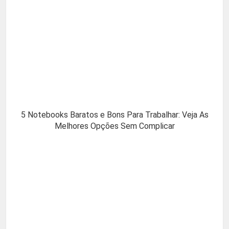
5 Notebooks Baratos e Bons Para Trabalhar: Veja As
Melhores Opções Sem Complicar