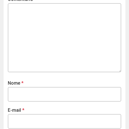
Nome
*
E-mail
*