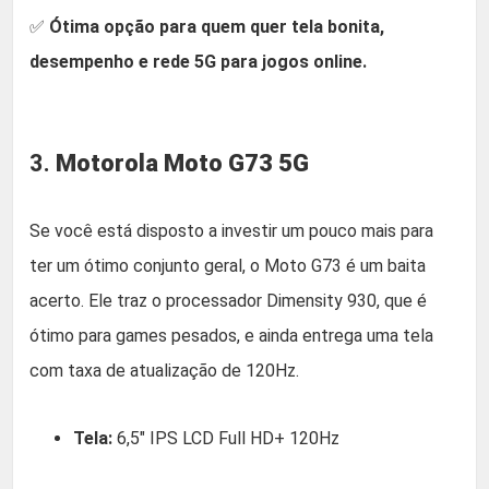
✅
Ótima opção para quem quer tela bonita,
desempenho e rede 5G para jogos online.
3.
Motorola Moto G73 5G
Se você está disposto a investir um pouco mais para
ter um ótimo conjunto geral, o Moto G73 é um baita
acerto. Ele traz o processador Dimensity 930, que é
ótimo para games pesados, e ainda entrega uma tela
com taxa de atualização de 120Hz.
Tela:
6,5″ IPS LCD Full HD+ 120Hz