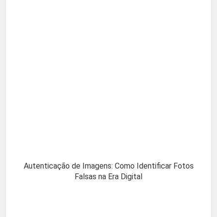
Autenticação de Imagens: Como Identificar Fotos
Falsas na Era Digital