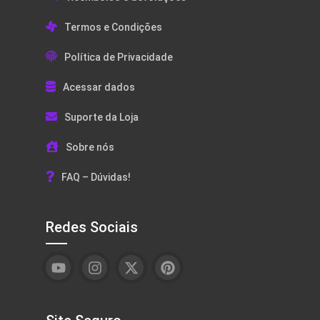
Termos e Condições
Política de Privacidade
Acessar dados
Suporte da Loja
Sobre nós
FAQ – Dúvidas!
Redes Sociais