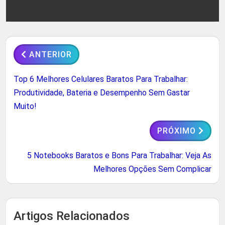
ANTERIOR
Top 6 Melhores Celulares Baratos Para Trabalhar:
Produtividade, Bateria e Desempenho Sem Gastar
Muito!
PRÓXIMO
5 Notebooks Baratos e Bons Para Trabalhar: Veja As
Melhores Opções Sem Complicar
Artigos Relacionados