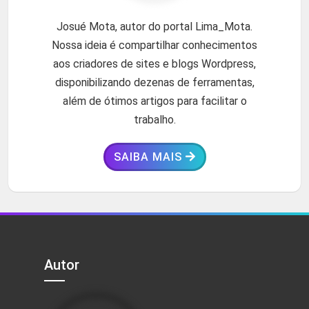
Josué Mota, autor do portal Lima_Mota.
Nossa ideia é compartilhar conhecimentos
aos criadores de sites e blogs Wordpress,
disponibilizando dezenas de ferramentas,
além de ótimos artigos para facilitar o
trabalho.
SAIBA MAIS
Autor