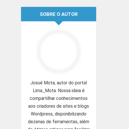
SOBRE O AUTOR
Josué Mota, autor do portal
Lima_Mota. Nossa ideia é
compartilhar conhecimentos
aos criadores de sites e blogs
Wordpress, disponibilizando
dezenas de ferramentas, além