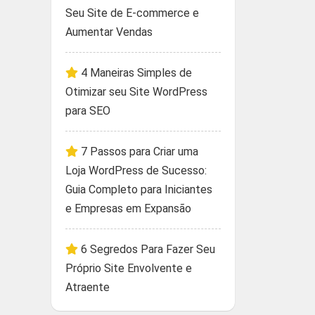
Seu Site de E-commerce e
Aumentar Vendas
4 Maneiras Simples de
Otimizar seu Site WordPress
para SEO
7 Passos para Criar uma
Loja WordPress de Sucesso:
Guia Completo para Iniciantes
e Empresas em Expansão
6 Segredos Para Fazer Seu
Próprio Site Envolvente e
Atraente