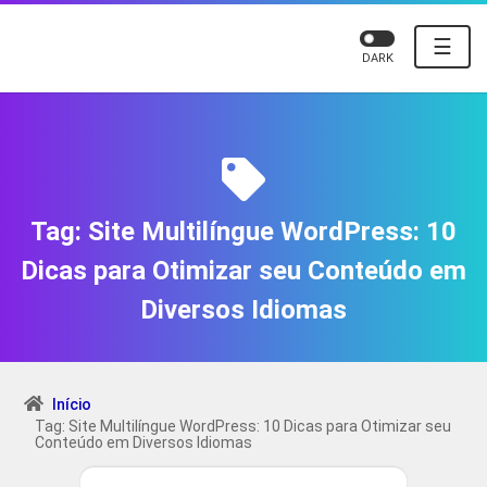
☰
DARK
Tag:
Site Multilíngue WordPress: 10
Dicas para Otimizar seu Conteúdo em
Diversos Idiomas
Início
Tag: Site Multilíngue WordPress: 10 Dicas para Otimizar seu
Conteúdo em Diversos Idiomas