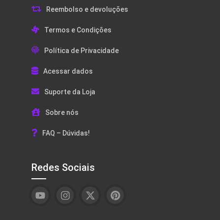
Reembolso e devoluções
Termos e Condições
Política de Privacidade
Acessar dados
Suporte da Loja
Sobre nós
FAQ – Dúvidas!
Redes Sociais