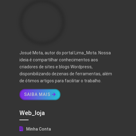
Josué Mota, autor do portal Lima_Mota. Nossa
ideia é compartilhar conhecimentos aos
criadores de sites e blogs Wordpress,
disponibilizando dezenas de ferramentas, além
de ótimos artigos para facilitar o trabalho.
SAIBA MAIS
Web_loja
Minha Conta