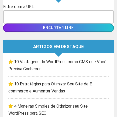
Entre com a URL:
ARTIGOS EM DESTAQUE
10 Vantagens do WordPress como CMS que Você
Precisa Conhecer
10 Estratégias para Otimizar Seu Site de E-
commerce e Aumentar Vendas
4 Maneiras Simples de Otimizar seu Site
WordPress para SEO