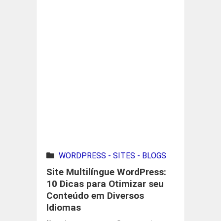
WORDPRESS - SITES - BLOGS
Site Multilíngue WordPress:
10 Dicas para Otimizar seu
Conteúdo em Diversos
Idiomas