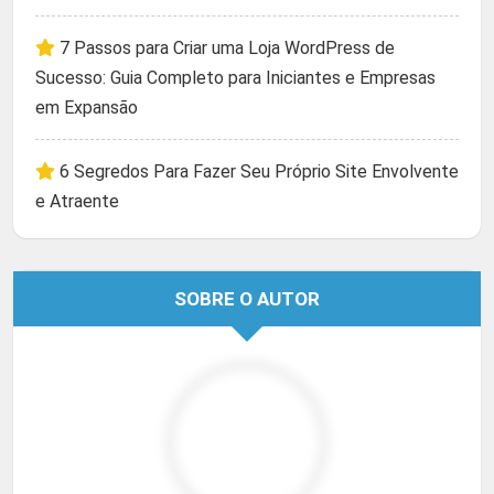
7 Passos para Criar uma Loja WordPress de
Sucesso: Guia Completo para Iniciantes e Empresas
em Expansão
6 Segredos Para Fazer Seu Próprio Site Envolvente
e Atraente
SOBRE O AUTOR