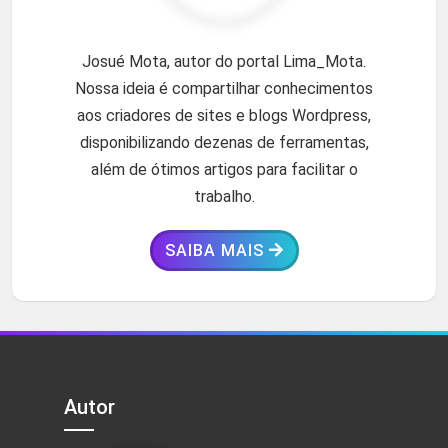
Josué Mota, autor do portal Lima_Mota.
Nossa ideia é compartilhar conhecimentos
aos criadores de sites e blogs Wordpress,
disponibilizando dezenas de ferramentas,
além de ótimos artigos para facilitar o
trabalho.
SAIBA MAIS
Autor