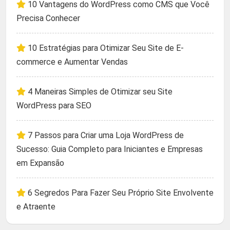
10 Vantagens do WordPress como CMS que Você
Precisa Conhecer
10 Estratégias para Otimizar Seu Site de E-
commerce e Aumentar Vendas
4 Maneiras Simples de Otimizar seu Site
WordPress para SEO
7 Passos para Criar uma Loja WordPress de
Sucesso: Guia Completo para Iniciantes e Empresas
em Expansão
6 Segredos Para Fazer Seu Próprio Site Envolvente
e Atraente