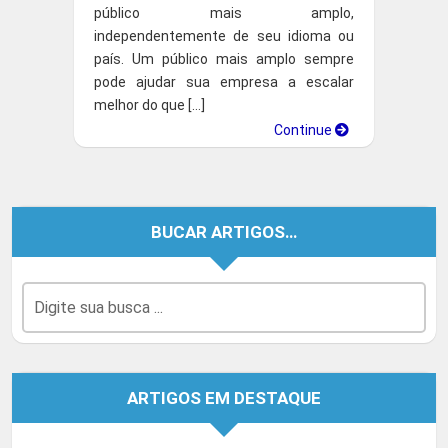
público mais amplo,
independentemente de seu idioma ou
país. Um público mais amplo sempre
pode ajudar sua empresa a escalar
melhor do que […]
Continue
BUCAR ARTIGOS…
ARTIGOS EM DESTAQUE