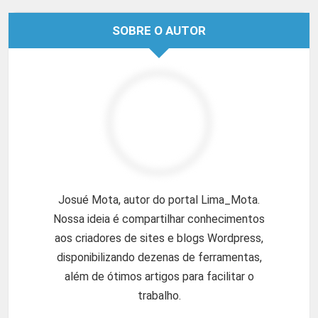
SOBRE O AUTOR
Josué Mota, autor do portal Lima_Mota.
Nossa ideia é compartilhar conhecimentos
aos criadores de sites e blogs Wordpress,
disponibilizando dezenas de ferramentas,
além de ótimos artigos para facilitar o
trabalho.