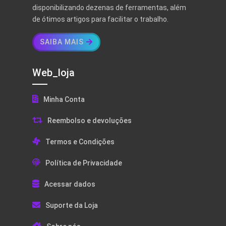
disponibilizando dezenas de ferramentas, além
de ótimos artigos para facilitar o trabalho.
SAIBA MAIS
Web_loja
Minha Conta
Reembolso e devoluções
Termos e Condições
Política de Privacidade
Acessar dados
Suporte da Loja