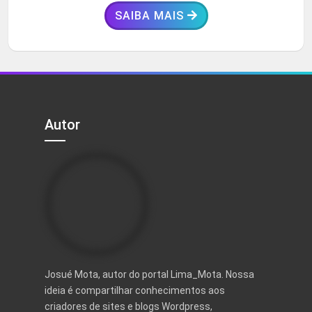
SAIBA MAIS
Autor
Josué Mota, autor do portal Lima_Mota. Nossa
ideia é compartilhar conhecimentos aos
criadores de sites e blogs Wordpress,