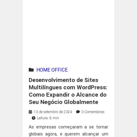
HOME OFFICE
Desenvolvimento de Sites
Multilíngues com WordPress:
Como Expandir o Alcance do
Seu Negócio Globalmente
13 de setembro de 2024
0 Comentários
Leitura: 8 min
As empresas começaram a se tornar
globais agora, e querem alcançar um