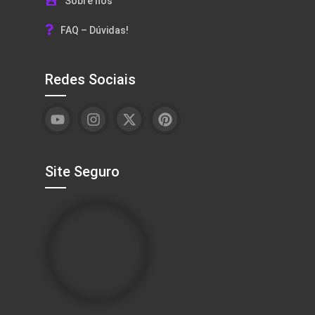
Sobre nós
FAQ – Dúvidas!
Redes Sociais
Site Seguro