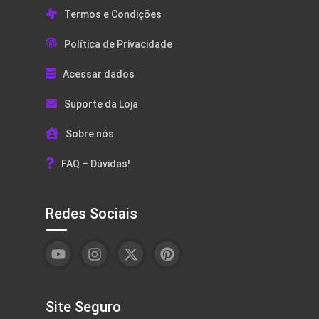
Termos e Condições
Política de Privacidade
Acessar dados
Suporte da Loja
Sobre nós
FAQ – Dúvidas!
Redes Sociais
Site Seguro