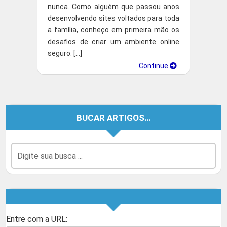
nunca. Como alguém que passou anos
desenvolvendo sites voltados para toda
a família, conheço em primeira mão os
desafios de criar um ambiente online
seguro. […]
Continue
BUCAR ARTIGOS…
Entre com a URL: