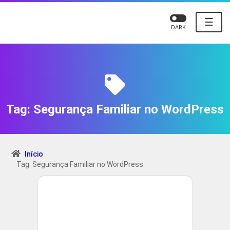
☰
DARK
Tag:
Segurança Familiar no WordPress
Início
Tag: Segurança Familiar no WordPress