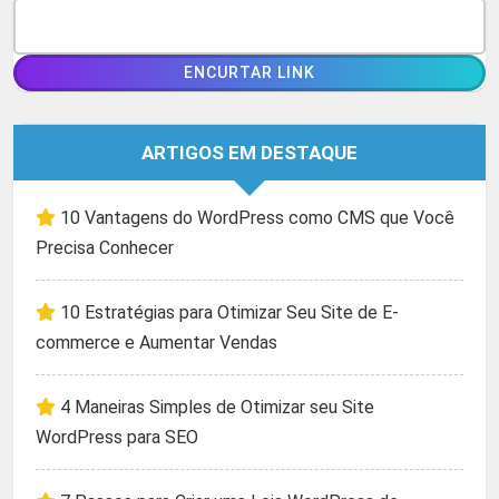
ARTIGOS EM DESTAQUE
10 Vantagens do WordPress como CMS que Você
Precisa Conhecer
10 Estratégias para Otimizar Seu Site de E-
commerce e Aumentar Vendas
4 Maneiras Simples de Otimizar seu Site
WordPress para SEO