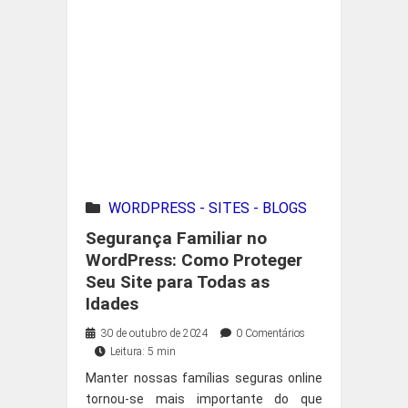
WORDPRESS - SITES - BLOGS
Segurança Familiar no
WordPress: Como Proteger
Seu Site para Todas as
Idades
30 de outubro de 2024
0 Comentários
Leitura: 5 min
Manter nossas famílias seguras online
tornou-se mais importante do que