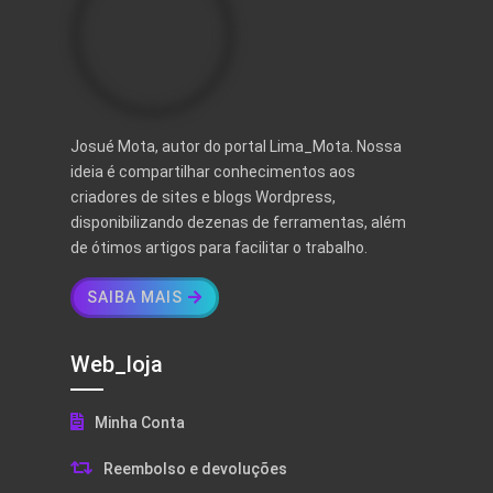
Josué Mota, autor do portal Lima_Mota. Nossa
ideia é compartilhar conhecimentos aos
criadores de sites e blogs Wordpress,
disponibilizando dezenas de ferramentas, além
de ótimos artigos para facilitar o trabalho.
SAIBA MAIS
Web_loja
Minha Conta
Reembolso e devoluções