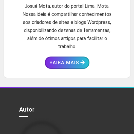
Josué Mota, autor do portal Lima_Mota.
Nossa ideia é compartilhar conhecimentos
aos criadores de sites e blogs Wordpress,
disponibilizando dezenas de ferramentas,
além de ótimos artigos para facilitar o
trabalho.
SAIBA MAIS
Autor