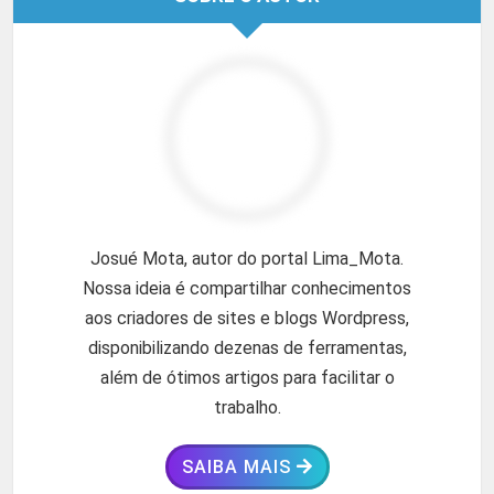
Josué Mota, autor do portal Lima_Mota.
Nossa ideia é compartilhar conhecimentos
aos criadores de sites e blogs Wordpress,
disponibilizando dezenas de ferramentas,
além de ótimos artigos para facilitar o
trabalho.
SAIBA MAIS