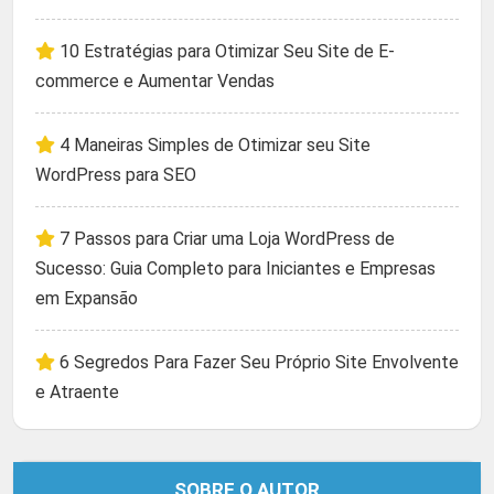
10 Estratégias para Otimizar Seu Site de E-
commerce e Aumentar Vendas
4 Maneiras Simples de Otimizar seu Site
WordPress para SEO
7 Passos para Criar uma Loja WordPress de
Sucesso: Guia Completo para Iniciantes e Empresas
em Expansão
6 Segredos Para Fazer Seu Próprio Site Envolvente
e Atraente
SOBRE O AUTOR