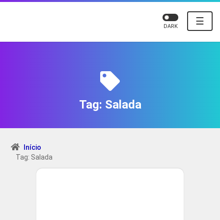
☰
DARK
Tag:
Salada
Início
Tag: Salada