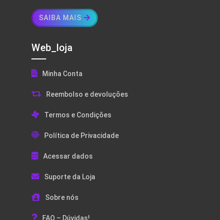
SAIBA MAIS
Web_loja
Minha Conta
Reembolso e devoluções
Termos e Condições
Política de Privacidade
Acessar dados
Suporte da Loja
Sobre nós
FAQ – Dúvidas!