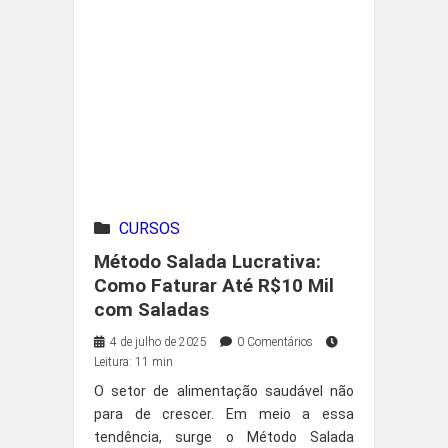
CURSOS
Método Salada Lucrativa:
Como Faturar Até R$10 Mil
com Saladas
4 de julho de 2025
0 Comentários
Leitura: 11 min
O setor de alimentação saudável não
para de crescer. Em meio a essa
tendência, surge o Método Salada