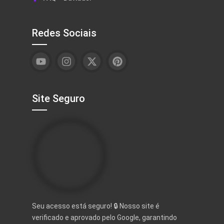
Redes Sociais
Site Seguro
Seu acesso está seguro! 🔒 Nosso site é
verificado e aprovado pelo Google, garantindo