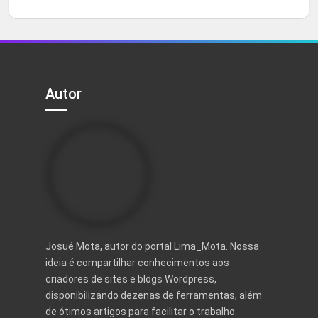
Autor
Josué Mota, autor do portal Lima_Mota. Nossa
ideia é compartilhar conhecimentos aos
criadores de sites e blogs Wordpress,
disponibilizando dezenas de ferramentas, além
de ótimos artigos para facilitar o trabalho.