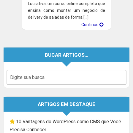
Lucrativa, um curso online completo que
ensina como montar um negócio de
delivery de saladas de forma […]
Continue
BUCAR ARTIGOS…
ARTIGOS EM DESTAQUE
10 Vantagens do WordPress como CMS que Você
Precisa Conhecer