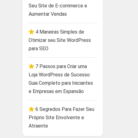
Seu Site de E-commerce e
Aumentar Vendas
4 Maneiras Simples de
Otimizar seu Site WordPress
para SEO
7 Passos para Criar uma
Loja WordPress de Sucesso:
Guia Completo para Iniciantes
e Empresas em Expansão
6 Segredos Para Fazer Seu
Próprio Site Envolvente e
Atraente