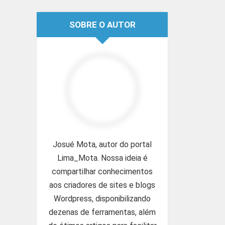
SOBRE O AUTOR
Josué Mota, autor do portal
Lima_Mota. Nossa ideia é
compartilhar conhecimentos
aos criadores de sites e blogs
Wordpress, disponibilizando
dezenas de ferramentas, além