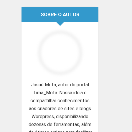
SOBRE O AUTOR
Josué Mota, autor do portal
Lima_Mota. Nossa ideia é
compartilhar conhecimentos
aos criadores de sites e blogs
Wordpress, disponibilizando
dezenas de ferramentas, além