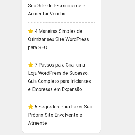
Seu Site de E-commerce e
Aumentar Vendas
4 Maneiras Simples de
Otimizar seu Site WordPress
para SEO
7 Passos para Criar uma
Loja WordPress de Sucesso:
Guia Completo para Iniciantes
e Empresas em Expansão
6 Segredos Para Fazer Seu
Próprio Site Envolvente e
Atraente