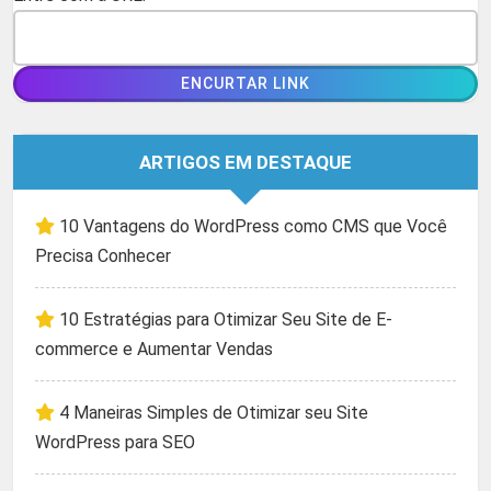
ARTIGOS EM DESTAQUE
10 Vantagens do WordPress como CMS que Você
Precisa Conhecer
10 Estratégias para Otimizar Seu Site de E-
commerce e Aumentar Vendas
4 Maneiras Simples de Otimizar seu Site
WordPress para SEO