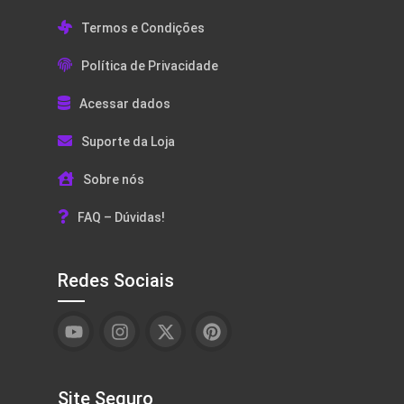
Termos e Condições
Política de Privacidade
Acessar dados
Suporte da Loja
Sobre nós
FAQ – Dúvidas!
Redes Sociais
Site Seguro