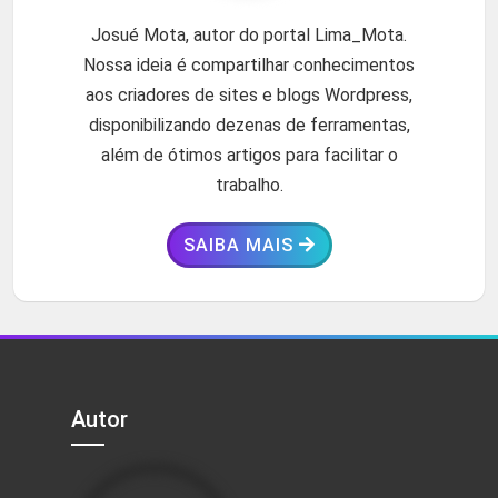
Josué Mota, autor do portal Lima_Mota.
Nossa ideia é compartilhar conhecimentos
aos criadores de sites e blogs Wordpress,
disponibilizando dezenas de ferramentas,
além de ótimos artigos para facilitar o
trabalho.
SAIBA MAIS
Autor