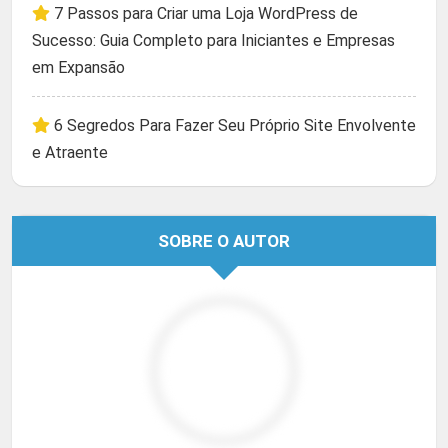
7 Passos para Criar uma Loja WordPress de
Sucesso: Guia Completo para Iniciantes e Empresas
em Expansão
6 Segredos Para Fazer Seu Próprio Site Envolvente
e Atraente
SOBRE O AUTOR