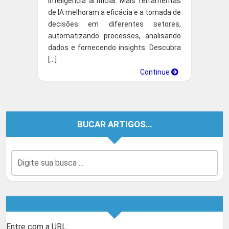
inteligência artificial. Mais ferramentas
de IA melhoram a eficácia e a tomada de
decisões em diferentes setores,
automatizando processos, analisando
dados e fornecendo insights. Descubra
[…]
Continue
BUCAR ARTIGOS…
Entre com a URL: