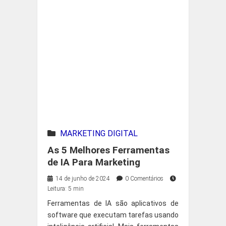
MARKETING DIGITAL
As 5 Melhores Ferramentas
de IA Para Marketing
14 de junho de 2024
0 Comentários
Leitura: 5 min
Ferramentas de IA são aplicativos de
software que executam tarefas usando