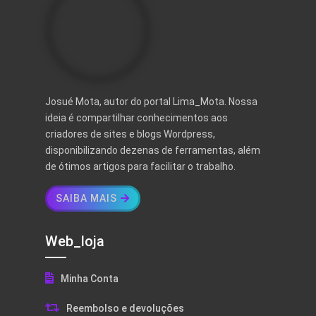
Josué Mota, autor do portal Lima_Mota. Nossa
ideia é compartilhar conhecimentos aos
criadores de sites e blogs Wordpress,
disponibilizando dezenas de ferramentas, além
de ótimos artigos para facilitar o trabalho.
SAIBA MAIS
Web_loja
Minha Conta
Reembolso e devoluções