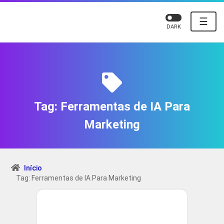
☰
DARK
Tag:
Ferramentas de IA Para
Marketing
Início
Tag: Ferramentas de IA Para Marketing