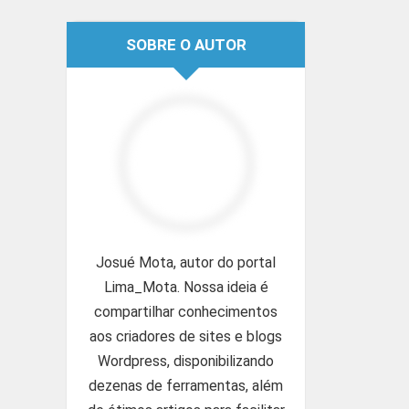
SOBRE O AUTOR
Josué Mota, autor do portal
Lima_Mota. Nossa ideia é
compartilhar conhecimentos
aos criadores de sites e blogs
Wordpress, disponibilizando
dezenas de ferramentas, além