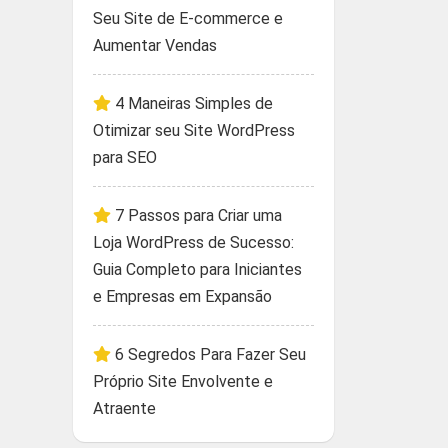
Seu Site de E-commerce e
Aumentar Vendas
4 Maneiras Simples de
Otimizar seu Site WordPress
para SEO
7 Passos para Criar uma
Loja WordPress de Sucesso:
Guia Completo para Iniciantes
e Empresas em Expansão
6 Segredos Para Fazer Seu
Próprio Site Envolvente e
Atraente