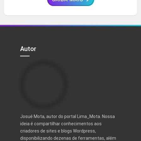
Autor
Josué Mota, autor do portal Lima_Mota. Nossa
ideia é compartilhar conhecimentos aos
criadores de sites e blogs Wordpress,
disponibilizando dezenas de ferramentas, além