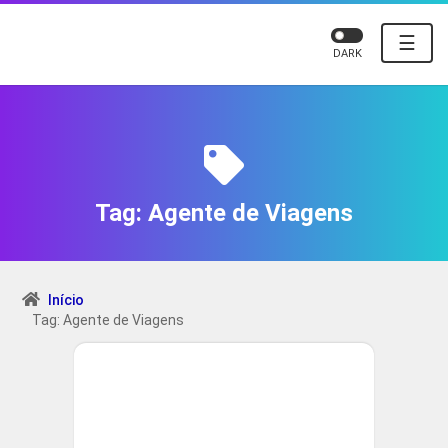
☰
DARK
Tag:
Agente de Viagens
Início
Tag: Agente de Viagens