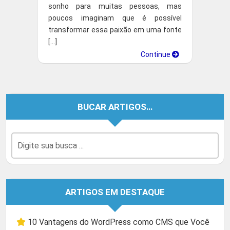
sonho para muitas pessoas, mas
poucos imaginam que é possível
transformar essa paixão em uma fonte
[…]
Continue
BUCAR ARTIGOS…
ARTIGOS EM DESTAQUE
10 Vantagens do WordPress como CMS que Você