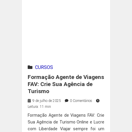
CURSOS
Formação Agente de Viagens
FAV: Crie Sua Agência de
Turismo
9 de julho de 2025
0 Comentários
Leitura: 11 min
Formação Agente de Viagens FAV: Crie
Sua Agência de Turismo Online e Lucre
com Liberdade Viajar sempre foi um