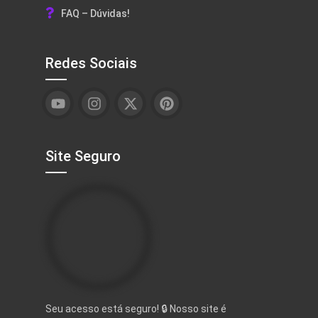
FAQ – Dúvidas!
Redes Sociais
Site Seguro
Seu acesso está seguro! 🔒 Nosso site é