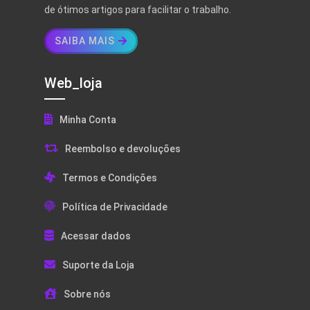
de ótimos artigos para facilitar o trabalho.
SAIBA MAIS
Web_loja
Minha Conta
Reembolso e devoluções
Termos e Condições
Política de Privacidade
Acessar dados
Suporte da Loja
Sobre nós