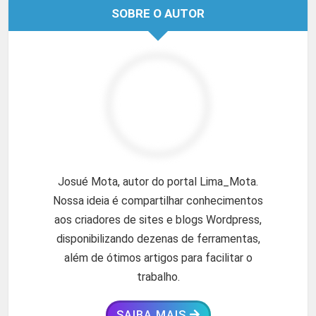
SOBRE O AUTOR
Josué Mota, autor do portal Lima_Mota.
Nossa ideia é compartilhar conhecimentos
aos criadores de sites e blogs Wordpress,
disponibilizando dezenas de ferramentas,
além de ótimos artigos para facilitar o
trabalho.
SAIBA MAIS