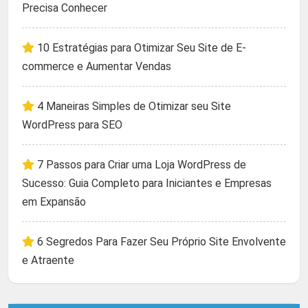
Precisa Conhecer
10 Estratégias para Otimizar Seu Site de E-
commerce e Aumentar Vendas
4 Maneiras Simples de Otimizar seu Site
WordPress para SEO
7 Passos para Criar uma Loja WordPress de
Sucesso: Guia Completo para Iniciantes e Empresas
em Expansão
6 Segredos Para Fazer Seu Próprio Site Envolvente
e Atraente