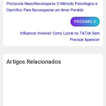
Protocolo NeuroReconquista: O Método Psicológico e
Científico Para Reconquistar um Amor Perdido
PRÓXIMO
Influencer Invisível: Como Lucrar no TikTok Sem
Precisar Aparecer
Artigos Relacionados