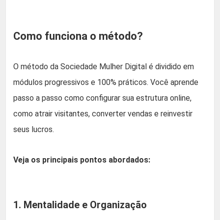
Como funciona o método?
O método da Sociedade Mulher Digital é dividido em
módulos progressivos e 100% práticos. Você aprende
passo a passo como configurar sua estrutura online,
como atrair visitantes, converter vendas e reinvestir
seus lucros.
Veja os principais pontos abordados:
1. Mentalidade e Organização