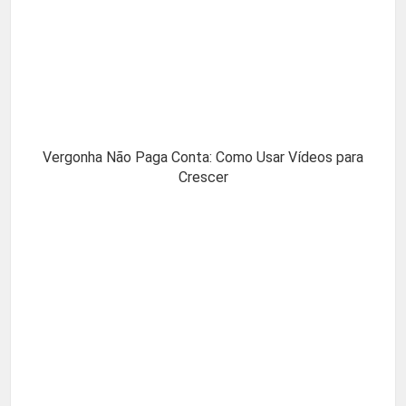
Vergonha Não Paga Conta: Como Usar Vídeos para
Crescer