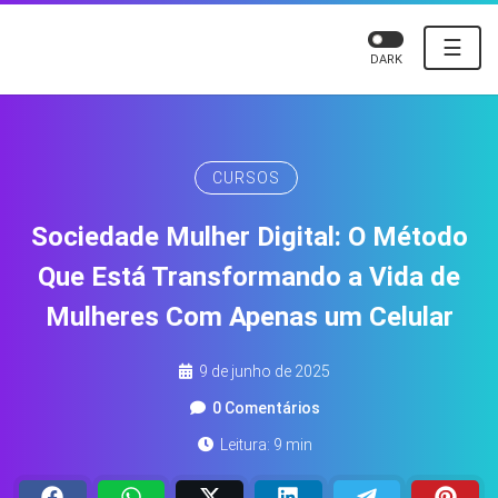
☰
DARK
CURSOS
Sociedade Mulher Digital: O Método
Que Está Transformando a Vida de
Mulheres Com Apenas um Celular
9 de junho de 2025
0 Comentários
Leitura: 9 min