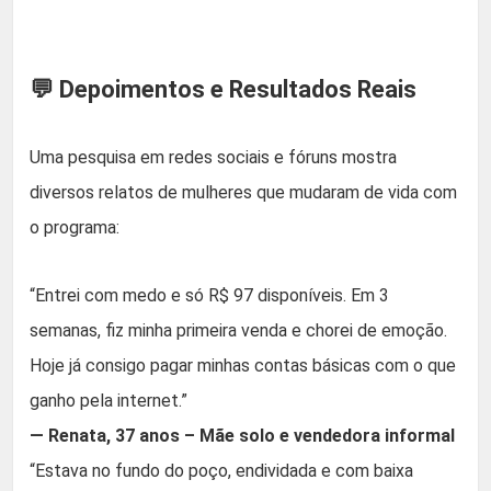
💬 Depoimentos e Resultados Reais
Uma pesquisa em redes sociais e fóruns mostra
diversos relatos de mulheres que mudaram de vida com
o programa:
“Entrei com medo e só R$ 97 disponíveis. Em 3
semanas, fiz minha primeira venda e chorei de emoção.
Hoje já consigo pagar minhas contas básicas com o que
ganho pela internet.”
— Renata, 37 anos – Mãe solo e vendedora informal
“Estava no fundo do poço, endividada e com baixa