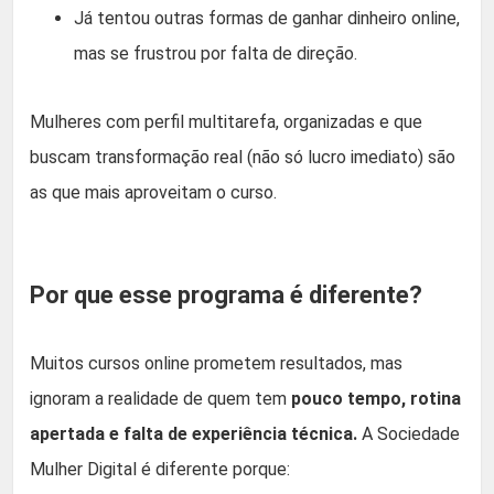
Já tentou outras formas de ganhar dinheiro online,
mas se frustrou por falta de direção.
Mulheres com perfil multitarefa, organizadas e que
buscam transformação real (não só lucro imediato) são
as que mais aproveitam o curso.
Por que esse programa é diferente?
Muitos cursos online prometem resultados, mas
ignoram a realidade de quem tem
pouco tempo, rotina
apertada e falta de experiência técnica.
A Sociedade
Mulher Digital é diferente porque: