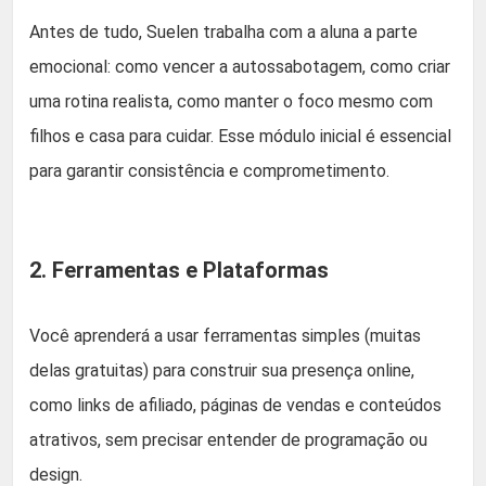
Antes de tudo, Suelen trabalha com a aluna a parte
emocional: como vencer a autossabotagem, como criar
uma rotina realista, como manter o foco mesmo com
filhos e casa para cuidar. Esse módulo inicial é essencial
para garantir consistência e comprometimento.
2. Ferramentas e Plataformas
Você aprenderá a usar ferramentas simples (muitas
delas gratuitas) para construir sua presença online,
como links de afiliado, páginas de vendas e conteúdos
atrativos, sem precisar entender de programação ou
design.