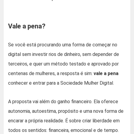
Vale a pena?
Se você está procurando uma forma de começar no
digital sem investir rios de dinheiro, sem depender de
terceiros, e quer um método testado e aprovado por
centenas de mulheres, a resposta é sim:
vale a pena
conhecer e entrar para a Sociedade Mulher Digital.
A proposta vai além do ganho financeiro. Ela oferece
autonomia, autoestima, propósito e uma nova forma de
encarar a própria realidade. É sobre criar liberdade em
todos os sentidos: financeira, emocional e de tempo.