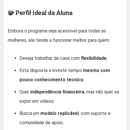
🧩 Perfil Ideal da Aluna
Embora o programa seja acessível para todas as
mulheres, ele tende a funcionar melhor para quem:
Deseja trabalhar de casa com
flexibilidade
;
Está disposta a investir tempo
mesmo com
pouco conhecimento técnico
;
Quer
independência financeira
, mas não quer se
expor em vídeos;
Busca um
modelo replicável
, com suporte e
comunidade de apoio;