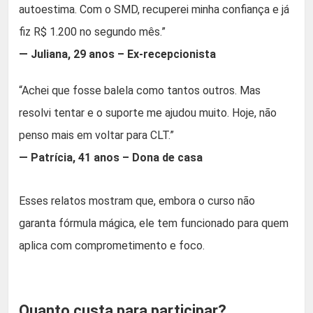
autoestima. Com o SMD, recuperei minha confiança e já
fiz R$ 1.200 no segundo mês.”
— Juliana, 29 anos – Ex-recepcionista
“Achei que fosse balela como tantos outros. Mas
resolvi tentar e o suporte me ajudou muito. Hoje, não
penso mais em voltar para CLT.”
— Patrícia, 41 anos – Dona de casa
Esses relatos mostram que, embora o curso não
garanta fórmula mágica, ele tem funcionado para quem
aplica com comprometimento e foco.
Quanto custa para participar?