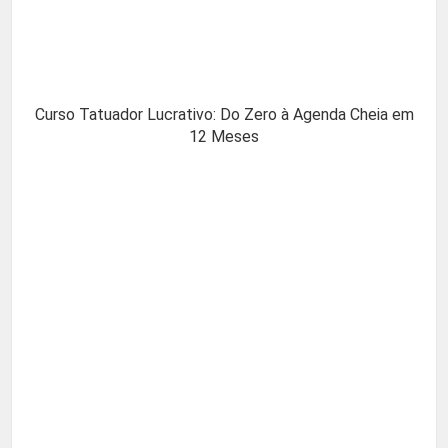
Curso Tatuador Lucrativo: Do Zero à Agenda Cheia em
12 Meses