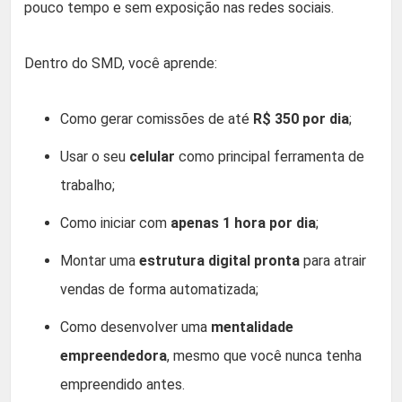
pouco tempo e sem exposição nas redes sociais.
Dentro do SMD, você aprende:
Como gerar comissões de até
R$ 350 por dia
;
Usar o seu
celular
como principal ferramenta de
trabalho;
Como iniciar com
apenas 1 hora por dia
;
Montar uma
estrutura digital pronta
para atrair
vendas de forma automatizada;
Como desenvolver uma
mentalidade
empreendedora
, mesmo que você nunca tenha
empreendido antes.