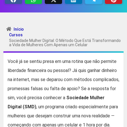
Início
Cursos
Sociedade Mulher Digital: O Método Que Está Transformando
a Vida de Mulheres Com Apenas um Celular
Você já se sentiu presa em uma rotina que não permite
liberdade financeira ou pessoal? Já quis ganhar dinheiro
na internet, mas se deparou com métodos complicados,
promessas falsas ou falta de apoio? Se a resposta for
sim, você precisa conhecer a
Sociedade Mulher
Digital (SMD)
, um programa criado especialmente para
mulheres que desejam construir uma nova realidade —
começando com apenas um celular e 1 hora por dia.