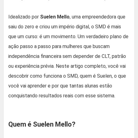
Idealizado por
Suelen Mello
, uma empreendedora que
saiu do zero e criou um império digital, o SMD é mais
que um curso: é um movimento. Um verdadeiro plano de
ação passo a passo para mulheres que buscam
independência financeira sem depender de CLT, patrão
ou experiência prévia. Neste artigo completo, você vai
descobrir como funciona o SMD, quem é Suelen, o que
você vai aprender e por que tantas alunas estão
conquistando resultados reais com esse sistema.
Quem é Suelen Mello?