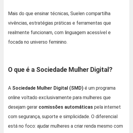
Mais do que ensinar técnicas, Suelen compartilha
vivências, estratégias práticas e ferramentas que
realmente funcionam, com linguagem acessível e
focada no universo feminino.
O que é a Sociedade Mulher Digital?
A
Sociedade Mulher Digital (SMD)
é um programa
online voltado exclusivamente para mulheres que
desejam gerar
comissões automáticas
pela internet
com segurança, suporte e simplicidade. O diferencial
está no foco: ajudar mulheres a criar renda mesmo com