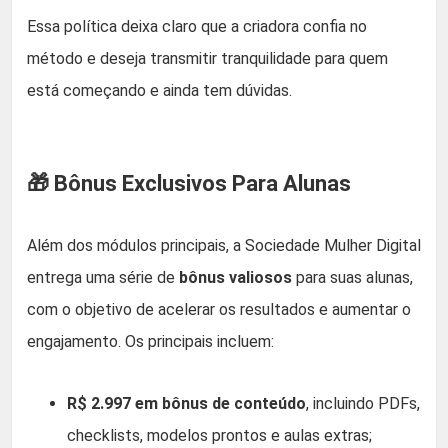
Essa política deixa claro que a criadora confia no
método e deseja transmitir tranquilidade para quem
está começando e ainda tem dúvidas.
🎁 Bônus Exclusivos Para Alunas
Além dos módulos principais, a Sociedade Mulher Digital
entrega uma série de
bônus valiosos
para suas alunas,
com o objetivo de acelerar os resultados e aumentar o
engajamento. Os principais incluem:
R$ 2.997 em bônus de conteúdo
, incluindo PDFs,
checklists, modelos prontos e aulas extras;