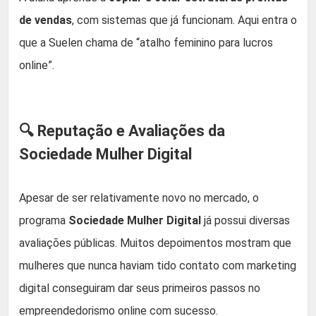
de vendas
, com sistemas que já funcionam. Aqui entra o
que a Suelen chama de “atalho feminino para lucros
online”.
🔍 Reputação e Avaliações da
Sociedade Mulher Digital
Apesar de ser relativamente novo no mercado, o
programa
Sociedade Mulher Digital
já possui diversas
avaliações públicas. Muitos depoimentos mostram que
mulheres que nunca haviam tido contato com marketing
digital conseguiram dar seus primeiros passos no
empreendedorismo online com sucesso.