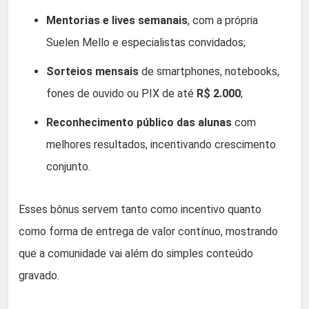
Mentorias e lives semanais
, com a própria
Suelen Mello e especialistas convidados;
Sorteios mensais
de smartphones, notebooks,
fones de ouvido ou PIX de até
R$ 2.000
;
Reconhecimento público das alunas
com
melhores resultados, incentivando crescimento
conjunto.
Esses bônus servem tanto como incentivo quanto
como forma de entrega de valor contínuo, mostrando
que a comunidade vai além do simples conteúdo
gravado.