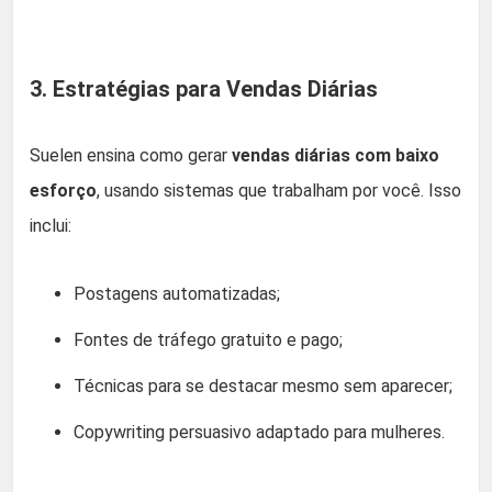
3. Estratégias para Vendas Diárias
Suelen ensina como gerar
vendas diárias com baixo
esforço
, usando sistemas que trabalham por você. Isso
inclui:
Postagens automatizadas;
Fontes de tráfego gratuito e pago;
Técnicas para se destacar mesmo sem aparecer;
Copywriting persuasivo adaptado para mulheres.