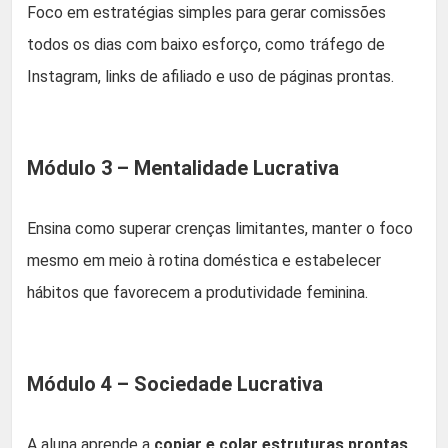
Foco em estratégias simples para gerar comissões
todos os dias com baixo esforço, como tráfego de
Instagram, links de afiliado e uso de páginas prontas.
Módulo 3 – Mentalidade Lucrativa
Ensina como superar crenças limitantes, manter o foco
mesmo em meio à rotina doméstica e estabelecer
hábitos que favorecem a produtividade feminina.
Módulo 4 – Sociedade Lucrativa
A aluna aprende a
copiar e colar estruturas prontas