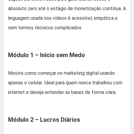
absoluto zero até o estágio de monetização contínua. A
linguagem usada nos vídeos é acessível, empática e
sem termos técnicos complicados.
Módulo 1 – Início sem Medo
Mostra como começar no marketing digital usando
apenas o celular. Ideal para quem nunca trabalhou com
internet e deseja entender as bases de forma clara.
Módulo 2 – Lucros Diários