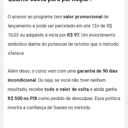
O acesso ao programa tem
valor promocional
de
lançamento e pode ser parcelado em até 12x de R$
10,03 ou adquirido à vista por
R$ 97.
Um investimento
simbólico diante do potencial de retorno que o método
oferece.
Além disso, o curso vem com uma
garantia de 90 dias
incondicional
. Ou seja, se você não tiver nenhum
resultado, recebe
todo o valor de volta
e ainda ganha
R$ 500 no PIX
como pedido de desculpas. Essa política
mostra a confiança de Suelen no método.