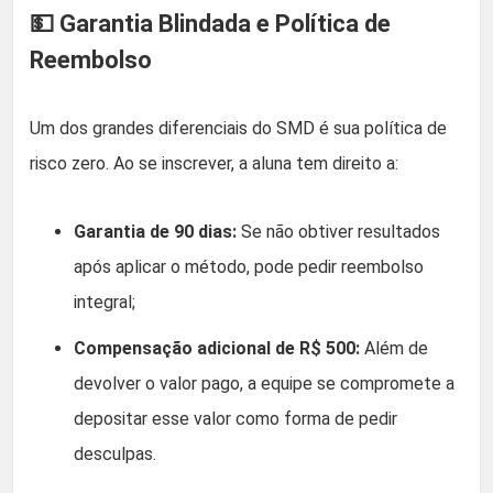
💵 Garantia Blindada e Política de
Reembolso
Um dos grandes diferenciais do SMD é sua política de
risco zero. Ao se inscrever, a aluna tem direito a:
Garantia de 90 dias:
Se não obtiver resultados
após aplicar o método, pode pedir reembolso
integral;
Compensação adicional de R$ 500:
Além de
devolver o valor pago, a equipe se compromete a
depositar esse valor como forma de pedir
desculpas.