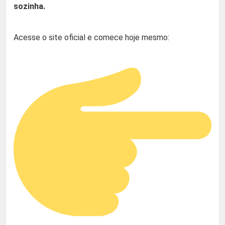
sozinha.
Acesse o site oficial e comece hoje mesmo: