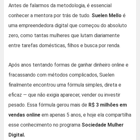
Antes de falarmos da metodologia, é essencial
conhecer a mentora por trás de tudo.
Suelen Mello
é
uma empreendedora digital que começou do absoluto
zero, como tantas mulheres que lutam diariamente
entre tarefas domésticas, filhos e busca por renda.
Após anos tentando formas de ganhar dinheiro online e
fracassando com métodos complicados, Suelen
finalmente encontrou uma fórmula simples, direta e
eficaz — que não exigia aparecer, vender ou investir
pesado. Essa fórmula gerou mais de
R$ 3 milhões em
vendas online
em apenas 5 anos, e hoje ela compartilha
esse conhecimento no programa
Sociedade Mulher
Digital.