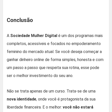
Conclusão
A
Sociedade Mulher Digital
é um dos programas mais
completos, acessíveis e focados no empoderamento
feminino do mercado atual. Se você deseja começar a
ganhar dinheiro online de forma simples, honesta e com
um passo a passo que respeita sua rotina, esse pode
ser o melhor investimento do seu ano.
Não se trata apenas de um curso. Trata-se de uma
nova identidade
, onde você é protagonista da sua
liberdade financeira. E o melhor:
você não estará