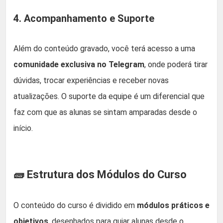
4. Acompanhamento e Suporte
Além do conteúdo gravado, você terá acesso a uma
comunidade exclusiva no Telegram
, onde poderá tirar
dúvidas, trocar experiências e receber novas
atualizações. O suporte da equipe é um diferencial que
faz com que as alunas se sintam amparadas desde o
início.
🧱 Estrutura dos Módulos do Curso
O conteúdo do curso é dividido em
módulos práticos e
objetivos
, desenhados para guiar alunas desde o