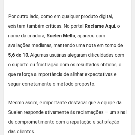
Por outro lado, como em qualquer produto digital,
existem também críticas. No portal
Reclame Aqui
, o
nome da criadora,
Suelen Mello
, aparece com
avaliações medianas, mantendo uma nota em torno de
5,6 de 10
. Algumas usuárias alegaram dificuldades com
o suporte ou frustração com os resultados obtidos, o
que reforça a importância de alinhar expectativas e
seguir corretamente o método proposto.
Mesmo assim, é importante destacar que a equipe da
Suelen responde ativamente às reclamações — um sinal
de comprometimento com a reputação e satisfação
das clientes.