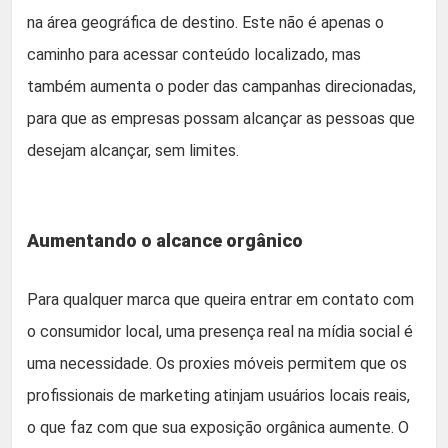
na área geográfica de destino. Este não é apenas o
caminho para acessar conteúdo localizado, mas
também aumenta o poder das campanhas direcionadas,
para que as empresas possam alcançar as pessoas que
desejam alcançar, sem limites.
Aumentando o alcance orgânico
Para qualquer marca que queira entrar em contato com
o consumidor local, uma presença real na mídia social é
uma necessidade. Os proxies móveis permitem que os
profissionais de marketing atinjam usuários locais reais,
o que faz com que sua exposição orgânica aumente. O