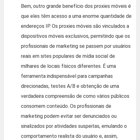
Bem, outro grande benefício dos proxies móveis é
que eles têm acesso a uma enorme quantidade de
endereços IP. Os proxies móveis são vinculados a
dispositivos móveis exclusivos, permitindo que os
profissionais de marketing se passem por usuários
reais em sites populares de mídia social de
milhares de locais físicos diferentes. É uma
ferramenta indispensável para campanhas
direcionadas, testes A/B e obtenção de uma
verdadeira compreensão de como vários públicos
consomem conteúdo. Os profissionais de
marketing podem evitar ser denunciados ou
sinalizados por atividades suspeitas, emulando o
comportamento realista do usuário e, assim,