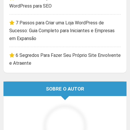
WordPress para SEO
7 Passos para Criar uma Loja WordPress de
Sucesso: Guia Completo para Iniciantes e Empresas
em Expansão
6 Segredos Para Fazer Seu Próprio Site Envolvente
e Atraente
SOBRE O AUTOR