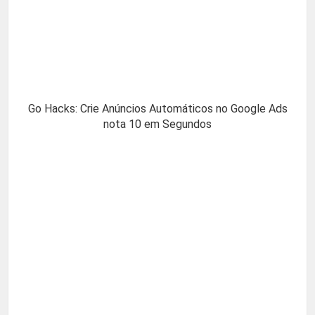
Go Hacks: Crie Anúncios Automáticos no Google Ads
nota 10 em Segundos