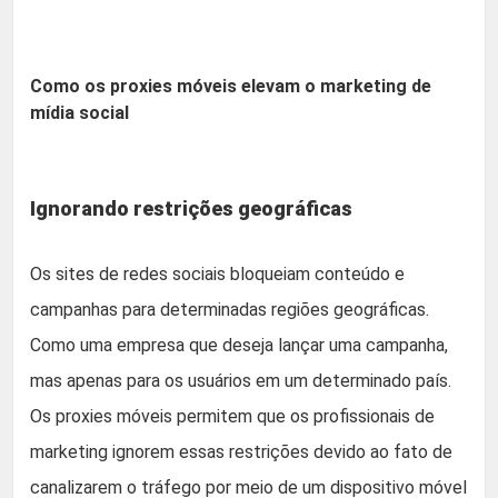
Como os proxies móveis elevam o marketing de
mídia social
Ignorando restrições geográficas
Os sites de redes sociais bloqueiam conteúdo e
campanhas para determinadas regiões geográficas.
Como uma empresa que deseja lançar uma campanha,
mas apenas para os usuários em um determinado país.
Os proxies móveis permitem que os profissionais de
marketing ignorem essas restrições devido ao fato de
canalizarem o tráfego por meio de um dispositivo móvel