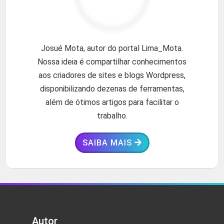
Josué Mota, autor do portal Lima_Mota.
Nossa ideia é compartilhar conhecimentos
aos criadores de sites e blogs Wordpress,
disponibilizando dezenas de ferramentas,
além de ótimos artigos para facilitar o
trabalho.
SAIBA MAIS
Autor