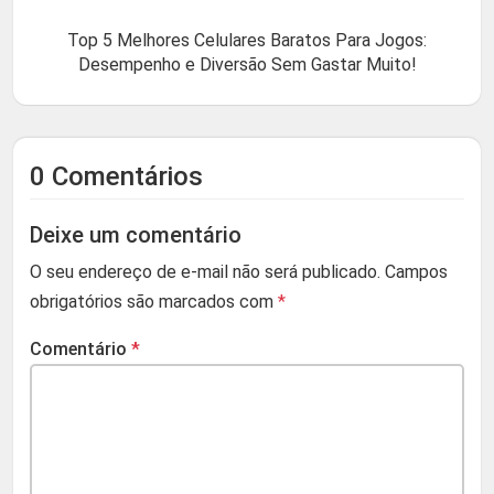
Top 5 Melhores Celulares Baratos Para Jogos:
Desempenho e Diversão Sem Gastar Muito!
0 Comentários
Deixe um comentário
O seu endereço de e-mail não será publicado.
Campos
obrigatórios são marcados com
*
Comentário
*