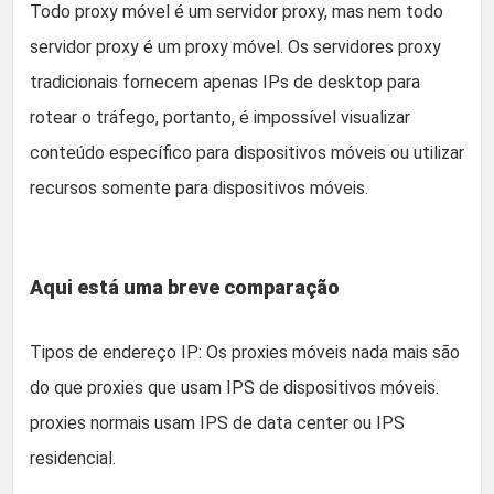
Todo proxy móvel é um servidor proxy, mas nem todo
servidor proxy é um proxy móvel. Os servidores proxy
tradicionais fornecem apenas IPs de desktop para
rotear o tráfego, portanto, é impossível visualizar
conteúdo específico para dispositivos móveis ou utilizar
recursos somente para dispositivos móveis.
Aqui está uma breve comparação
Tipos de endereço IP: Os proxies móveis nada mais são
do que proxies que usam IPS de dispositivos móveis.
proxies normais usam IPS de data center ou IPS
residencial.