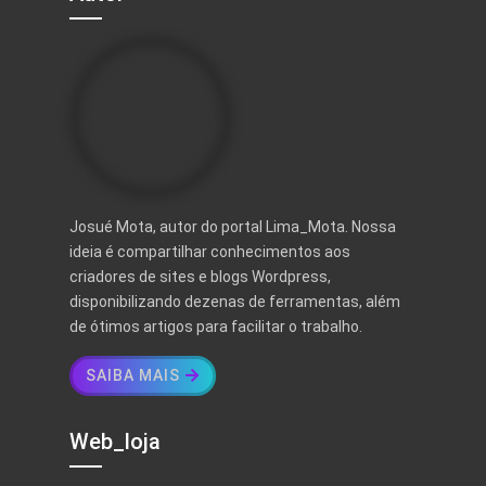
Josué Mota, autor do portal Lima_Mota. Nossa
ideia é compartilhar conhecimentos aos
criadores de sites e blogs Wordpress,
disponibilizando dezenas de ferramentas, além
de ótimos artigos para facilitar o trabalho.
SAIBA MAIS
Web_loja