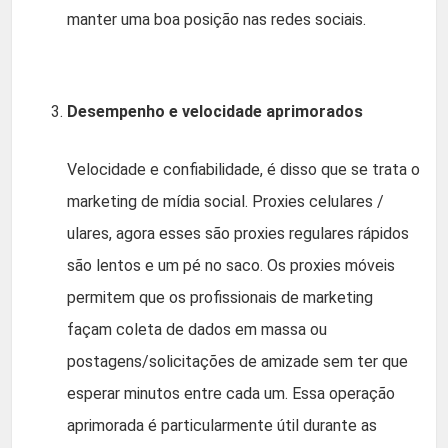
manter uma boa posição nas redes sociais.
Desempenho e velocidade aprimorados
Velocidade e confiabilidade, é disso que se trata o
marketing de mídia social. Proxies celulares /
ulares, agora esses são proxies regulares rápidos
são lentos e um pé no saco. Os proxies móveis
permitem que os profissionais de marketing
façam coleta de dados em massa ou
postagens/solicitações de amizade sem ter que
esperar minutos entre cada um. Essa operação
aprimorada é particularmente útil durante as