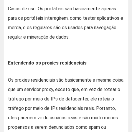
Casos de uso: Os portáteis são basicamente apenas
para os portáteis interagirem, como testar aplicativos e
merda, e os regulares são os usados para navegação
regular e mineração de dados.
Entendendo os proxies residenciais
Os proxies residenciais são basicamente a mesma coisa
que um servidor proxy, exceto que, em vez de rotear o
tráfego por meio de IPs de datacenter, ele roteia o
tráfego por meio de IPs residenciais reais. Portanto,
eles parecem vir de usuários reais e são muito menos
propensos a serem denunciados como spam ou