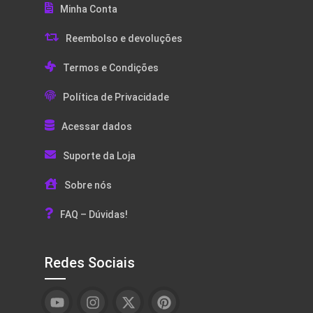
Minha Conta
Reembolso e devoluções
Termos e Condições
Política de Privacidade
Acessar dados
Suporte da Loja
Sobre nós
FAQ – Dúvidas!
Redes Sociais