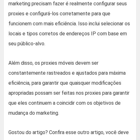
marketing precisam fazer é realmente configurar seus
proxies e configurá-los corretamente para que
funcionem com mais eficiência. Isso inclui selecionar os
locais e tipos corretos de endereços IP com base em
seu público-alvo.
Além disso, os proxies móveis devem ser
constantemente rastreados e ajustados para máxima
eficiência, para garantir que quaisquer modificações
apropriadas possam ser feitas nos proxies para garantir
que eles continuem a coincidir com os objetivos de
mudança do marketing.
Gostou do artigo? Confira esse outro artigo, você deve