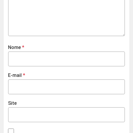
Nome
*
E-mail
*
Site