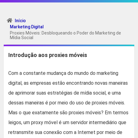
Início
Marketing Digital
Proxies Móveis: Desbloqueando o Poder do Marketing de
Mídia Social
Introdução aos proxies móveis
Com a constante mudança do mundo do marketing
digital, as empresas estão encontrando novas maneiras
de aprimorar suas estratégias de mídia social, e uma
dessas maneiras é por meio do uso de proxies móveis.
Mas o que exatamente são proxies móveis? Em termos
leigos, um proxy móvel é um servidor intermediário que
retransmite sua conexão com a Internet por meio de