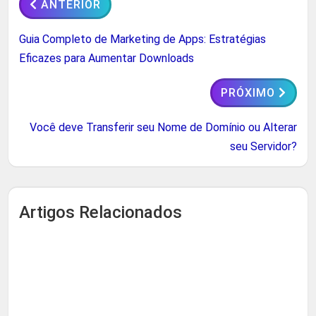
ANTERIOR
Guia Completo de Marketing de Apps: Estratégias
Eficazes para Aumentar Downloads
PRÓXIMO
Você deve Transferir seu Nome de Domínio ou Alterar
seu Servidor?
Artigos Relacionados