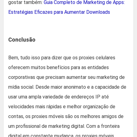
gostar também:
Guia Completo de Marketing de Apps:
Estratégias Eficazes para Aumentar Downloads
Conclusão
Bem, tudo isso para dizer que os proxies celulares
oferecem muitos benefícios para as entidades
corporativas que precisam aumentar seu marketing de
mídia social. Desde maior anonimato e a capacidade de
usar uma ampla variedade de endereços IP até
velocidades mais rápidas e melhor organização de
contas, os proxies móveis são os melhores amigos de
um profissional de marketing digital. Com a fronteira
digital em constante mudança, os proxies móveis