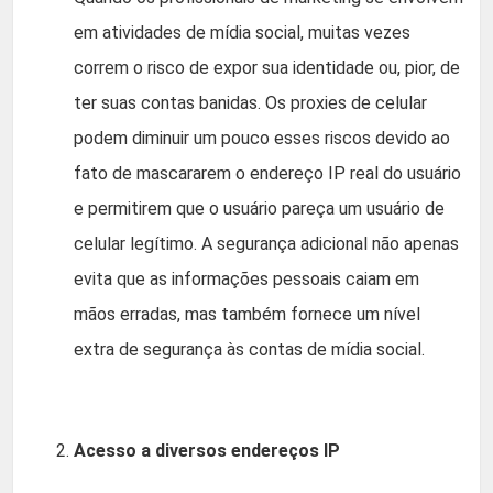
em atividades de mídia social, muitas vezes
correm o risco de expor sua identidade ou, pior, de
ter suas contas banidas. Os proxies de celular
podem diminuir um pouco esses riscos devido ao
fato de mascararem o endereço IP real do usuário
e permitirem que o usuário pareça um usuário de
celular legítimo. A segurança adicional não apenas
evita que as informações pessoais caiam em
mãos erradas, mas também fornece um nível
extra de segurança às contas de mídia social.
Acesso a diversos endereços IP