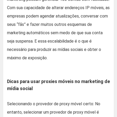
Com sua capacidade de alterar endereços IP móveis, as
empresas podem agendar atualizações, conversar com
seus “fãs” e fazer muitos outros esquemas de
marketing automáticos sem medo de que sua conta
seja suspensa. E essa escalabilidade é o que é
necessário para produzir as mídias sociais e obter o
máximo de exposição.
Dicas para usar proxies móveis no marketing de
mídia social
Selecionando o provedor de proxy móvel certo: No
entanto, selecionar um provedor de proxy móvel é