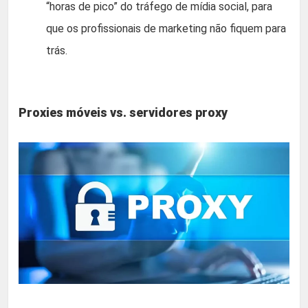
“horas de pico” do tráfego de mídia social, para
que os profissionais de marketing não fiquem para
trás.
Proxies móveis vs. servidores proxy