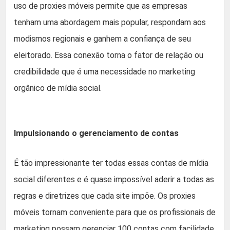
uso de proxies móveis permite que as empresas
tenham uma abordagem mais popular, respondam aos
modismos regionais e ganhem a confiança de seu
eleitorado. Essa conexão torna o fator de relação ou
credibilidade que é uma necessidade no marketing
orgânico de mídia social.
Impulsionando o gerenciamento de contas
É tão impressionante ter todas essas contas de mídia
social diferentes e é quase impossível aderir a todas as
regras e diretrizes que cada site impõe. Os proxies
móveis tornam conveniente para que os profissionais de
marketing possam gerenciar 100 contas com facilidade.