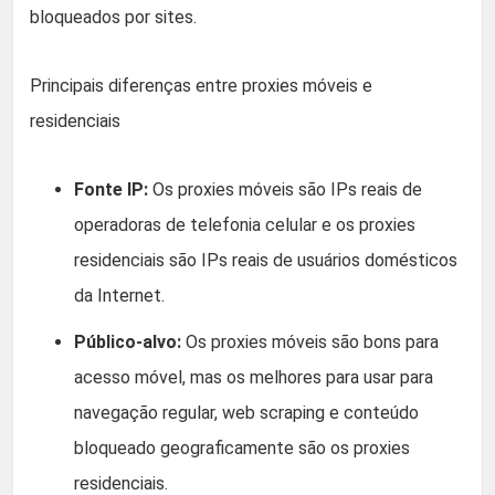
bloqueados por sites.
Principais diferenças entre proxies móveis e
residenciais
Fonte IP:
Os proxies móveis são IPs reais de
operadoras de telefonia celular e os proxies
residenciais são IPs reais de usuários domésticos
da Internet.
Público-alvo:
Os proxies móveis são bons para
acesso móvel, mas os melhores para usar para
navegação regular, web scraping e conteúdo
bloqueado geograficamente são os proxies
residenciais.