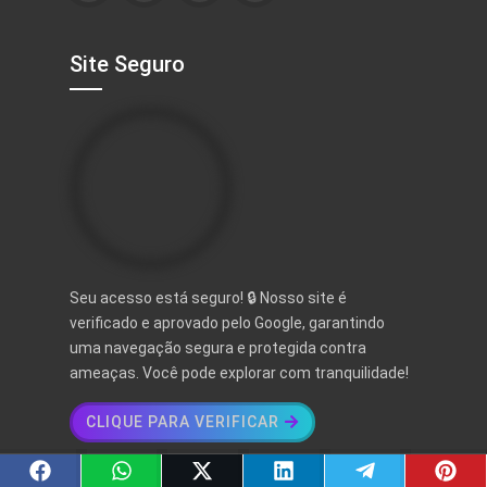
Site Seguro
Seu acesso está seguro! 🔒 Nosso site é
verificado e aprovado pelo Google, garantindo
uma navegação segura e protegida contra
ameaças. Você pode explorar com tranquilidade!
CLIQUE PARA VERIFICAR