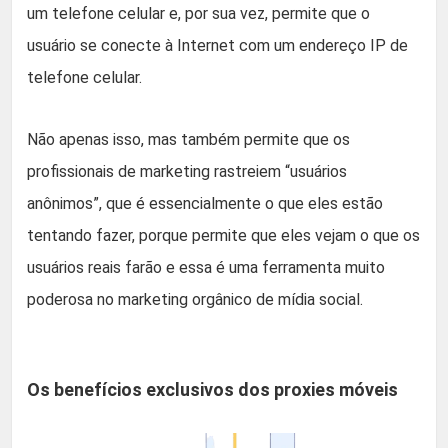
um telefone celular e, por sua vez, permite que o
usuário se conecte à Internet com um endereço IP de
telefone celular.
Não apenas isso, mas também permite que os
profissionais de marketing rastreiem “usuários
anônimos”, que é essencialmente o que eles estão
tentando fazer, porque permite que eles vejam o que os
usuários reais farão e essa é uma ferramenta muito
poderosa no marketing orgânico de mídia social.
Os benefícios exclusivos dos proxies móveis