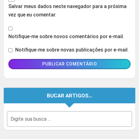
Salvar meus dados neste navegador para a próxima
vez que eu comentar.
Notifique-me sobre novos comentários por e-mail.
Notifique-me sobre novas publicações por e-mail.
BUCAR ARTIGOS…