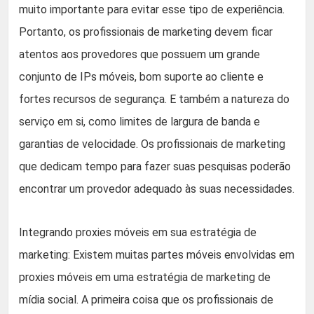
muito importante para evitar esse tipo de experiência.
Portanto, os profissionais de marketing devem ficar
atentos aos provedores que possuem um grande
conjunto de IPs móveis, bom suporte ao cliente e
fortes recursos de segurança. E também a natureza do
serviço em si, como limites de largura de banda e
garantias de velocidade. Os profissionais de marketing
que dedicam tempo para fazer suas pesquisas poderão
encontrar um provedor adequado às suas necessidades.
Integrando proxies móveis em sua estratégia de
marketing: Existem muitas partes móveis envolvidas em
proxies móveis em uma estratégia de marketing de
mídia social. A primeira coisa que os profissionais de