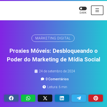
☰
DARK
MARKETING DIGITAL
Proxies Móveis: Desbloqueando o
Poder do Marketing de Mídia Social
24 de setembro de 2024
0 Comentários
Leitura: 6 min