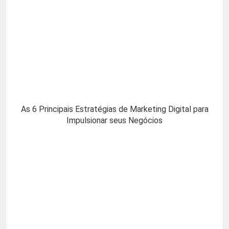
As 6 Principais Estratégias de Marketing Digital para
Impulsionar seus Negócios