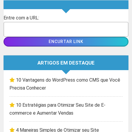
Entre com a URL:
ARTIGOS EM DESTAQUE
10 Vantagens do WordPress como CMS que Você
Precisa Conhecer
10 Estratégias para Otimizar Seu Site de E-
commerce e Aumentar Vendas
4 Maneiras Simples de Otimizar seu Site