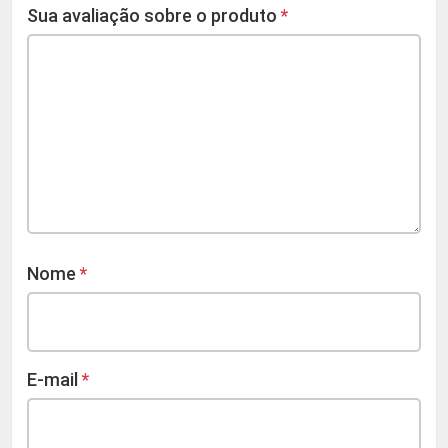
Sua avaliação sobre o produto
*
Nome
*
E-mail
*