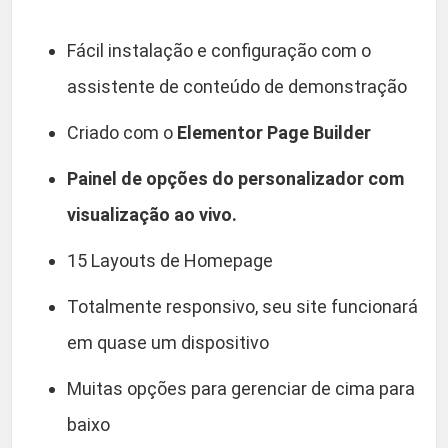
Fácil instalação e configuração com o
assistente de conteúdo de demonstração
Criado com o
Elementor Page Builder
Painel de opções do personalizador com
visualização ao vivo.
15 Layouts de Homepage
Totalmente responsivo, seu site funcionará
em quase um dispositivo
Muitas opções para gerenciar de cima para
baixo