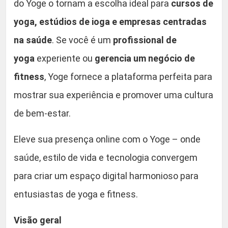
do Yoge o tornam a escolha ideal para
cursos de
yoga, estúdios de ioga e empresas centradas
na saúde
. Se você é um
profissional de
yoga
experiente ou
gerencia um negócio de
fitness
, Yoge fornece a plataforma perfeita para
mostrar sua experiência e promover uma cultura
de bem-estar.
Eleve sua presença online com o Yoge – onde
saúde, estilo de vida e tecnologia convergem
para criar um espaço digital harmonioso para
entusiastas de yoga e fitness.
Visão geral