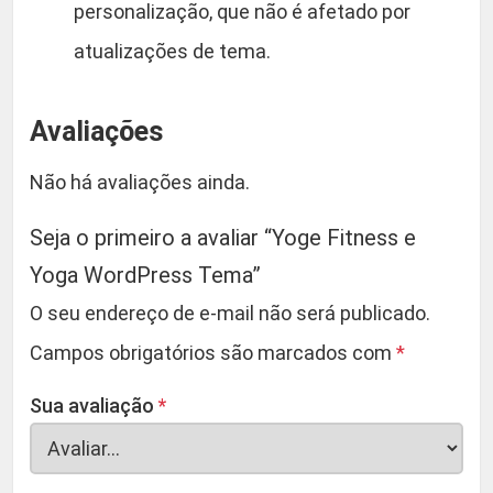
personalização, que não é afetado por
atualizações de tema.
Avaliações
Não há avaliações ainda.
Seja o primeiro a avaliar “Yoge Fitness e
Yoga WordPress Tema”
O seu endereço de e-mail não será publicado.
Campos obrigatórios são marcados com
*
Sua avaliação
*