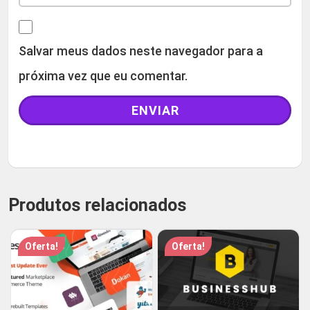
Salvar meus dados neste navegador para a
próxima vez que eu comentar.
Produtos relacionados
Oferta!
Oferta!