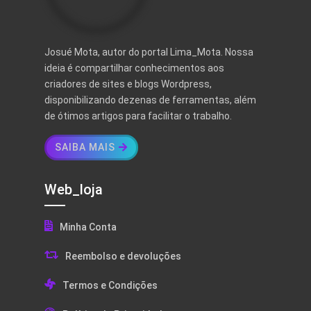
Josué Mota, autor do portal Lima_Mota. Nossa
ideia é compartilhar conhecimentos aos
criadores de sites e blogs Wordpress,
disponibilizando dezenas de ferramentas, além
de ótimos artigos para facilitar o trabalho.
SAIBA MAIS
Web_loja
Minha Conta
Reembolso e devoluções
Termos e Condições