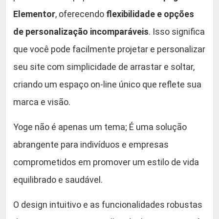
Elementor
, oferecendo
flexibilidade e opções
de personalização incomparáveis
. Isso significa
que você pode facilmente projetar e personalizar
seu site com simplicidade de arrastar e soltar,
criando um espaço on-line único que reflete sua
marca e visão.
Yoge não é apenas um tema; É uma solução
abrangente para indivíduos e empresas
comprometidos em promover um estilo de vida
equilibrado e saudável.
O design intuitivo e as funcionalidades robustas