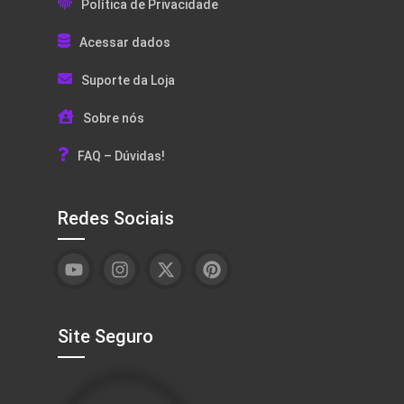
Política de Privacidade
Acessar dados
Suporte da Loja
Sobre nós
FAQ – Dúvidas!
Redes Sociais
Site Seguro