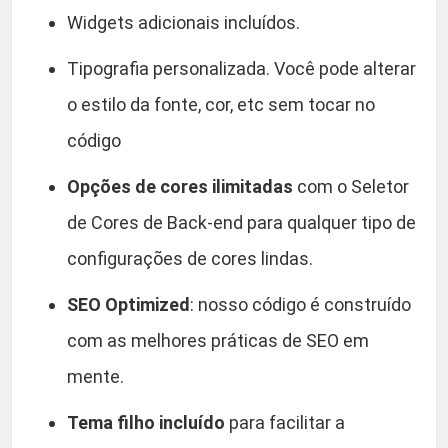
Widgets adicionais incluídos.
Tipografia personalizada. Você pode alterar
o estilo da fonte, cor, etc sem tocar no
código
Opções de cores ilimitadas
com o Seletor
de Cores de Back-end para qualquer tipo de
configurações de cores lindas.
SEO Optimized
: nosso código é construído
com as melhores práticas de SEO em
mente.
Tema filho incluído
para facilitar a