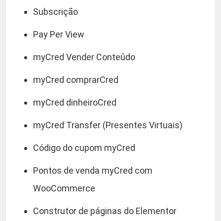
Subscrição
Pay Per View
myCred Vender Conteúdo
myCred comprarCred
myCred dinheiroCred
myCred Transfer (Presentes Virtuais)
Código do cupom myCred
Pontos de venda myCred com
WooCommerce
Construtor de páginas do Elementor