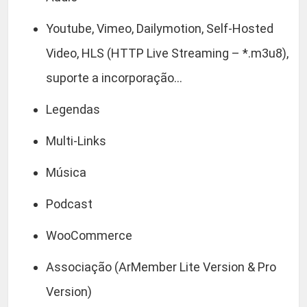
Youtube, Vimeo, Dailymotion, Self-Hosted
Video, HLS (HTTP Live Streaming – *.m3u8),
suporte a incorporação…
Legendas
Multi-Links
Música
Podcast
WooCommerce
Associação (ArMember Lite Version & Pro
Version)