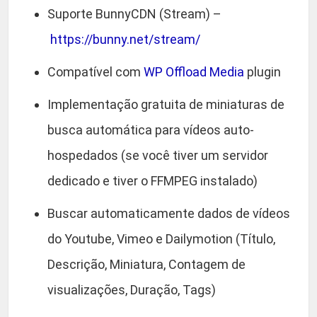
Suporte BunnyCDN (Stream) –
https://bunny.net/stream/
Compatível com
WP Offload Media
plugin
Implementação gratuita de miniaturas de
busca automática para vídeos auto-
hospedados (se você tiver um servidor
dedicado e tiver o FFMPEG instalado)
Buscar automaticamente dados de vídeos
do Youtube, Vimeo e Dailymotion (Título,
Descrição, Miniatura, Contagem de
visualizações, Duração, Tags)