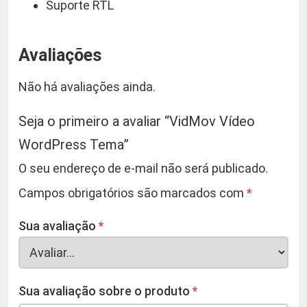
Suporte RTL
Avaliações
Não há avaliações ainda.
Seja o primeiro a avaliar “VidMov Vídeo
WordPress Tema”
O seu endereço de e-mail não será publicado.
Campos obrigatórios são marcados com
*
Sua avaliação
*
Sua avaliação sobre o produto
*