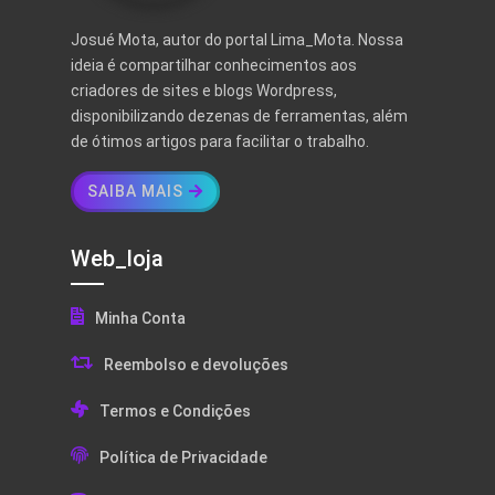
Josué Mota, autor do portal Lima_Mota. Nossa
ideia é compartilhar conhecimentos aos
criadores de sites e blogs Wordpress,
disponibilizando dezenas de ferramentas, além
de ótimos artigos para facilitar o trabalho.
SAIBA MAIS
Web_loja
Minha Conta
Reembolso e devoluções
Termos e Condições
Política de Privacidade