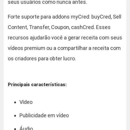
seus usuários como nunca antes.
Forte suporte para addons myCred: buyCred, Sell
Content, Transfer, Coupon, cashCred. Esses
recursos ajudarão você a gerar receita com seus
vídeos premium ou a compartilhar a receita com
os criadores para obter lucro.
Principais características:
Vídeo
Publicidade em vídeo
Áudio