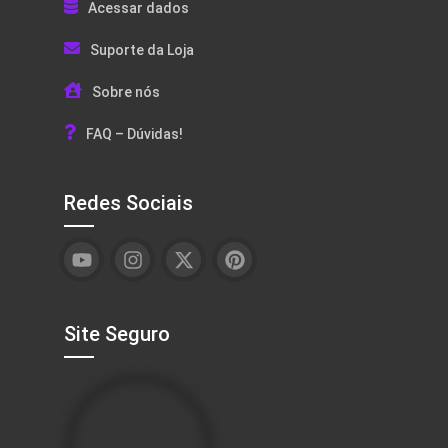
Acessar dados
Suporte da Loja
Sobre nós
FAQ – Dúvidas!
Redes Sociais
Site Seguro