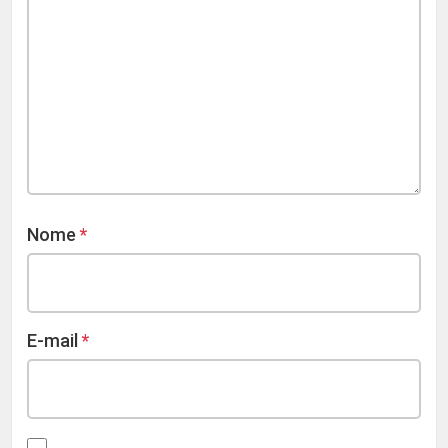
Nome
*
E-mail
*