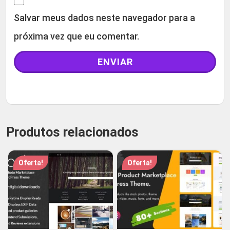
Salvar meus dados neste navegador para a
próxima vez que eu comentar.
Produtos relacionados
Oferta!
Oferta!