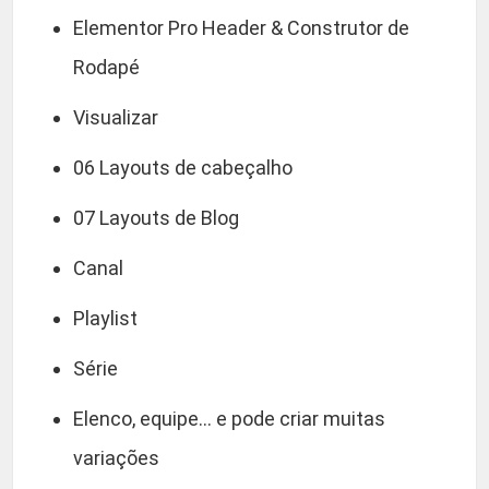
Elementor Pro Header & Construtor de
Rodapé
Visualizar
06 Layouts de cabeçalho
07 Layouts de Blog
Canal
Playlist
Série
Elenco, equipe… e pode criar muitas
variações