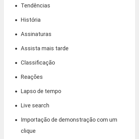
Tendências
História
Assinaturas
Assista mais tarde
Classificação
Reações
Lapso de tempo
Live search
Importação de demonstração com um
clique