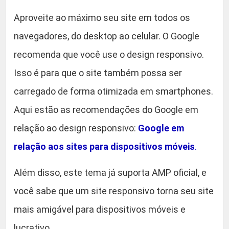
Aproveite ao máximo seu site em todos os
navegadores, do desktop ao celular. O Google
recomenda que você use o design responsivo.
Isso é para que o site também possa ser
carregado de forma otimizada em smartphones.
Aqui estão as recomendações do Google em
relação ao design responsivo:
Google em
relação aos sites para dispositivos móveis
.
Além disso, este tema já suporta AMP oficial, e
você sabe que um site responsivo torna seu site
mais amigável para dispositivos móveis e
lucrativo.