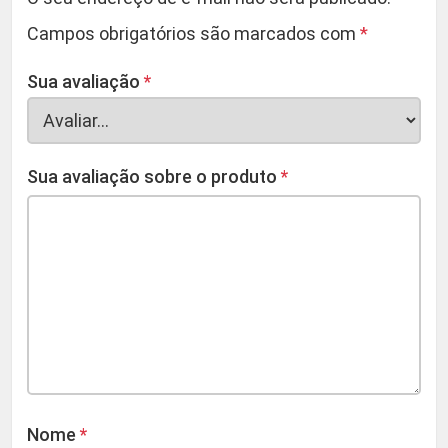
Campos obrigatórios são marcados com
*
Sua avaliação
*
Sua avaliação sobre o produto
*
Nome
*