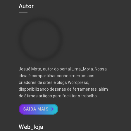
Autor
Josué Mota, autor do portal Lima_Mota. Nossa
ideia é compartilhar conhecimentos aos
criadores de sites e blogs Wordpress,
disponibilizando dezenas de ferramentas, além
de ótimos artigos para facilitar o trabalho.
SAIBA MAIS
Web_loja