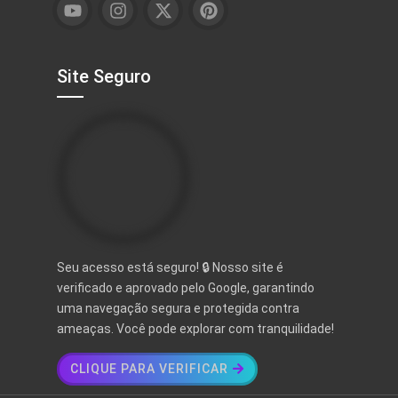
Site Seguro
Seu acesso está seguro! 🔒 Nosso site é
verificado e aprovado pelo Google, garantindo
uma navegação segura e protegida contra
ameaças. Você pode explorar com tranquilidade!
CLIQUE PARA VERIFICAR