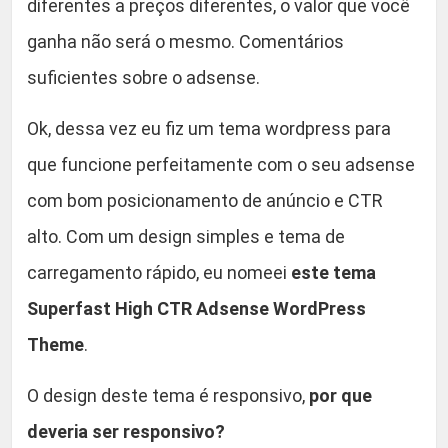
diferentes a preços diferentes, o valor que você
ganha não será o mesmo. Comentários
suficientes sobre o adsense.
Ok, dessa vez eu fiz um tema wordpress para
que funcione perfeitamente com o seu adsense
com bom posicionamento de anúncio e CTR
alto. Com um design simples e tema de
carregamento rápido, eu nomeei
este tema
Superfast High CTR Adsense WordPress
Theme
.
O design deste tema é responsivo,
por que
deveria ser responsivo?