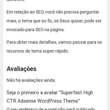
Em relação ao SEO, você não precisa perguntar
mais, o tema que eu fiz, se Deus quiser, pode ser
invocado para SEO na página.
Para obter mais detalhes, vamos passar para os
recursos de tema super-rápido.
Avaliações
Não há avaliações ainda.
Seja o primeiro a avaliar “Superfast High
CTR Adsense WordPress Theme”
O seu endereço de e-mail não será publicado.