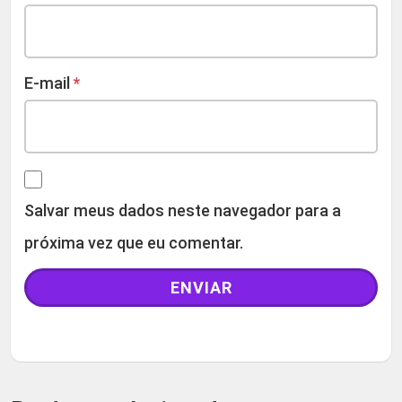
E-mail
*
Salvar meus dados neste navegador para a
próxima vez que eu comentar.