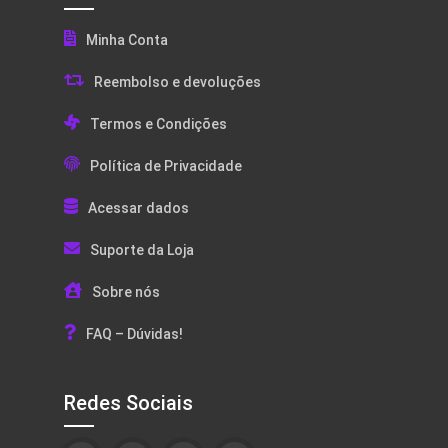
Minha Conta
Reembolso e devoluções
Termos e Condições
Política de Privacidade
Acessar dados
Suporte da Loja
Sobre nós
FAQ – Dúvidas!
Redes Sociais