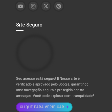
Site Seguro
Seu acesso está seguro! 🔒 Nosso site é
verificado e aprovado pelo Google, garantindo
uma navegação segura e protegida contra
ameaças. Você pode explorar com tranquilidade!
CLIQUE PARA VERIFICAR