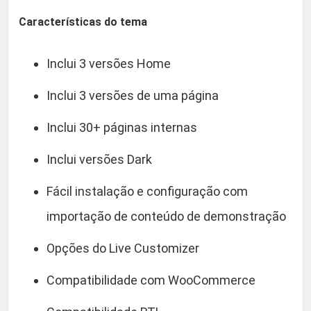
Características do tema
Inclui 3 versões Home
Inclui 3 versões de uma página
Inclui 30+ páginas internas
Inclui versões Dark
Fácil instalação e configuração com
importação de conteúdo de demonstração
Opções do Live Customizer
Compatibilidade com WooCommerce