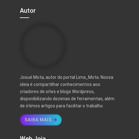
Autor
Josué Mota, autor do portal Lima_Mota. Nossa
ideia é compartilhar conhecimentos aos
criadores de sites e blogs Wordpress,
disponibilizando dezenas de ferramentas, além
de ótimos artigos para facilitar o trabalho.
SAIBA MAIS
Web_loja