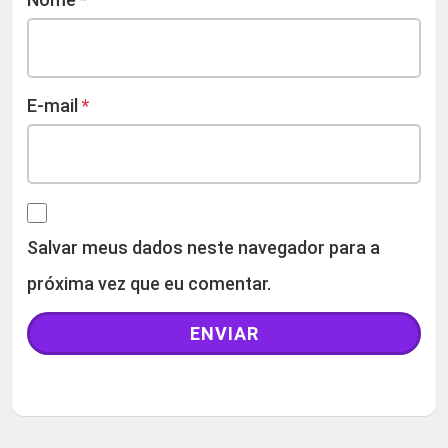
E-mail
*
Salvar meus dados neste navegador para a
próxima vez que eu comentar.