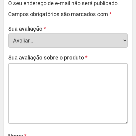
O seu endereço de e-mail não será publicado.
Campos obrigatórios são marcados com
*
Sua avaliação
*
Sua avaliação sobre o produto
*
Nome
*