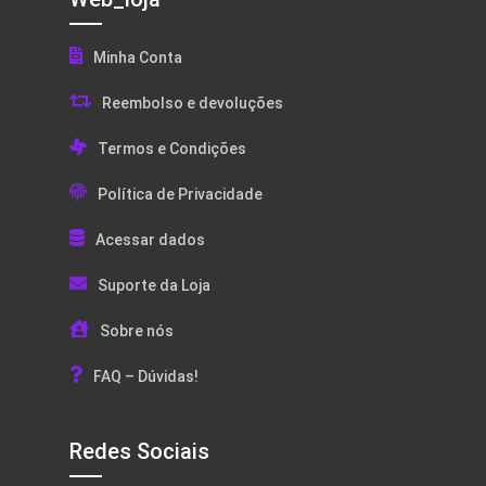
Minha Conta
Reembolso e devoluções
Termos e Condições
Política de Privacidade
Acessar dados
Suporte da Loja
Sobre nós
FAQ – Dúvidas!
Redes Sociais