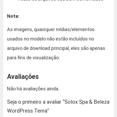
Nota:
As imagens, quaisquer mídias/elementos
usados no modelo não estão incluídos no
arquivo de download principal, eles são apenas
para fins de visualização.
Avaliações
Não há avaliações ainda.
Seja o primeiro a avaliar “Solox Spa & Beleza
WordPress Tema”