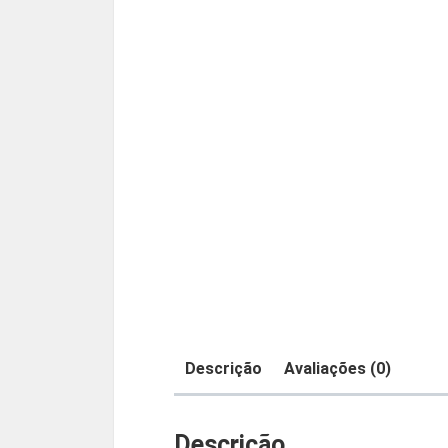
Descrição
Avaliações (0)
Descrição