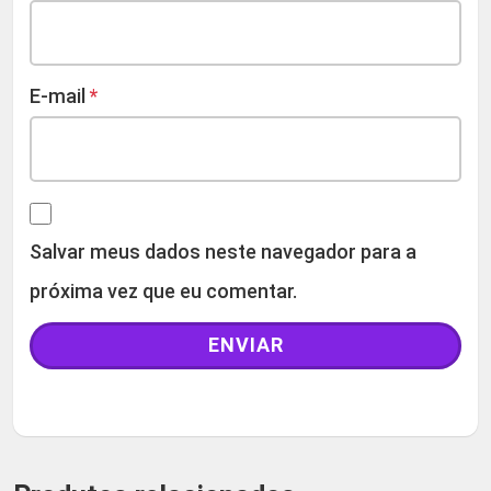
E-mail
*
Salvar meus dados neste navegador para a
próxima vez que eu comentar.