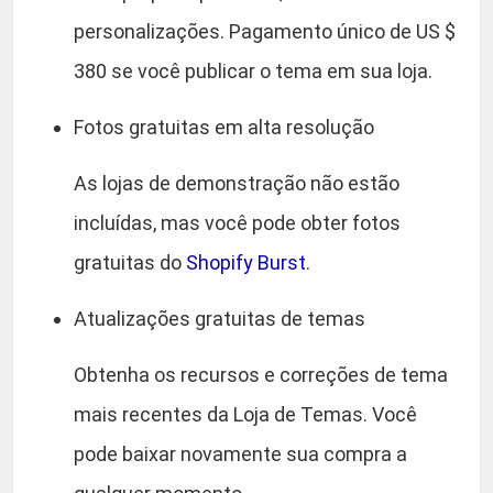
personalizações. Pagamento único de US $
380 se você publicar o tema em sua loja.
Fotos gratuitas em alta resolução
As lojas de demonstração não estão
incluídas, mas você pode obter fotos
gratuitas do
Shopify Burst
.
Atualizações gratuitas de temas
Obtenha os recursos e correções de tema
mais recentes da Loja de Temas. Você
pode baixar novamente sua compra a