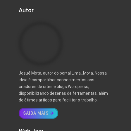
Autor
Josué Mota, autor do portal Lima_Mota. Nossa
ideia é compartilhar conhecimentos aos
criadores de sites e blogs Wordpress,
disponibilizando dezenas de ferramentas, além
de ótimos artigos para facilitar o trabalho.
SAIBA MAIS