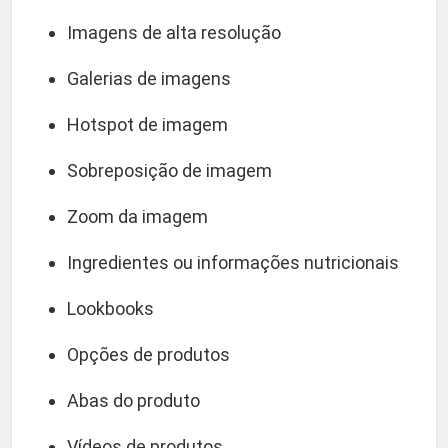
Imagens de alta resolução
Galerias de imagens
Hotspot de imagem
Sobreposição de imagem
Zoom da imagem
Ingredientes ou informações nutricionais
Lookbooks
Opções de produtos
Abas do produto
Vídeos de produtos