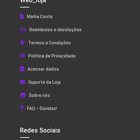
Web_loja
Minha Conta
Reembolso e devoluções
Termos e Condições
Política de Privacidade
Acessar dados
Suporte da Loja
Sobre nós
FAQ – Dúvidas!
Redes Sociais