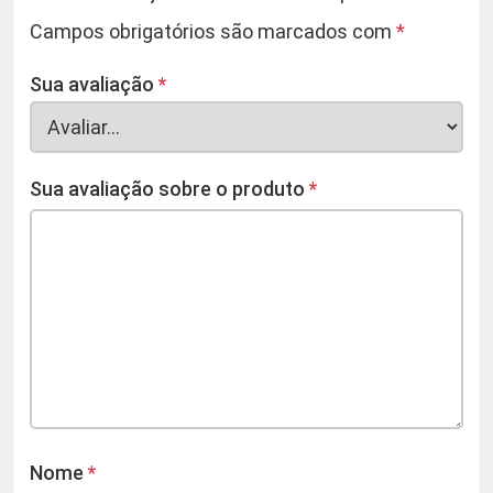
Campos obrigatórios são marcados com
*
Sua avaliação
*
Sua avaliação sobre o produto
*
Nome
*