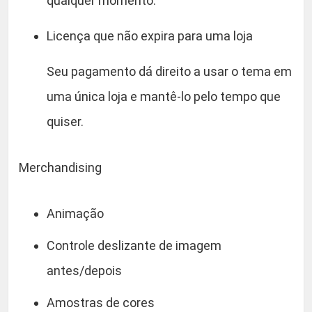
qualquer momento.
Licença que não expira para uma loja
Seu pagamento dá direito a usar o tema em
uma única loja e mantê-lo pelo tempo que
quiser.
Merchandising
Animação
Controle deslizante de imagem
antes/depois
Amostras de cores