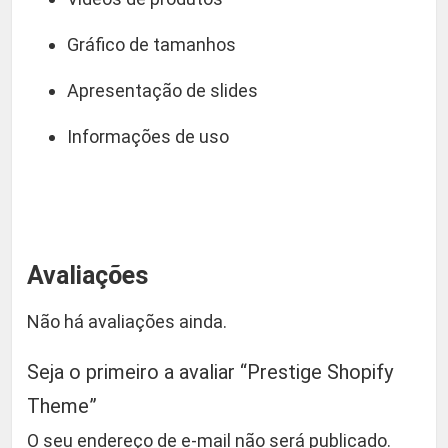
Gráfico de tamanhos
Apresentação de slides
Informações de uso
Avaliações
Não há avaliações ainda.
Seja o primeiro a avaliar “Prestige Shopify
Theme”
O seu endereço de e-mail não será publicado.