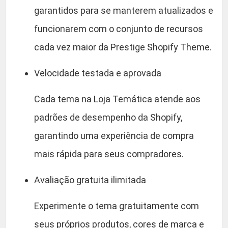
garantidos para se manterem atualizados e
funcionarem com o conjunto de recursos
cada vez maior da Prestige Shopify Theme.
Velocidade testada e aprovada
Cada tema na Loja Temática atende aos
padrões de desempenho da Shopify,
garantindo uma experiência de compra
mais rápida para seus compradores.
Avaliação gratuita ilimitada
Experimente o tema gratuitamente com
seus próprios produtos, cores de marca e