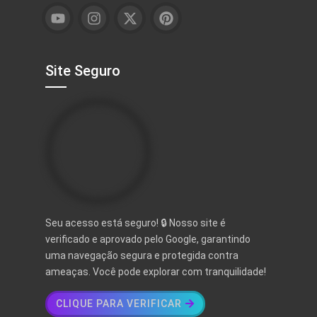
Site Seguro
Seu acesso está seguro! 🔒 Nosso site é
verificado e aprovado pelo Google, garantindo
uma navegação segura e protegida contra
ameaças. Você pode explorar com tranquilidade!
CLIQUE PARA VERIFICAR