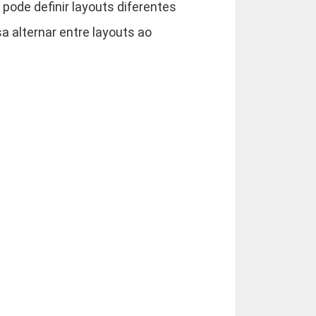
ode definir layouts diferentes
a alternar entre layouts ao