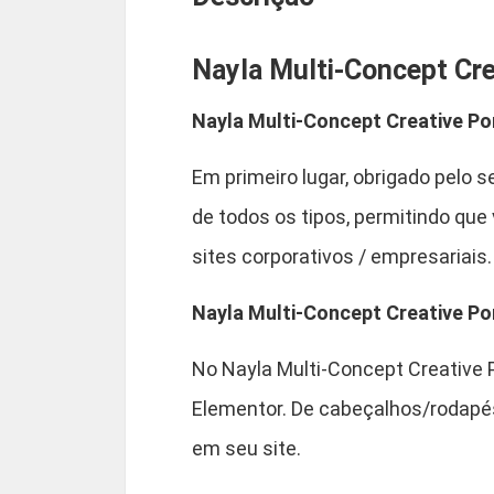
Nayla Multi-Concept Cre
Nayla Multi-Concept Creative Po
Em primeiro lugar, obrigado pelo 
de todos os tipos, permitindo que
sites corporativos / empresariais.
Nayla Multi-Concept Creative Por
No Nayla Multi-Concept Creative 
Elementor. De cabeçalhos/rodapés
em seu site.