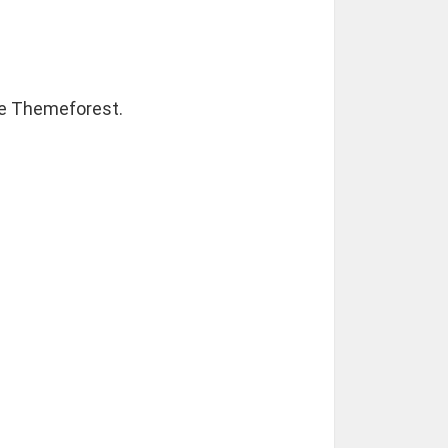
de Themeforest.