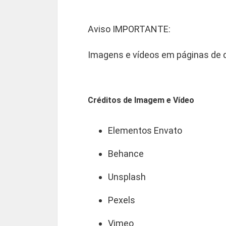
Aviso IMPORTANTE:
Imagens e vídeos em páginas de 
Créditos de Imagem e Vídeo
Elementos Envato
Behance
Unsplash
Pexels
Vimeo