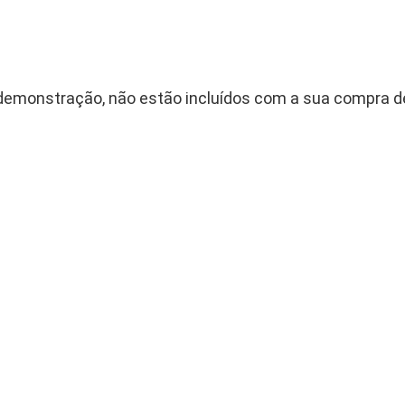
demonstração, não estão incluídos com a sua compra 