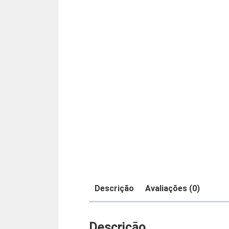
Descrição
Avaliações (0)
Descrição