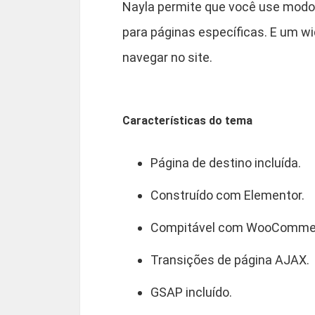
Nayla permite que você use modos
para páginas específicas. E um wi
navegar no site.
Características do tema
Página de destino incluída.
Construído com Elementor.
Compitável com WooComme
Transições de página AJAX.
GSAP incluído.