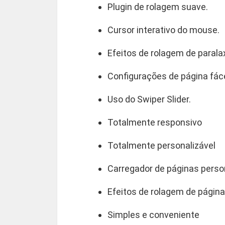
Plugin de rolagem suave.
Cursor interativo do mouse.
Efeitos de rolagem de parala
Configurações de página fáce
Uso do Swiper Slider.
Totalmente responsivo
Totalmente personalizável
Carregador de páginas perso
Efeitos de rolagem de página
Simples e conveniente