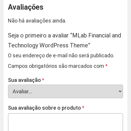
Avaliações
Não há avaliações ainda.
Seja o primeiro a avaliar “MLab Financial and
Technology WordPress Theme”
O seu endereço de e-mail não será publicado.
Campos obrigatórios são marcados com
*
Sua avaliação
*
Sua avaliação sobre o produto
*