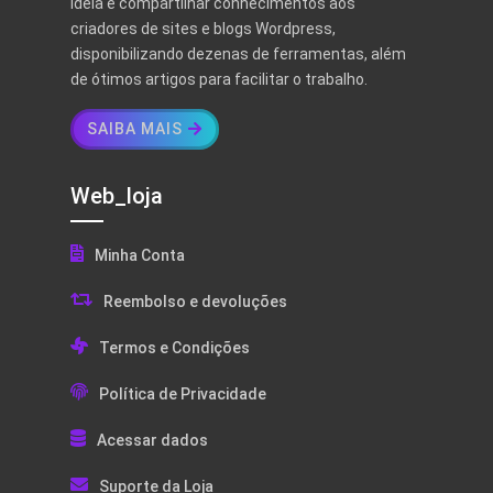
ideia é compartilhar conhecimentos aos
criadores de sites e blogs Wordpress,
disponibilizando dezenas de ferramentas, além
de ótimos artigos para facilitar o trabalho.
SAIBA MAIS
Web_loja
Minha Conta
Reembolso e devoluções
Termos e Condições
Política de Privacidade
Acessar dados
Suporte da Loja