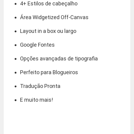
4+ Estilos de cabeçalho
Área Widgetized Off-Canvas
Layout in a box ou largo
Google Fontes
Opções avançadas de tipografia
Perfeito para Blogueiros
Tradução Pronta
E muito mais!