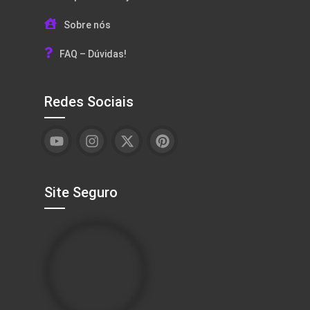
Sobre nós
FAQ – Dúvidas!
Redes Sociais
Site Seguro