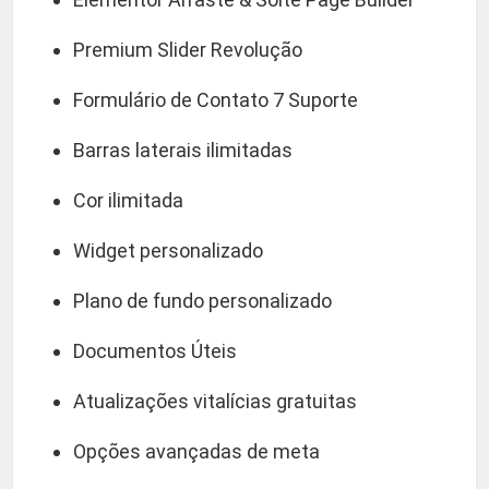
Premium Slider Revolução
Formulário de Contato 7 Suporte
Barras laterais ilimitadas
Cor ilimitada
Widget personalizado
Plano de fundo personalizado
Documentos Úteis
Atualizações vitalícias gratuitas
Opções avançadas de meta