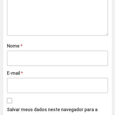
Nome
*
E-mail
*
Salvar meus dados neste navegador para a