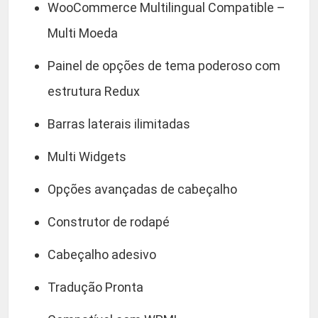
WooCommerce Multilingual Compatible –
Multi Moeda
Painel de opções de tema poderoso com
estrutura Redux
Barras laterais ilimitadas
Multi Widgets
Opções avançadas de cabeçalho
Construtor de rodapé
Cabeçalho adesivo
Tradução Pronta