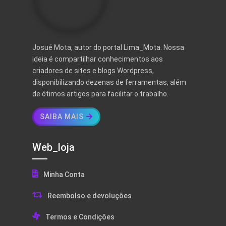
Josué Mota, autor do portal Lima_Mota. Nossa
ideia é compartilhar conhecimentos aos
criadores de sites e blogs Wordpress,
disponibilizando dezenas de ferramentas, além
de ótimos artigos para facilitar o trabalho.
SAIBA MAIS
Web_loja
Minha Conta
Reembolso e devoluções
Termos e Condições