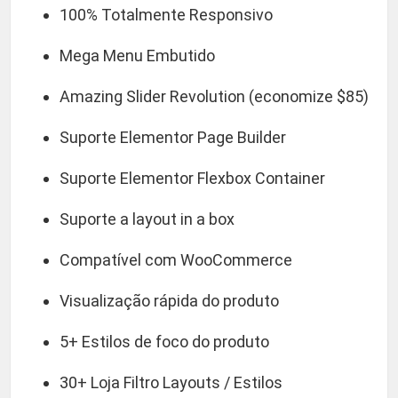
100% Totalmente Responsivo
Mega Menu Embutido
Amazing Slider Revolution (economize $85)
Suporte Elementor Page Builder
Suporte Elementor Flexbox Container
Suporte a layout in a box
Compatível com WooCommerce
Visualização rápida do produto
5+ Estilos de foco do produto
30+ Loja Filtro Layouts / Estilos