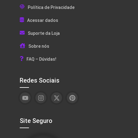
Política de Privacidade
Acessar dados
Suporte da Loja
Sobre nós
FAQ – Dúvidas!
Redes Sociais
Site Seguro