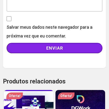
Salvar meus dados neste navegador para a
próxima vez que eu comentar.
Produtos relacionados
Oferta!
Oferta!