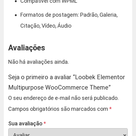
Compatível com WPML
Formatos de postagem: Padrão, Galeria,
Citação, Vídeo, Áudio
Avaliações
Não há avaliações ainda.
Seja o primeiro a avaliar “Loobek Elementor
Multipurpose WooCommerce Theme”
O seu endereço de e-mail não será publicado.
Campos obrigatórios são marcados com
*
Sua avaliação
*