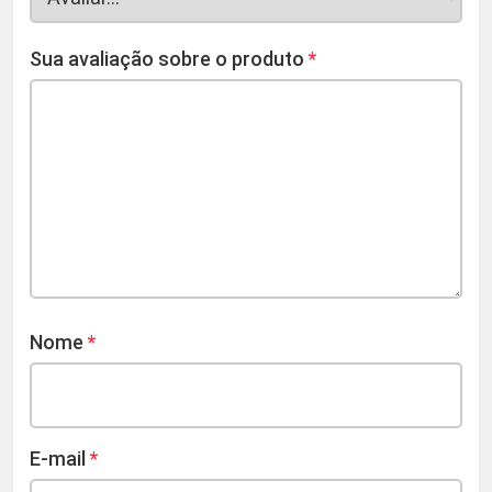
Sua avaliação sobre o produto
*
Nome
*
E-mail
*