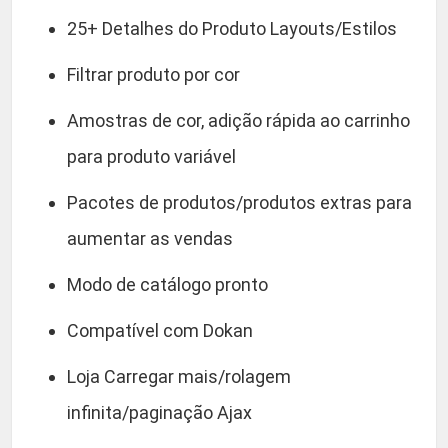
25+ Detalhes do Produto Layouts/Estilos
Filtrar produto por cor
Amostras de cor, adição rápida ao carrinho
para produto variável
Pacotes de produtos/produtos extras para
aumentar as vendas
Modo de catálogo pronto
Compatível com Dokan
Loja Carregar mais/rolagem
infinita/paginação Ajax