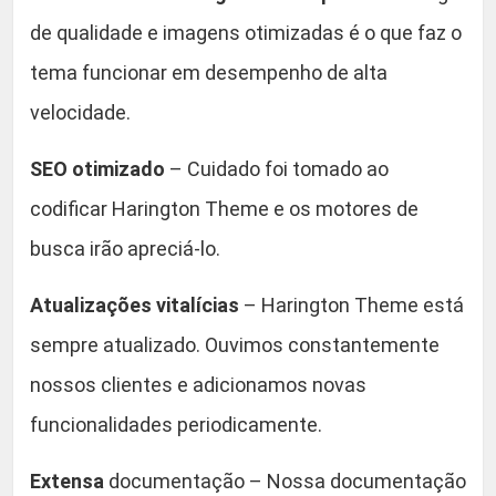
de qualidade e imagens otimizadas é o que faz o
tema funcionar em desempenho de alta
velocidade.
SEO otimizado
– Cuidado foi tomado ao
codificar Harington Theme e os motores de
busca irão apreciá-lo.
Atualizações vitalícias
– Harington Theme está
sempre atualizado. Ouvimos constantemente
nossos clientes e adicionamos novas
funcionalidades periodicamente.
Extensa
documentação – Nossa documentação