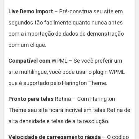
Live Demo Import
– Pré-construa seu site em
segundos tão facilmente quanto nunca antes
com a importação de dados de demonstração
com um clique.
Compatível com
WPML – Se você preferir um
site multilíngue, você pode usar o plugin WPML
que é suportado pelo Harington Theme.
Pronto para telas
Retina – Com Harington
Theme seu site ficará incrível em telas Retina de
alta densidade e telas de alta resolução.
Velocidade de carregamento rápida
– O código