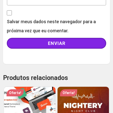
Salvar meus dados neste navegador para a
próxima vez que eu comentar.
Produtos relacionados
Oferta!
Oferta!