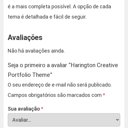
é a mais completa possível. A opção de cada
tema é detalhada e fácil de seguir.
Avaliações
Não há avaliações ainda.
Seja o primeiro a avaliar “Harington Creative
Portfolio Theme”
O seu endereço de e-mail não será publicado.
Campos obrigatórios são marcados com
*
Sua avaliação
*