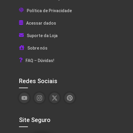
Política de Privacidade
Acessar dados
Suporte da Loja
Sobre nós
FAQ – Dúvidas!
Redes Sociais
Site Seguro