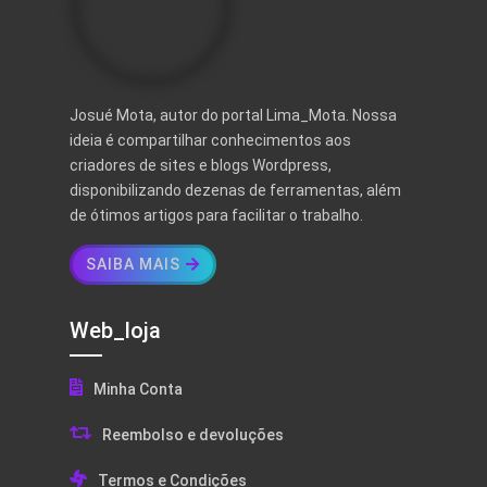
Josué Mota, autor do portal Lima_Mota. Nossa
ideia é compartilhar conhecimentos aos
criadores de sites e blogs Wordpress,
disponibilizando dezenas de ferramentas, além
de ótimos artigos para facilitar o trabalho.
SAIBA MAIS
Web_loja
Minha Conta
Reembolso e devoluções
Termos e Condições