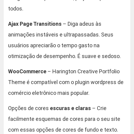
todos.
Ajax Page Transitions
– Diga adeus às
animações instáveis e ultrapassadas. Seus
usuários apreciarão o tempo gasto na
otimização de desempenho. É suave e sedoso.
WooCommerce
– Harington Creative Portfolio
Theme é compatível com o plugin wordpress de
comércio eletrônico mais popular.
Opções de cores
escuras e claras
– Crie
facilmente esquemas de cores para o seu site
com essas opções de cores de fundo e texto.