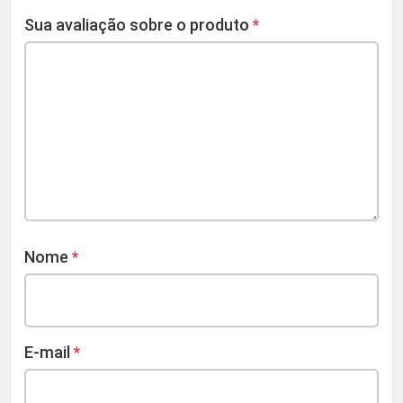
Sua avaliação sobre o produto
*
Nome
*
E-mail
*