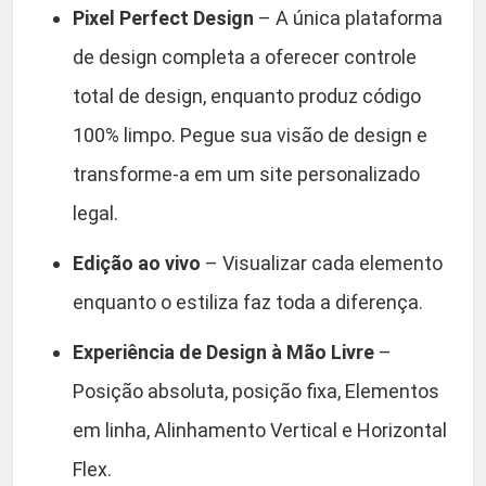
Pixel Perfect Design
– A única plataforma
de design completa a oferecer controle
total de design, enquanto produz código
100% limpo. Pegue sua visão de design e
transforme-a em um site personalizado
legal.
Edição ao vivo
– Visualizar cada elemento
enquanto o estiliza faz toda a diferença.
Experiência de Design à Mão Livre
–
Posição absoluta, posição fixa, Elementos
em linha, Alinhamento Vertical e Horizontal
Flex.