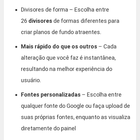
Divisores de forma – Escolha entre
26
divisores
de formas diferentes para
criar planos de fundo atraentes.
Mais rápido do que os outros
– Cada
alteração que você faz é instantânea,
resultando na melhor experiência do
usuário.
Fontes personalizadas
– Escolha entre
qualquer fonte do Google ou faça upload de
suas próprias fontes, enquanto as visualiza
diretamente do painel