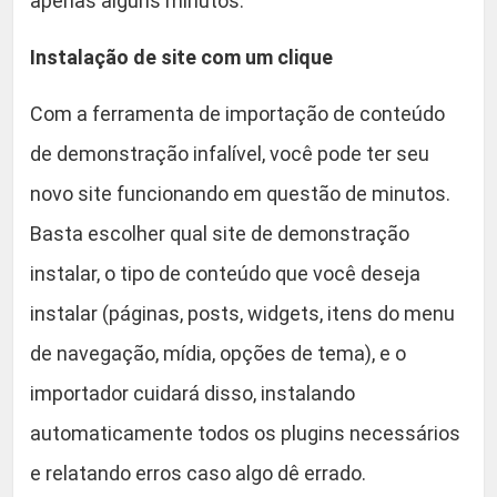
apenas alguns minutos.
Instalação de site com um clique
Com a ferramenta de importação de conteúdo
de demonstração infalível, você pode ter seu
novo site funcionando em questão de minutos.
Basta escolher qual site de demonstração
instalar, o tipo de conteúdo que você deseja
instalar (páginas, posts, widgets, itens do menu
de navegação, mídia, opções de tema), e o
importador cuidará disso, instalando
automaticamente todos os plugins necessários
e relatando erros caso algo dê errado.