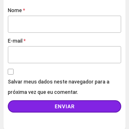
Nome
*
E-mail
*
Salvar meus dados neste navegador para a
próxima vez que eu comentar.