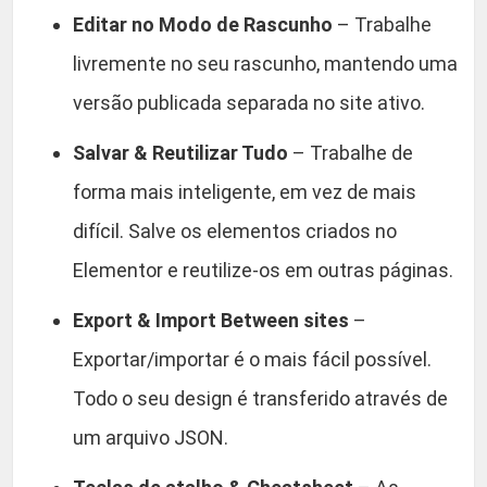
Editar no Modo de Rascunho
– Trabalhe
livremente no seu rascunho, mantendo uma
versão publicada separada no site ativo.
Salvar & Reutilizar Tudo
– Trabalhe de
forma mais inteligente, em vez de mais
difícil. Salve os elementos criados no
Elementor e reutilize-os em outras páginas.
Export & Import Between sites
–
Exportar/importar é o mais fácil possível.
Todo o seu design é transferido através de
um arquivo JSON.