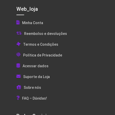
Web_loja
Minha Conta
Reembolso e devoluções
Termos e Condições
Política de Privacidade
Acessar dados
Suporte da Loja
Sobre nós
FAQ – Dúvidas!