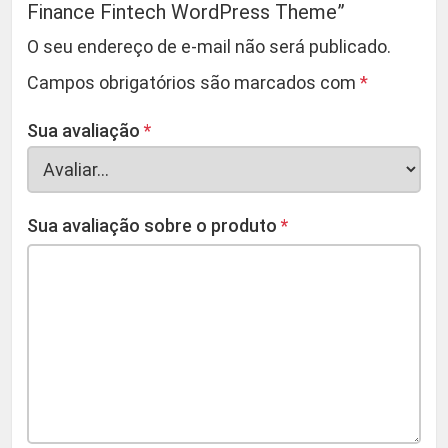
Finance Fintech WordPress Theme”
O seu endereço de e-mail não será publicado.
Campos obrigatórios são marcados com
*
Sua avaliação
*
Sua avaliação sobre o produto
*