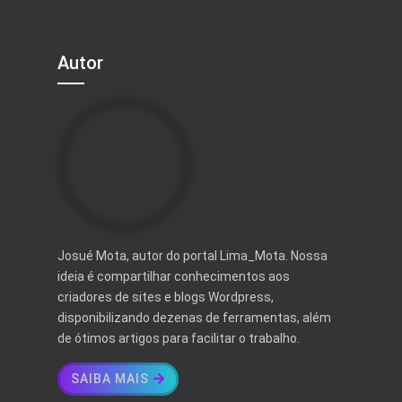
Autor
Josué Mota, autor do portal Lima_Mota. Nossa
ideia é compartilhar conhecimentos aos
criadores de sites e blogs Wordpress,
disponibilizando dezenas de ferramentas, além
de ótimos artigos para facilitar o trabalho.
SAIBA MAIS