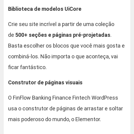
Biblioteca de modelos UiCore
Crie seu site incrível a partir de uma coleção
de
500+ seções e páginas pré-projetadas
.
Basta escolher os blocos que você mais gosta e
combiná-los. Não importa o que aconteça, vai
ficar fantástico.
Construtor de páginas visuais
O FinFlow Banking Finance Fintech WordPress
usa o construtor de páginas de arrastar e soltar
mais poderoso do mundo, o Elementor.