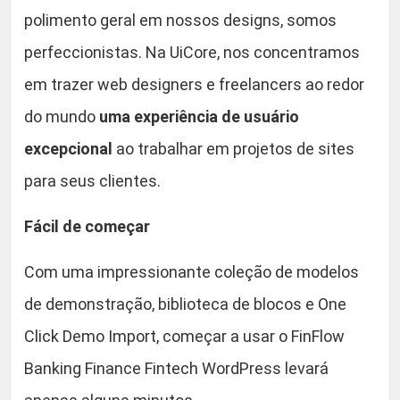
polimento geral em nossos designs, somos
perfeccionistas. Na UiCore, nos concentramos
em trazer web designers e freelancers ao redor
do mundo
uma experiência de usuário
excepcional
ao trabalhar em projetos de sites
para seus clientes.
Fácil de começar
Com uma impressionante coleção de modelos
de demonstração, biblioteca de blocos e One
Click Demo Import, começar a usar o FinFlow
Banking Finance Fintech WordPress levará