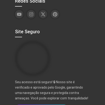
Redes Sociais
Site Seguro
Seu acesso está seguro! 🔒 Nosso site é
verificado e aprovado pelo Google, garantindo
uma navegação segura e protegida contra
ameaças. Você pode explorar com tranquilidade!