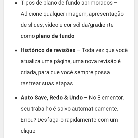
Tipos de plano de fundo aprimorados –
Adicione qualquer imagem, apresentação
de slides, vídeo e cor sólida/gradiente
como
plano de fundo
Histórico de revisões
– Toda vez que você
atualiza uma página, uma nova revisão é
criada, para que você sempre possa
rastrear suas etapas.
Auto Save, Redo & Undo
– No Elementor,
seu trabalho é salvo automaticamente.
Errou? Desfaça-o rapidamente com um
clique.