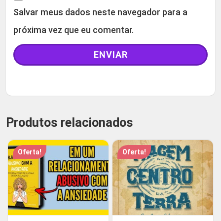
Salvar meus dados neste navegador para a
próxima vez que eu comentar.
Produtos relacionados
Oferta!
Oferta!