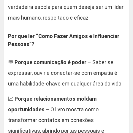
verdadeira escola para quem deseja ser um líder
mais humano, respeitado e eficaz.
Por que ler “Como Fazer Amigos e Influenciar
Pessoas”?
💬
Porque comunicação é poder
– Saber se
expressar, ouvir e conectar-se com empatia é
uma habilidade-chave em qualquer área da vida.
📈
Porque relacionamentos moldam
oportunidades
– O livro mostra como
transformar contatos em conexões
significativas, abrindo portas pessoais e