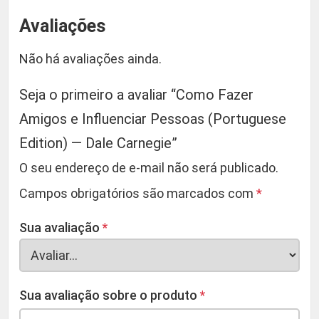
Avaliações
Não há avaliações ainda.
Seja o primeiro a avaliar “Como Fazer
Amigos e Influenciar Pessoas (Portuguese
Edition) — Dale Carnegie”
O seu endereço de e-mail não será publicado.
Campos obrigatórios são marcados com
*
Sua avaliação
*
Sua avaliação sobre o produto
*