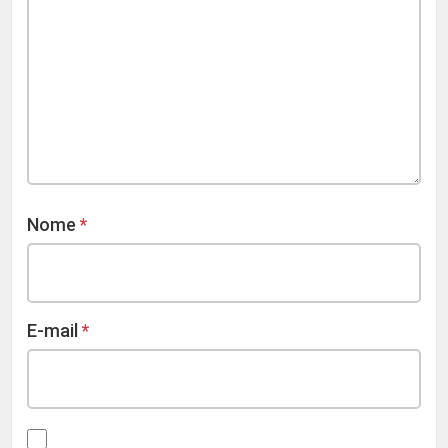
Nome
*
E-mail
*