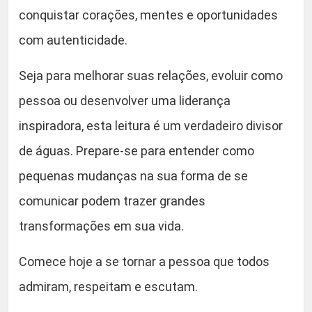
conquistar corações, mentes e oportunidades
com autenticidade.
Seja para melhorar suas relações, evoluir como
pessoa ou desenvolver uma liderança
inspiradora, esta leitura é um verdadeiro divisor
de águas. Prepare-se para entender como
pequenas mudanças na sua forma de se
comunicar podem trazer grandes
transformações em sua vida.
Comece hoje a se tornar a pessoa que todos
admiram, respeitam e escutam.