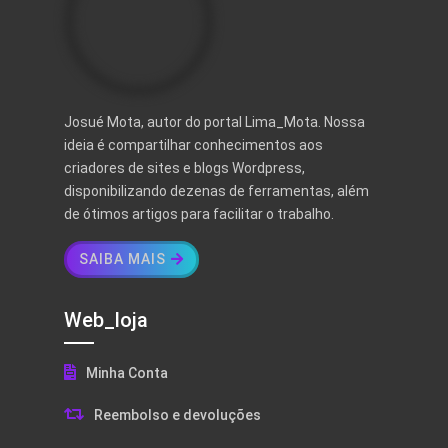
Josué Mota, autor do portal Lima_Mota. Nossa
ideia é compartilhar conhecimentos aos
criadores de sites e blogs Wordpress,
disponibilizando dezenas de ferramentas, além
de ótimos artigos para facilitar o trabalho.
SAIBA MAIS
Web_loja
Minha Conta
Reembolso e devoluções