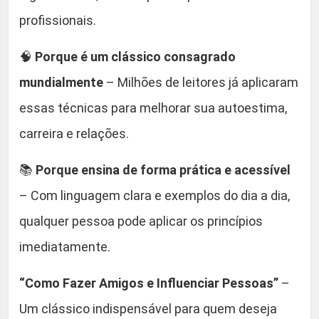
profissionais.
🧠
Porque é um clássico consagrado
mundialmente
– Milhões de leitores já aplicaram
essas técnicas para melhorar sua autoestima,
carreira e relações.
📚
Porque ensina de forma prática e acessível
– Com linguagem clara e exemplos do dia a dia,
qualquer pessoa pode aplicar os princípios
imediatamente.
“Como Fazer Amigos e Influenciar Pessoas”
–
Um clássico indispensável para quem deseja