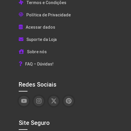
Termos e Condições
Política de Privacidade
Acessar dados
Suporte da Loja
Sobre nós
FAQ – Dúvidas!
Redes Sociais
Site Seguro