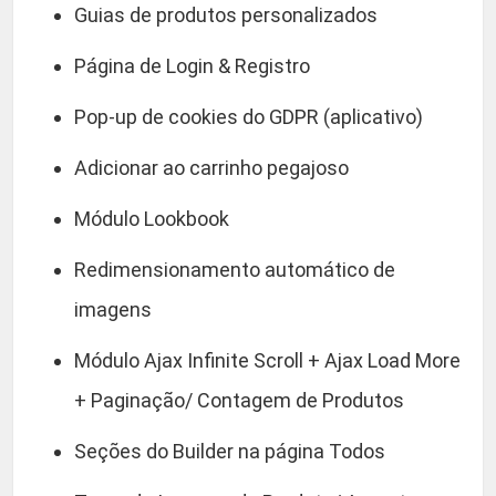
Guias de produtos personalizados
Página de Login & Registro
Pop-up de cookies do GDPR (aplicativo)
Adicionar ao carrinho pegajoso
Módulo Lookbook
Redimensionamento automático de
imagens
Módulo Ajax Infinite Scroll + Ajax Load More
+ Paginação/ Contagem de Produtos
Seções do Builder na página Todos