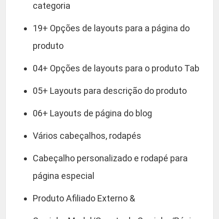
categoria
19+ Opções de layouts para a página do
produto
04+ Opções de layouts para o produto Tab
05+ Layouts para descrição do produto
06+ Layouts de página do blog
Vários cabeçalhos, rodapés
Cabeçalho personalizado e rodapé para
página especial
Produto Afiliado Externo &