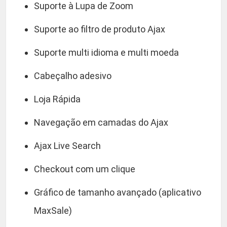
Suporte à Lupa de Zoom
Suporte ao filtro de produto Ajax
Suporte multi idioma e multi moeda
Cabeçalho adesivo
Loja Rápida
Navegação em camadas do Ajax
Ajax Live Search
Checkout com um clique
Gráfico de tamanho avançado (aplicativo
MaxSale)