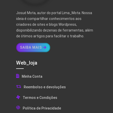
Josué Mota, autor do portal Lima_Mota. Nossa
ideia é compartilhar conhecimentos aos
criadores de sites e blogs Wordpress,
disponibilizando dezenas de ferramentas, além
de ótimos artigos para facilitar o trabalho.
SAIBA MAIS
Web_loja
Minha Conta
Reembolso e devoluções
Termos e Condições
Política de Privacidade