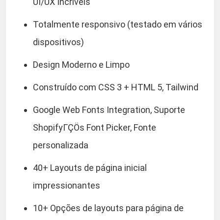
UI/UX Incríveis
Totalmente responsivo (testado em vários
dispositivos)
Design Moderno e Limpo
Construído com CSS 3 + HTML 5, Tailwind
Google Web Fonts Integration, Suporte
ShopifyΓÇÖs Font Picker, Fonte
personalizada
40+ Layouts de página inicial
impressionantes
10+ Opções de layouts para página de