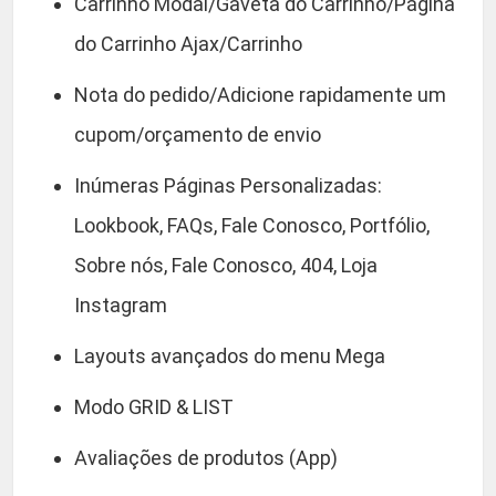
Carrinho Modal/Gaveta do Carrinho/Página
do Carrinho Ajax/Carrinho
Nota do pedido/Adicione rapidamente um
cupom/orçamento de envio
Inúmeras Páginas Personalizadas:
Lookbook, FAQs, Fale Conosco, Portfólio,
Sobre nós, Fale Conosco, 404, Loja
Instagram
Layouts avançados do menu Mega
Modo GRID & LIST
Avaliações de produtos (App)