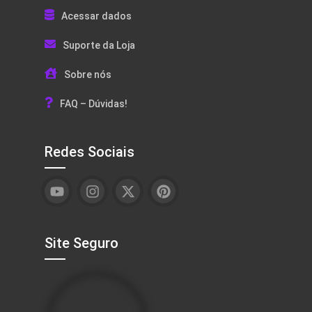
Acessar dados
Suporte da Loja
Sobre nós
FAQ – Dúvidas!
Redes Sociais
Site Seguro