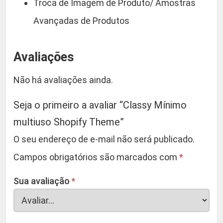
Troca de Imagem de Produto/ Amostras
Avançadas de Produtos
Avaliações
Não há avaliações ainda.
Seja o primeiro a avaliar “Classy Mínimo
multiuso Shopify Theme”
O seu endereço de e-mail não será publicado.
Campos obrigatórios são marcados com
*
Sua avaliação
*