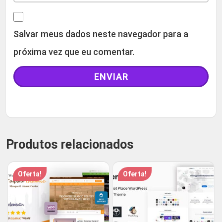
Salvar meus dados neste navegador para a
próxima vez que eu comentar.
Produtos relacionados
Oferta!
Oferta!