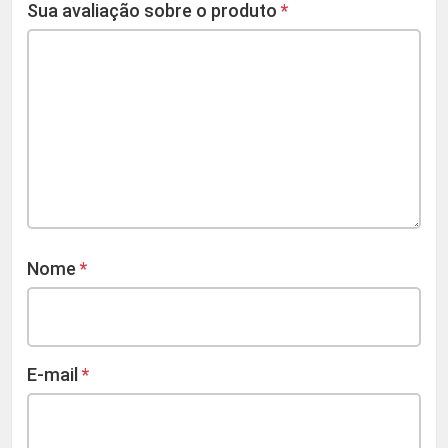
Sua avaliação sobre o produto
*
Nome
*
E-mail
*