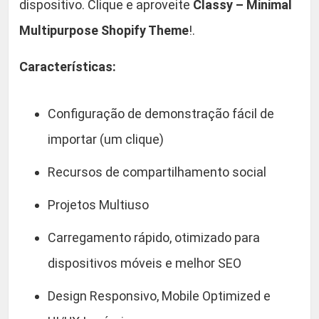
dispositivo. Clique e aproveite
Classy – Minimal
Multipurpose Shopify Theme
!.
Características:
Configuração de demonstração fácil de
importar (um clique)
Recursos de compartilhamento social
Projetos Multiuso
Carregamento rápido, otimizado para
dispositivos móveis e melhor SEO
Design Responsivo, Mobile Optimized e