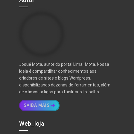
Autor
Josué Mota, autor do portal Lima_Mota. Nossa
ideia é compartilhar conhecimentos aos
criadores de sites e blogs Wordpress,
disponibilizando dezenas de ferramentas, além
de ótimos artigos para facilitar o trabalho.
SAIBA MAIS
Web_loja