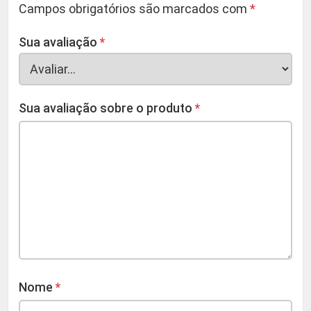
Campos obrigatórios são marcados com
*
Sua avaliação
*
Sua avaliação sobre o produto
*
Nome
*