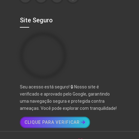
Site Seguro
Seu acesso está seguro! 🔒 Nosso site é
verificado e aprovado pelo Google, garantindo
uma navegação segura e protegida contra
ameaças. Você pode explorar com tranquilidade!
CLIQUE PARA VERIFICAR