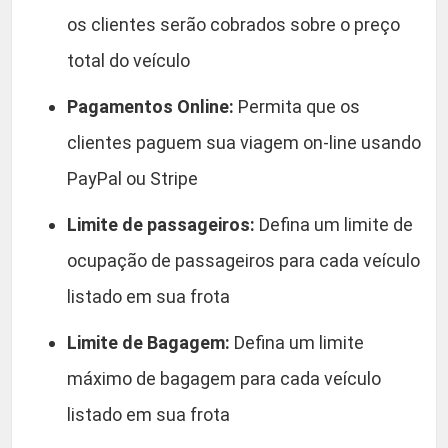
os clientes serão cobrados sobre o preço
total do veículo
Pagamentos Online:
Permita que os
clientes paguem sua viagem on-line usando
PayPal ou Stripe
Limite de passageiros:
Defina um limite de
ocupação de passageiros para cada veículo
listado em sua frota
Limite de Bagagem:
Defina um limite
máximo de bagagem para cada veículo
listado em sua frota