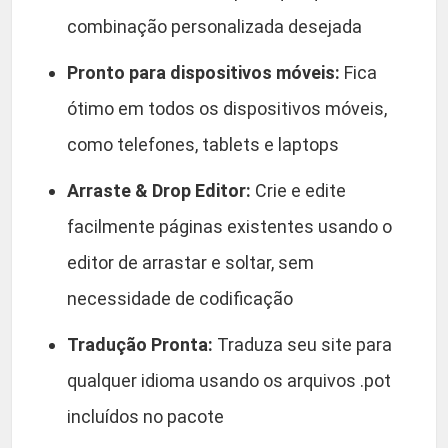
combinação personalizada desejada
Pronto para dispositivos móveis:
Fica
ótimo em todos os dispositivos móveis,
como telefones, tablets e laptops
Arraste & Drop Editor:
Crie e edite
facilmente páginas existentes usando o
editor de arrastar e soltar, sem
necessidade de codificação
Tradução Pronta:
Traduza seu site para
qualquer idioma usando os arquivos .pot
incluídos no pacote