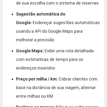
de sua escolha com o sistema de reservas
Sugestão automática do
Google:
Endereçar sugestões automáticas
usando a API do Google Maps para
melhorar a precisão
Google Maps:
Exibir uma rota detalhada
com estimativas de tempo para os
endereços inseridos
Preço por milha / km:
Cobrar clientes com
base na distância de sua viagem, alternar
entre milhas ou KM