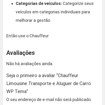
Categorias de veículos:
Categorize seus
veículos em categorias individuais para
melhorar a gestão
Então use o Chauffeur
Avaliações
Não há avaliações ainda.
Seja o primeiro a avaliar “Chauffeur
Limousine Transporte e Aluguer de Carro
WP Tema”
O seu endereço de e-mail não será publicado.