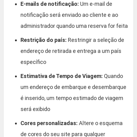
E-mails de notificação:
Um e-mail de
notificação será enviado ao cliente e ao
administrador quando uma reserva for feita
Restrição do país:
Restringir a seleção de
endereço de retirada e entrega a um país
específico
Estimativa de Tempo de Viagem:
Quando
um endereço de embarque e desembarque
é inserido, um tempo estimado de viagem
será exibido
Cores personalizadas:
Altere o esquema
de cores do seu site para qualquer