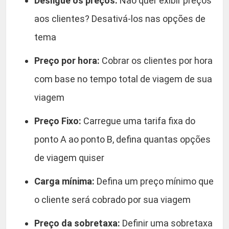
Desligue os preços:
Não quer exibir preços
aos clientes? Desativá-los nas opções de
tema
Preço por hora:
Cobrar os clientes por hora
com base no tempo total de viagem de sua
viagem
Preço Fixo:
Carregue uma tarifa fixa do
ponto A ao ponto B, defina quantas opções
de viagem quiser
Carga mínima:
Defina um preço mínimo que
o cliente será cobrado por sua viagem
Preço da sobretaxa:
Definir uma sobretaxa