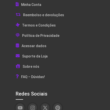
Minha Conta
Reembolso e devoluções
Termos e Condições
Política de Privacidade
Acessar dados
Suporte da Loja
Sobre nós
FAQ – Dúvidas!
Redes Sociais