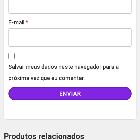
E-mail
*
Salvar meus dados neste navegador para a
próxima vez que eu comentar.
Produtos relacionados