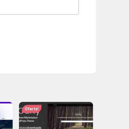
Oferta!