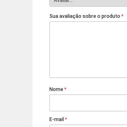
Sua avaliação sobre o produto
*
Nome
*
E-mail
*