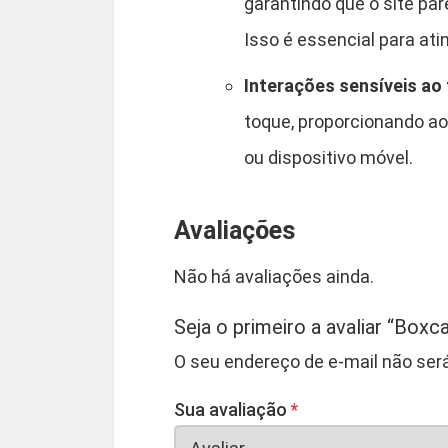
garantindo que o site par
Isso é essencial para ati
Interações sensíveis ao
toque, proporcionando ao
ou dispositivo móvel.
Avaliações
Não há avaliações ainda.
Seja o primeiro a avaliar “Bo
O seu endereço de e-mail não será
Sua avaliação
*