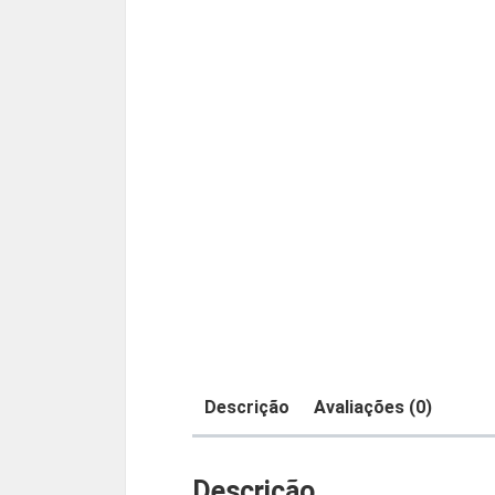
Descrição
Avaliações (0)
Descrição