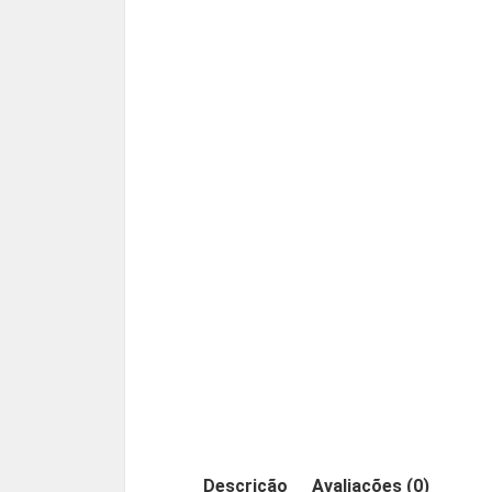
Descrição
Avaliações (0)