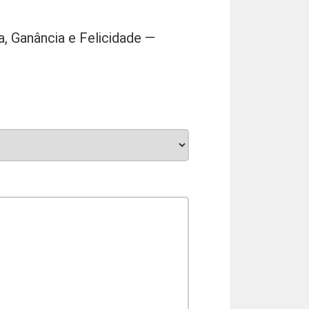
a, Ganância e Felicidade —