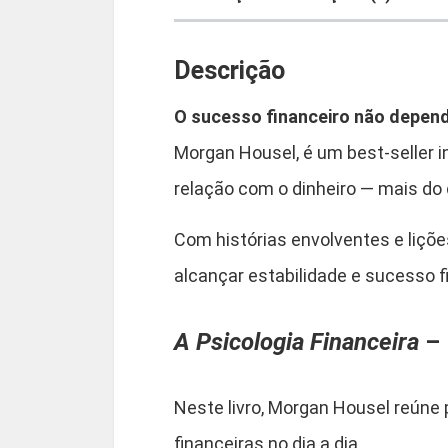
Descrição
O sucesso financeiro não depen
Morgan Housel, é um best-seller 
relação com o dinheiro — mais do
Com histórias envolventes e liçõ
alcançar estabilidade e sucesso f
A Psicologia Financeira
– 
Neste livro, Morgan Housel reúne 
financeiras no dia a dia.