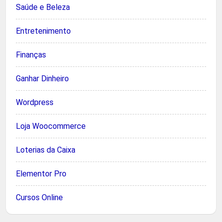
Saúde e Beleza
Entretenimento
Finanças
Ganhar Dinheiro
Wordpress
Loja Woocommerce
Loterias da Caixa
Elementor Pro
Cursos Online