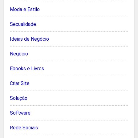
Moda e Estilo
Sexualidade
Ideias de Negócio
Negócio
Ebooks e Livros
Criar Site
Solução
Software
Rede Sociais