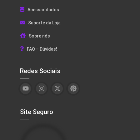
Acessar dados
Suporte da Loja
Sobre nós
FAQ – Dúvidas!
Redes Sociais
Site Seguro