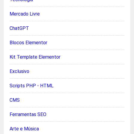
Mercado Livre
ChatGPT
Blocos Elementor
Kit Template Elementor
Exclusivo
Scripts PHP - HTML
CMS
Ferramentas SEO
Arte e Música