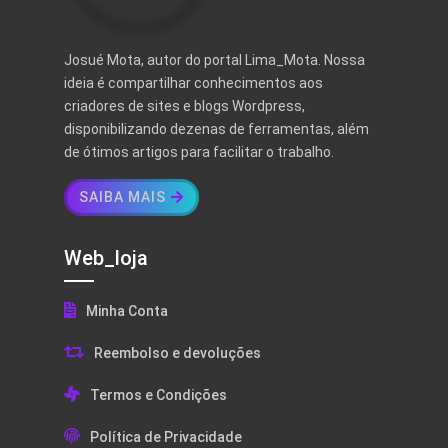
Josué Mota, autor do portal Lima_Mota. Nossa
ideia é compartilhar conhecimentos aos
criadores de sites e blogs Wordpress,
disponibilizando dezenas de ferramentas, além
de ótimos artigos para facilitar o trabalho.
SAIBA MAIS
Web_loja
Minha Conta
Reembolso e devoluções
Termos e Condições
Política de Privacidade