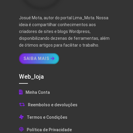
Josué Mota, autor do portal Lima_Mota. Nossa
ideia é compartilhar conhecimentos aos
criadores de sites e blogs Wordpress,
disponibilizando dezenas de ferramentas, além
de ótimos artigos para facilitar o trabalho.
SAIBA MAIS
Web_loja
Minha Conta
Reembolso e devoluções
Termos e Condições
Política de Privacidade