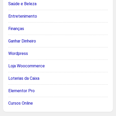
Saúde e Beleza
Entretenimento
Finanças
Ganhar Dinheiro
Wordpress
Loja Woocommerce
Loterias da Caixa
Elementor Pro
Cursos Online