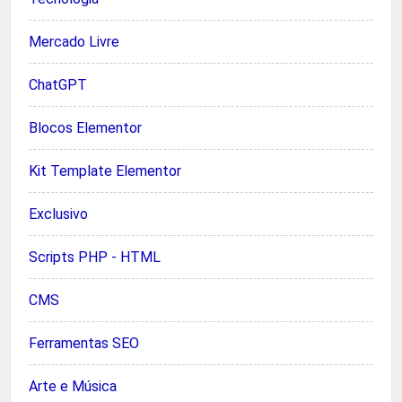
Mercado Livre
ChatGPT
Blocos Elementor
Kit Template Elementor
Exclusivo
Scripts PHP - HTML
CMS
Ferramentas SEO
Arte e Música