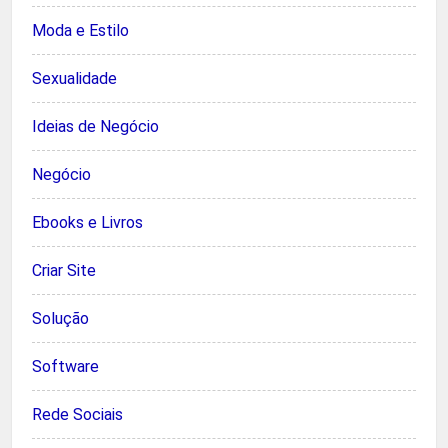
Moda e Estilo
Sexualidade
Ideias de Negócio
Negócio
Ebooks e Livros
Criar Site
Solução
Software
Rede Sociais