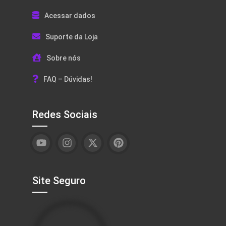
Acessar dados
Suporte da Loja
Sobre nós
FAQ – Dúvidas!
Redes Sociais
Site Seguro