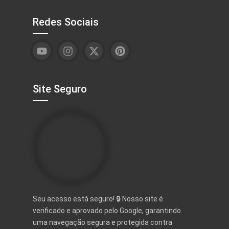
Redes Sociais
Site Seguro
Seu acesso está seguro! 🔒 Nosso site é
verificado e aprovado pelo Google, garantindo
uma navegação segura e protegida contra