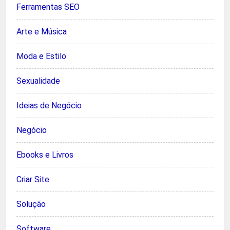
Ferramentas SEO
Arte e Música
Moda e Estilo
Sexualidade
Ideias de Negócio
Negócio
Ebooks e Livros
Criar Site
Solução
Software