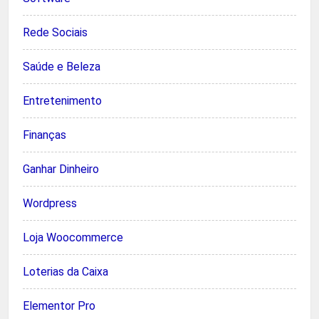
Rede Sociais
Saúde e Beleza
Entretenimento
Finanças
Ganhar Dinheiro
Wordpress
Loja Woocommerce
Loterias da Caixa
Elementor Pro