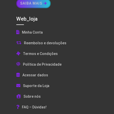
SAIBA MAIS
Web_loja
Minha Conta
Reembolso e devoluções
Termos e Condições
Política de Privacidade
Acessar dados
Suporte da Loja
Sobre nós
FAQ – Dúvidas!