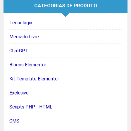
CATEGORIAS DE PRODUTO
Tecnologia
Mercado Livre
ChatGPT
Blocos Elementor
Kit Template Elementor
Exclusivo
Scripts PHP - HTML
CMS