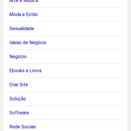
Arte e Música
Moda e Estilo
Sexualidade
Ideias de Negócio
Negócio
Ebooks e Livros
Criar Site
Solução
Software
Rede Sociais