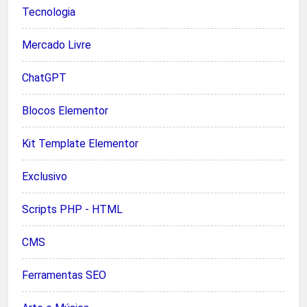
Tecnologia
Mercado Livre
ChatGPT
Blocos Elementor
Kit Template Elementor
Exclusivo
Scripts PHP - HTML
CMS
Ferramentas SEO