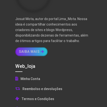
Josué Mota, autor do portal Lima_Mota. Nossa
ideia é compartilhar conhecimentos aos
criadores de sites e blogs Wordpress,
disponibilizando dezenas de ferramentas, além
de ótimos artigos para facilitar o trabalho.
SAIBA MAIS
Web_loja
Minha Conta
Reembolso e devoluções
Termos e Condições