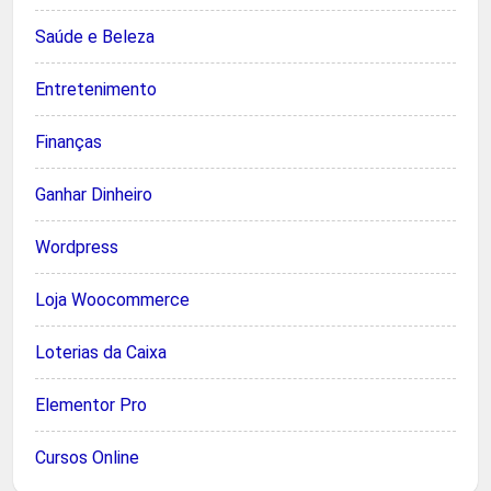
Saúde e Beleza
Entretenimento
Finanças
Ganhar Dinheiro
Wordpress
Loja Woocommerce
Loterias da Caixa
Elementor Pro
Cursos Online