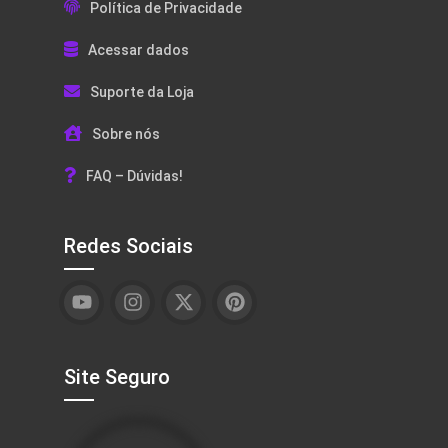
Política de Privacidade
Acessar dados
Suporte da Loja
Sobre nós
FAQ – Dúvidas!
Redes Sociais
Site Seguro