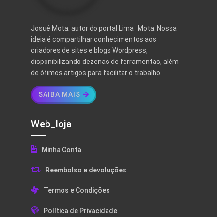
Josué Mota, autor do portal Lima_Mota. Nossa
ideia é compartilhar conhecimentos aos
criadores de sites e blogs Wordpress,
disponibilizando dezenas de ferramentas, além
de ótimos artigos para facilitar o trabalho.
SAIBA MAIS
Web_loja
Minha Conta
Reembolso e devoluções
Termos e Condições
Política de Privacidade