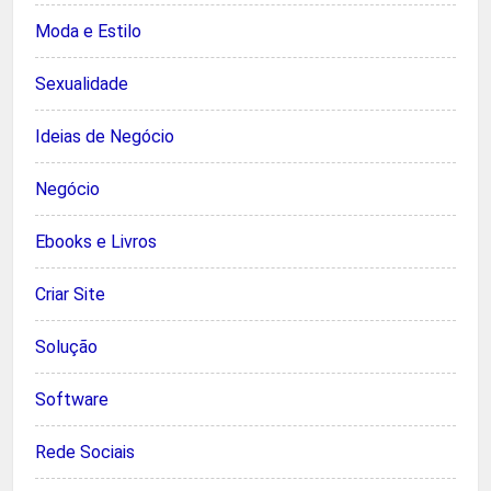
Moda e Estilo
Sexualidade
Ideias de Negócio
Negócio
Ebooks e Livros
Criar Site
Solução
Software
Rede Sociais