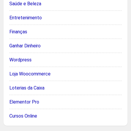
Saúde e Beleza
Entretenimento
Finanças
Ganhar Dinheiro
Wordpress
Loja Woocommerce
Loterias da Caixa
Elementor Pro
Cursos Online