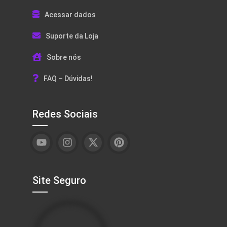
Acessar dados
Suporte da Loja
Sobre nós
FAQ – Dúvidas!
Redes Sociais
Site Seguro