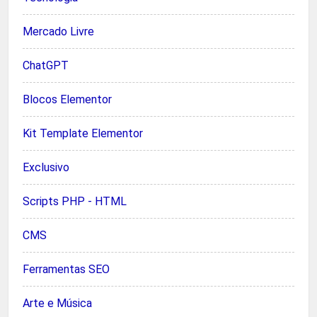
Mercado Livre
ChatGPT
Blocos Elementor
Kit Template Elementor
Exclusivo
Scripts PHP - HTML
CMS
Ferramentas SEO
Arte e Música