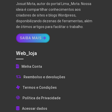
Josué Mota, autor do portal Lima_Mota. Nossa
ideia é compartilhar conhecimentos aos
criadores de sites e blogs Wordpress,
disponibilizando dezenas de ferramentas, além
de ótimos artigos para facilitar o trabalho.
SAIBA MAIS
Web_loja
Minha Conta
Reembolso e devoluções
Termos e Condições
Política de Privacidade
Acessar dados