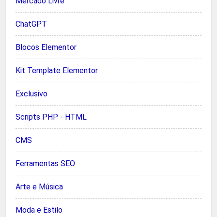
Mercado Livre
ChatGPT
Blocos Elementor
Kit Template Elementor
Exclusivo
Scripts PHP - HTML
CMS
Ferramentas SEO
Arte e Música
Moda e Estilo