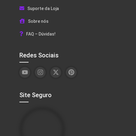
Suporte da Loja
Sobre nós
FAQ – Dúvidas!
Redes Sociais
Site Seguro