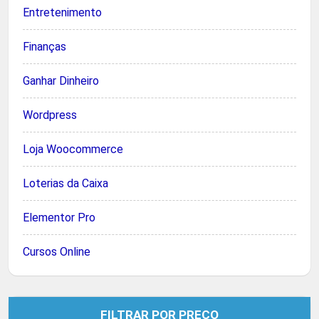
Entretenimento
Finanças
Ganhar Dinheiro
Wordpress
Loja Woocommerce
Loterias da Caixa
Elementor Pro
Cursos Online
FILTRAR POR PREÇO