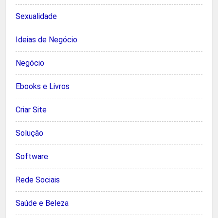
Sexualidade
Ideias de Negócio
Negócio
Ebooks e Livros
Criar Site
Solução
Software
Rede Sociais
Saúde e Beleza