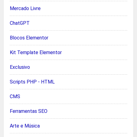
Mercado Livre
ChatGPT
Blocos Elementor
Kit Template Elementor
Exclusivo
Scripts PHP - HTML
CMS
Ferramentas SEO
Arte e Música