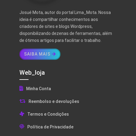
Josué Mota, autor do portal Lima_Mota. Nossa
ideia é compartilhar conhecimentos aos
criadores de sites e blogs Wordpress,
disponibilizando dezenas de ferramentas, além
de ótimos artigos para facilitar o trabalho.
SAIBA MAIS
Web_loja
Minha Conta
Reembolso e devoluções
Termos e Condições
Política de Privacidade