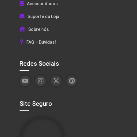
Acessar dados
Suporte da Loja
Sobre nós
FAQ – Dúvidas!
Redes Sociais
Site Seguro