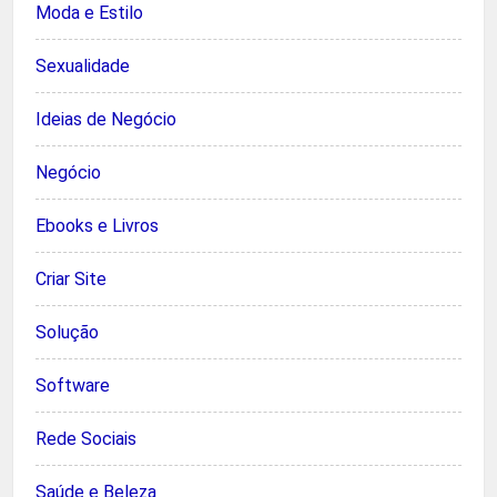
Moda e Estilo
Sexualidade
Ideias de Negócio
Negócio
Ebooks e Livros
Criar Site
Solução
Software
Rede Sociais
Saúde e Beleza