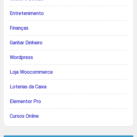
Entretenimento
Finanças
Ganhar Dinheiro
Wordpress
Loja Woocommerce
Loterias da Caixa
Elementor Pro
Cursos Online