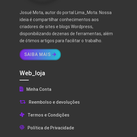
Josué Mota, autor do portal Lima_Mota. Nossa
ideia é compartilhar conhecimentos aos
criadores de sites e blogs Wordpress,
disponibilizando dezenas de ferramentas, além
de ótimos artigos para facilitar o trabalho.
SAIBA MAIS
Web_loja
Minha Conta
Reembolso e devoluções
Termos e Condições
Política de Privacidade