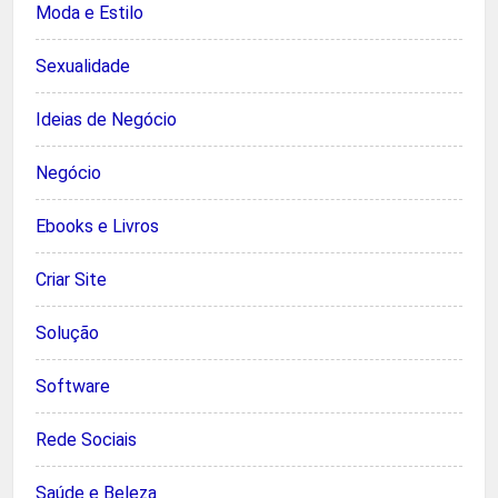
Moda e Estilo
Sexualidade
Ideias de Negócio
Negócio
Ebooks e Livros
Criar Site
Solução
Software
Rede Sociais
Saúde e Beleza