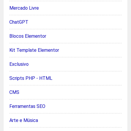
Mercado Livre
ChatGPT
Blocos Elementor
Kit Template Elementor
Exclusivo
Scripts PHP - HTML
CMS
Ferramentas SEO
Arte e Música