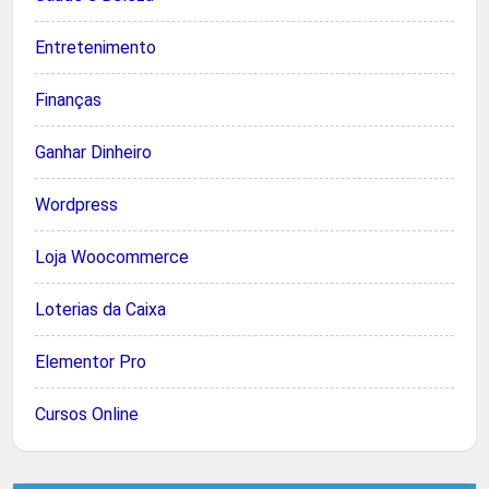
Entretenimento
Finanças
Ganhar Dinheiro
Wordpress
Loja Woocommerce
Loterias da Caixa
Elementor Pro
Cursos Online