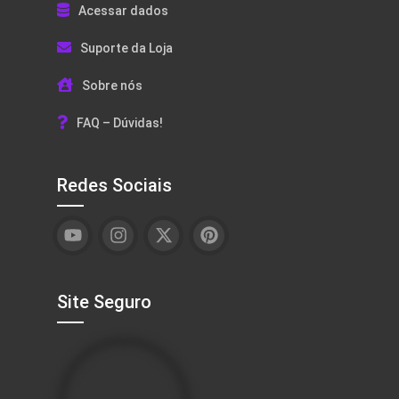
Acessar dados
Suporte da Loja
Sobre nós
FAQ – Dúvidas!
Redes Sociais
Site Seguro