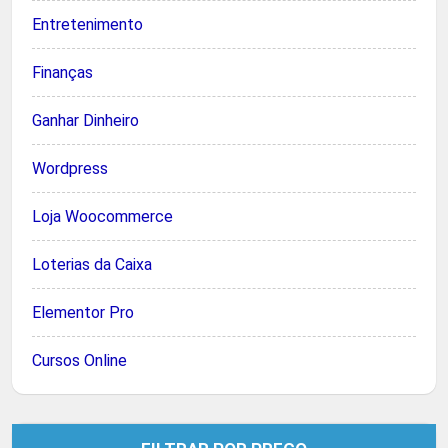
Entretenimento
Finanças
Ganhar Dinheiro
Wordpress
Loja Woocommerce
Loterias da Caixa
Elementor Pro
Cursos Online