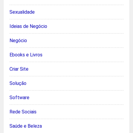
Sexualidade
Ideias de Negócio
Negócio
Ebooks e Livros
Criar Site
Solução
Software
Rede Sociais
Saúde e Beleza