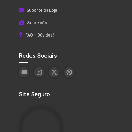
Suporte da Loja
Sobre nós
FAQ – Dúvidas!
Redes Sociais
Site Seguro