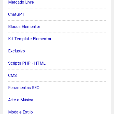
Mercado Livre
ChatGPT
Blocos Elementor
Kit Template Elementor
Exclusivo
Scripts PHP - HTML
CMS
Ferramentas SEO
Arte e Música
Moda e Estilo