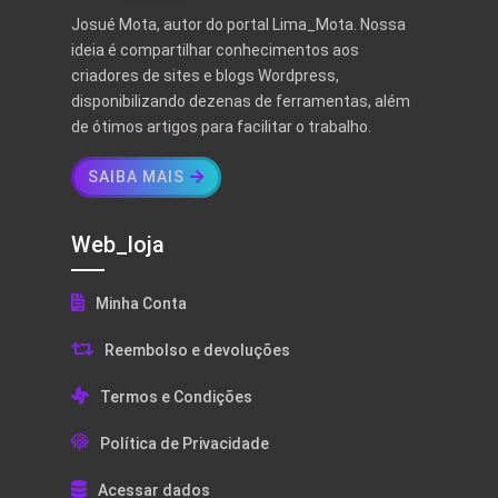
Josué Mota, autor do portal Lima_Mota. Nossa
ideia é compartilhar conhecimentos aos
criadores de sites e blogs Wordpress,
disponibilizando dezenas de ferramentas, além
de ótimos artigos para facilitar o trabalho.
SAIBA MAIS
Web_loja
Minha Conta
Reembolso e devoluções
Termos e Condições
Política de Privacidade
Acessar dados