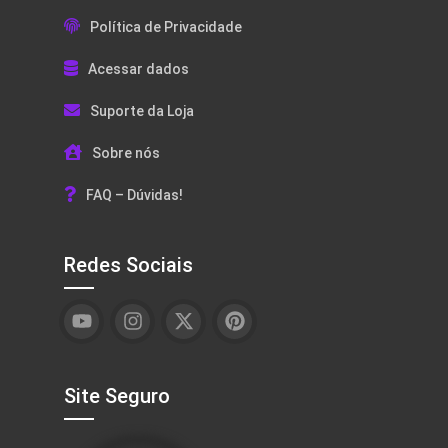
Política de Privacidade
Acessar dados
Suporte da Loja
Sobre nós
FAQ – Dúvidas!
Redes Sociais
Site Seguro