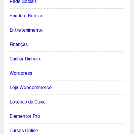
Rede Sociais
Saúde e Beleza
Entretenimento
Finanças
Ganhar Dinheiro
Wordpress
Loja Woocommerce
Loterias da Caixa
Elementor Pro
Cursos Online