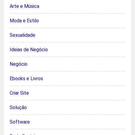
Arte e Música
Moda e Estilo
Sexualidade
Ideias de Negócio
Negócio
Ebooks e Livros
Criar Site
Solução
Software