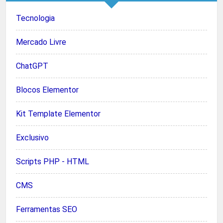
Tecnologia
Mercado Livre
ChatGPT
Blocos Elementor
Kit Template Elementor
Exclusivo
Scripts PHP - HTML
CMS
Ferramentas SEO