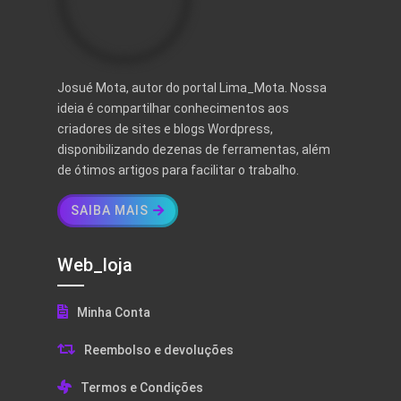
Josué Mota, autor do portal Lima_Mota. Nossa
ideia é compartilhar conhecimentos aos
criadores de sites e blogs Wordpress,
disponibilizando dezenas de ferramentas, além
de ótimos artigos para facilitar o trabalho.
SAIBA MAIS
Web_loja
Minha Conta
Reembolso e devoluções
Termos e Condições