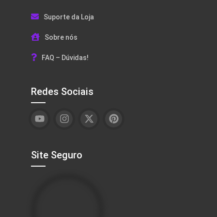
Suporte da Loja
Sobre nós
FAQ – Dúvidas!
Redes Sociais
Site Seguro