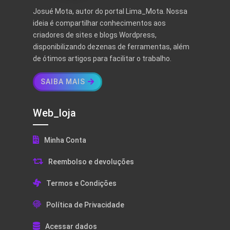
Josué Mota, autor do portal Lima_Mota. Nossa
ideia é compartilhar conhecimentos aos
criadores de sites e blogs Wordpress,
disponibilizando dezenas de ferramentas, além
de ótimos artigos para facilitar o trabalho.
SAIBA MAIS
Web_loja
Minha Conta
Reembolso e devoluções
Termos e Condições
Política de Privacidade
Acessar dados