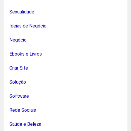
Sexualidade
Ideias de Negócio
Negócio
Ebooks e Livros
Criar Site
Solução
Software
Rede Sociais
Saúde e Beleza