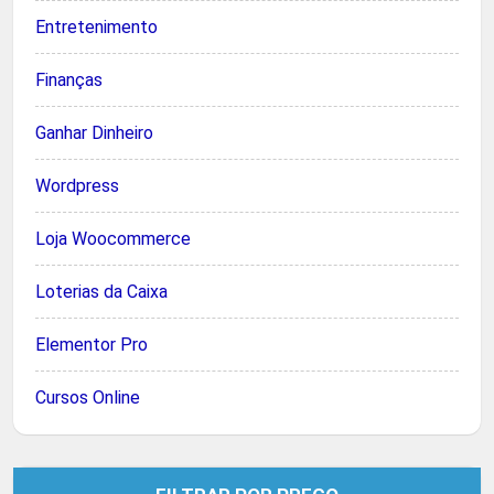
Entretenimento
Finanças
Ganhar Dinheiro
Wordpress
Loja Woocommerce
Loterias da Caixa
Elementor Pro
Cursos Online