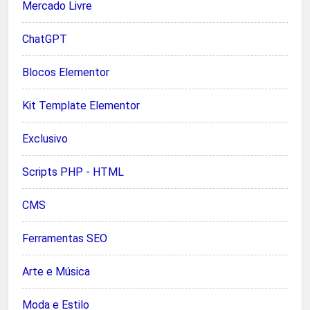
Mercado Livre
ChatGPT
Blocos Elementor
Kit Template Elementor
Exclusivo
Scripts PHP - HTML
CMS
Ferramentas SEO
Arte e Música
Moda e Estilo