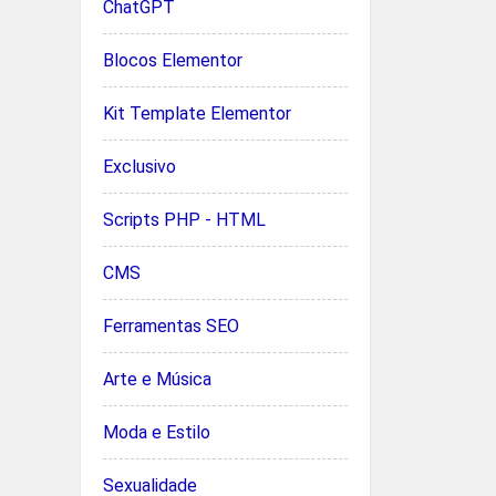
ChatGPT
Blocos Elementor
Kit Template Elementor
Exclusivo
Scripts PHP - HTML
CMS
Ferramentas SEO
Arte e Música
Moda e Estilo
Sexualidade