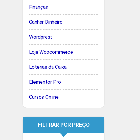
Finanças
Ganhar Dinheiro
Wordpress
Loja Woocommerce
Loterias da Caixa
Elementor Pro
Cursos Online
FILTRAR POR PREÇO