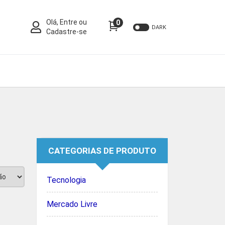
Olá, Entre ou
0
DARK
Cadastre-se
CATEGORIAS DE PRODUTO
Tecnologia
Mercado Livre