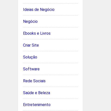
Ideias de Negócio
Negócio
Ebooks e Livros
Criar Site
Solução
Software
Rede Sociais
Saúde e Beleza
Entretenimento