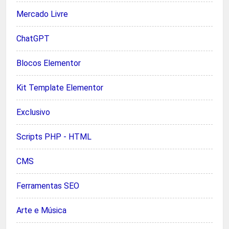
Mercado Livre
ChatGPT
Blocos Elementor
Kit Template Elementor
Exclusivo
Scripts PHP - HTML
CMS
Ferramentas SEO
Arte e Música