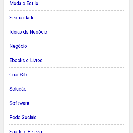
Moda e Estilo
Sexualidade
Ideias de Negócio
Negócio
Ebooks e Livros
Criar Site
Solução
Software
Rede Sociais
Saúde e Beleza