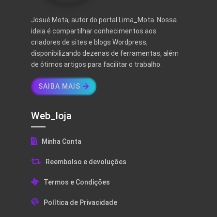
Josué Mota, autor do portal Lima_Mota. Nossa
ideia é compartilhar conhecimentos aos
criadores de sites e blogs Wordpress,
disponibilizando dezenas de ferramentas, além
de ótimos artigos para facilitar o trabalho.
SAIBA MAIS
Web_loja
Minha Conta
Reembolso e devoluções
Termos e Condições
Política de Privacidade