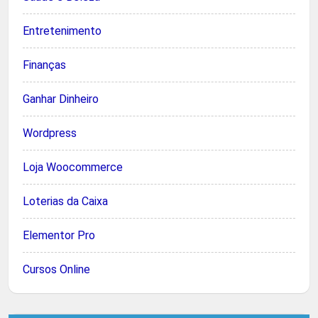
Entretenimento
Finanças
Ganhar Dinheiro
Wordpress
Loja Woocommerce
Loterias da Caixa
Elementor Pro
Cursos Online