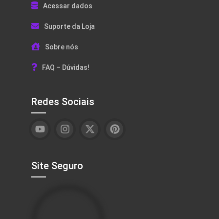
Acessar dados
Suporte da Loja
Sobre nós
FAQ – Dúvidas!
Redes Sociais
Site Seguro