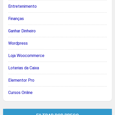
Entretenimento
Finanças
Ganhar Dinheiro
Wordpress
Loja Woocommerce
Loterias da Caixa
Elementor Pro
Cursos Online