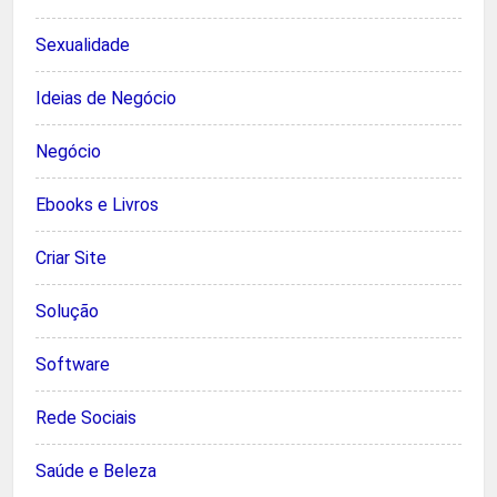
Sexualidade
Ideias de Negócio
Negócio
Ebooks e Livros
Criar Site
Solução
Software
Rede Sociais
Saúde e Beleza