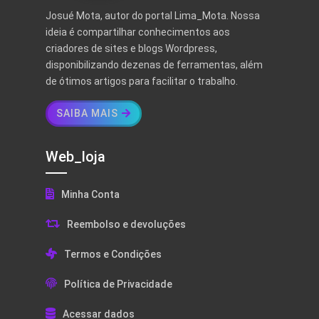
Josué Mota, autor do portal Lima_Mota. Nossa
ideia é compartilhar conhecimentos aos
criadores de sites e blogs Wordpress,
disponibilizando dezenas de ferramentas, além
de ótimos artigos para facilitar o trabalho.
SAIBA MAIS
Web_loja
Minha Conta
Reembolso e devoluções
Termos e Condições
Política de Privacidade
Acessar dados