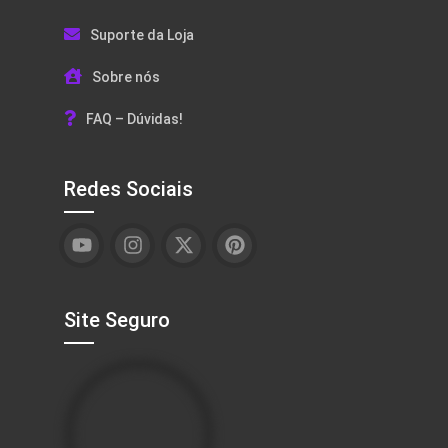
Suporte da Loja
Sobre nós
FAQ – Dúvidas!
Redes Sociais
Site Seguro