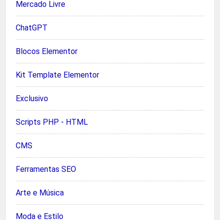
Mercado Livre
ChatGPT
Blocos Elementor
Kit Template Elementor
Exclusivo
Scripts PHP - HTML
CMS
Ferramentas SEO
Arte e Música
Moda e Estilo